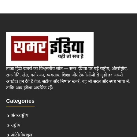
ताज़ा हिंदी खबरों का विश्वसनीय स्रोत — समर इंडिया पर पढ़ें राष्ट्रीय, अंतर्राष्ट्रीय,
राजनीति, खेल, मनोरंजन, व्यवसाय, शिक्षा और टेक्नोलॉजी से जुड़ी हर जरूरी
अपडेट। हम देते हैं तेज़, सटीक और निष्पक्ष खबरें, वह भी सरल और स्पष्ट भाषा में,
ताकि आप हमेशा अपडेटेड रहें।
Categories
अंतरराष्ट्रीय
राष्ट्रीय
ऑटोमोबाइल