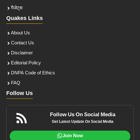
गैजेट्स
Quakes Links
About Us
Contact Us
Disclaimer
Editorial Policy
DNPA Code of Ethics
FAQ
Follow Us
Follow Us On Social Media
Get Latest Update On Social Media
Join Now