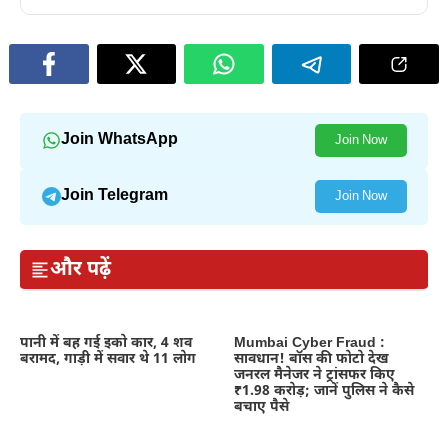
Join WhatsApp
Join Now
Join Telegram
Join Now
और पढ़ें
पानी में बह गई इको कार, 4 शव
Mumbai Cyber Fraud :
बरामद, गाड़ी में सवार थे 11 लोग
सावधान! बॉस की फोटो देख
जनरल मैनेजर ने ट्रांसफर किए
₹1.98 करोड़; जानें पुलिस ने कैसे
बचाए पैसे