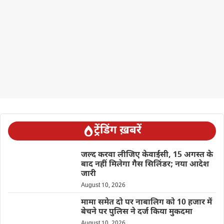
ट्रेंडिंग ख़बरें
जल्द करवा लीजिए केवाईसी, 15 अगस्त के
बाद नहीं मिलेगा गैस सिलिंडर; नया आदेश
जारी
August 10, 2026
मामा समेत दो पर नाबालिग को 10 हजार में
बेचने पर पुलिस ने दर्ज किया मुकदमा
August 10, 2026