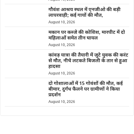
गौवंश आश्रय स्थल में एनजीओ की बड़ी
लापरवाही; कई गायों की मौत,
August 10, 2026
मकान पर कब्जे की कोशिश, मारपीट में दो
महिलाओं समेत तीन घायल
August 10, 2026
कांवड़ यात्रा की तैयारी में जुटे युवक की करंट
से मौत, नीचे लटकते बिजली के तार से हुआ
हादसा
August 10, 2026
दो गोशालाओं में 15 गोवंशों की मौत, कई
बीमार, दुर्गंध फैलने पर ग्रामीणों ने किया
प्रदर्शन
August 10, 2026