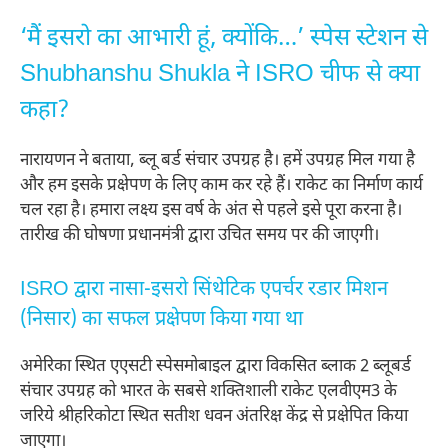
‘मैं इसरो का आभारी हूं, क्योंकि…’ स्पेस स्टेशन से
Shubhanshu Shukla ने ISRO चीफ से क्या
कहा?
नारायणन ने बताया, ब्लू बर्ड संचार उपग्रह है। हमें उपग्रह मिल गया है
और हम इसके प्रक्षेपण के लिए काम कर रहे हैं। राकेट का निर्माण कार्य
चल रहा है। हमारा लक्ष्य इस वर्ष के अंत से पहले इसे पूरा करना है।
तारीख की घोषणा प्रधानमंत्री द्वारा उचित समय पर की जाएगी।
ISRO द्वारा नासा-इसरो सिंथेटिक एपर्चर रडार मिशन
(निसार) का सफल प्रक्षेपण किया गया था
अमेरिका स्थित एएसटी स्पेसमोबाइल द्वारा विकसित ब्लाक 2 ब्लूबर्ड
संचार उपग्रह को भारत के सबसे शक्तिशाली राकेट एलवीएम3 के
जरिये श्रीहरिकोटा स्थित सतीश धवन अंतरिक्ष केंद्र से प्रक्षेपित किया
जाएगा।