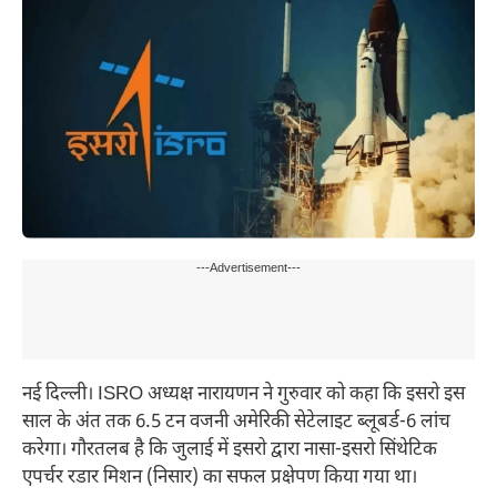
---Advertisement---
नई दिल्ली। ISRO अध्यक्ष नारायणन ने गुरुवार को कहा कि इसरो इस
साल के अंत तक 6.5 टन वजनी अमेरिकी सेटेलाइट ब्लूबर्ड-6 लांच
करेगा। गौरतलब है कि जुलाई में इसरो द्वारा नासा-इसरो सिंथेटिक
एपर्चर रडार मिशन (निसार) का सफल प्रक्षेपण किया गया था।