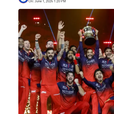
On: June 1, 2026 1:20 PM