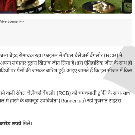
Advertisement---
ला बेहद रोमांचक रहा। फाइनल में रॉयल चैलेंजर्स बैंगलोर (RCB) ने
कर अपना लगातार दूसरा खिताब जीत लिया है। इस ऐतिहासिक जीत के साथ ही
िलाड़ियों पर पैसों की जमकर बारिश हुई। आइए जानते हैं कि इस सीजन में किस
े वाली रॉयल चैलेंजर्स बैंगलोर (RCB) को चमचमाती ट्रॉफी के साथ-साथ
ल में हारने के बावजूद उपविजेता (Runner-up) रही गुजरात टाइटंस
करोड़ रुपये
मिले।