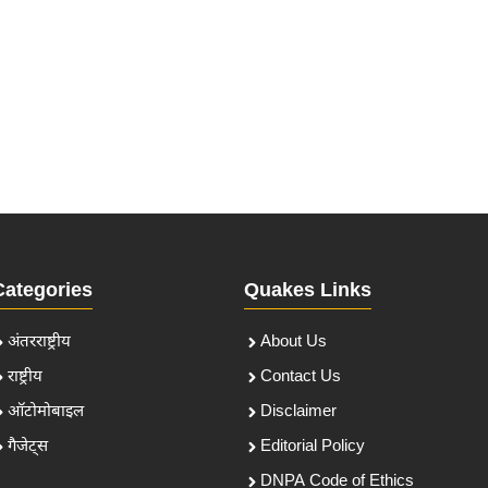
Categories
Quakes Links
अंतरराष्ट्रीय
About Us
राष्ट्रीय
Contact Us
ऑटोमोबाइल
Disclaimer
गैजेट्स
Editorial Policy
DNPA Code of Ethics