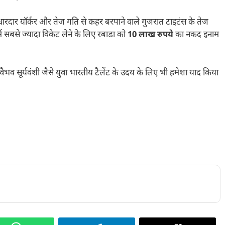
धारदार यॉर्कर और तेज गति से कहर बरपाने वाले गुजरात टाइटंस के तेज
में सबसे ज्यादा विकेट लेने के लिए रबाडा को
10 लाख रुपये
का नकद इनाम
भव सूर्यवंशी जैसे युवा भारतीय टैलेंट के उदय के लिए भी हमेशा याद किया