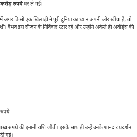
 करोड़ रुपये
घर ले गई।
ं अगर किसी एक खिलाड़ी ने पूरी दुनिया का ध्यान अपनी ओर खींचा है, तो
शी। वैभव इस सीजन के निर्विवाद स्टार रहे और उन्होंने अकेले ही अवॉर्ड्स की
रुपये
ाख रुपये
की इनामी राशि जीती। इसके साथ ही उन्हें उनके शानदार प्रदर्शन
 दी गई।