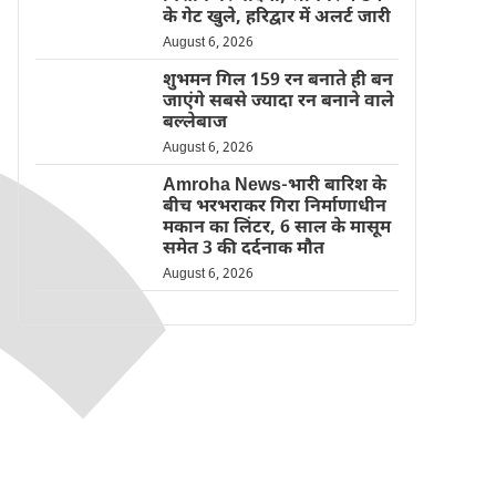
के गेट खुले, हरिद्वार में अलर्ट जारी
August 6, 2026
शुभमन गिल 159 रन बनाते ही बन
जाएंगे सबसे ज्यादा रन बनाने वाले
बल्लेबाज
August 6, 2026
Amroha News-भारी बारिश के
बीच भरभराकर गिरा निर्माणाधीन
मकान का लिंटर, 6 साल के मासूम
समेत 3 की दर्दनाक मौत
August 6, 2026