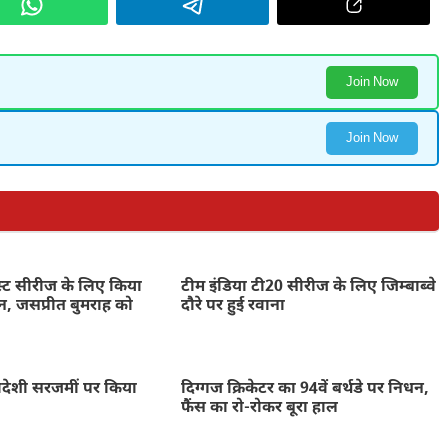
Join Now
Join Now
ेस्ट सीरीज के लिए किया
टीम इंडिया टी20 सीरीज के लिए जिम्बाब्वे
न, जसप्रीत बुमराह को
दौरे पर हुई रवाना
 विदेशी सरजमीं पर किया
दिग्गज क्रिकेटर का 94वें बर्थडे पर निधन,
फैंस का रो-रोकर बूरा हाल