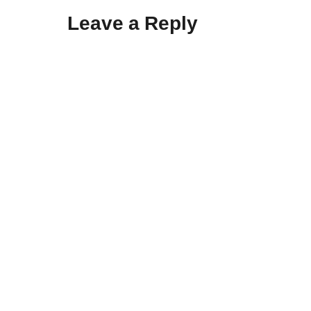
Leave a Reply