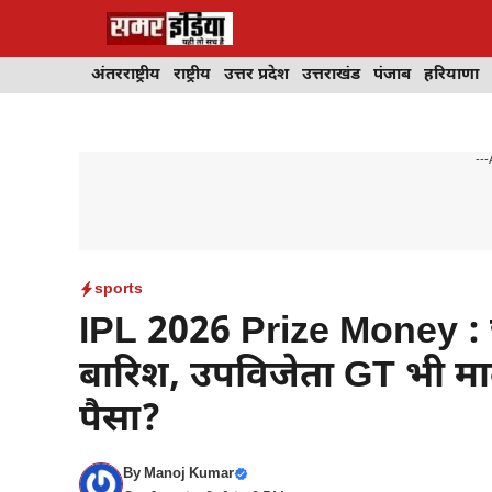
Skip
to
content
अंतरराष्ट्रीय
राष्ट्रीय
उत्तर प्रदेश
उत्तराखंड
पंजाब
हरियाणा
---
sports
IPL 2026 Prize Money : 
बारिश, उपविजेता GT भी मा
पैसा?
By
Manoj Kumar