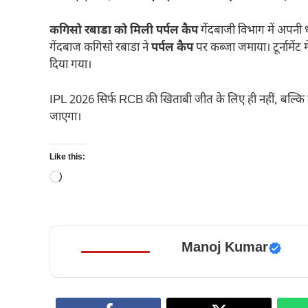
कगिसो रबाडा को मिली पर्पल कैप
गेंदबाजी विभाग में अपनी 
गेंदबाज कगिसो रबाडा ने
पर्पल कैप
पर कब्जा जमाया। टूर्नामेंट 
दिया गया।
IPL 2026 सिर्फ RCB की खिताबी जीत के लिए ही नहीं, बल्कि वै
जाएगा।
Like this:
Loading…
Manoj Kumar