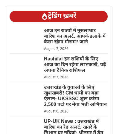
ट्रेंडिंग ख़बरें
आज इन राज्यों में मूसलाधार
बारिश का अलर्ट, आपके इलाके में
कैसा रहेगा मौसम? जाने
August 7, 2026
Rashifal-इन राशियों के लिए
आज का दिन रहेगा लाभकारी, पढ़ें
अपना दैनिक राशिफल
August 7, 2026
उत्तराखंड के युवाओं के लिए
खुशखबरी! CM धामी का बड़ा
ऐलान- UKSSSC शुरू करेगा
2,500 पदों पर मेगा भर्ती अभियान
August 6, 2026
UP-UK News : उत्तराखंड में
बारिश का रेड अलर्ट, खतरे के
निशान पर नदियां; श्रीनगर में डैम