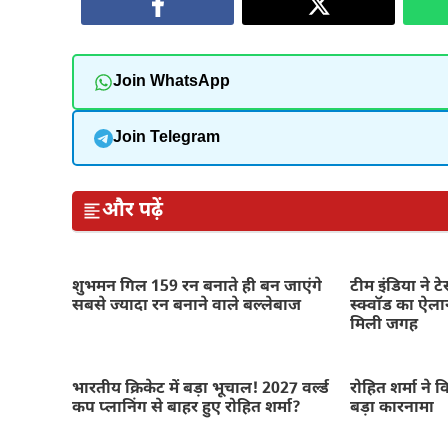
Join WhatsApp
Join Telegram
और पढ़ें
शुभमन गिल 159 रन बनाते ही बन जाएंगे
टीम इंडिया ने ट
सबसे ज्यादा रन बनाने वाले बल्लेबाज
स्क्वॉड का ऐला
मिली जगह
भारतीय क्रिकेट में बड़ा भूचाल! 2027 वर्ल्ड
रोहित शर्मा ने
कप प्लानिंग से बाहर हुए रोहित शर्मा?
बड़ा कारनामा