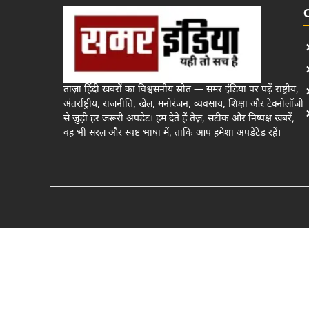
ताज़ा हिंदी खबरों का विश्वसनीय स्रोत — समर इंडिया पर पढ़ें राष्ट्रीय,
अंतर्राष्ट्रीय, राजनीति, खेल, मनोरंजन, व्यवसाय, शिक्षा और टेक्नोलॉजी
से जुड़ी हर जरूरी अपडेट। हम देते हैं तेज़, सटीक और निष्पक्ष खबरें,
वह भी सरल और स्पष्ट भाषा में, ताकि आप हमेशा अपडेटेड रहें।