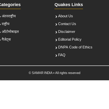
Categories
Quakes Links
अंतरराष्ट्रीय
About Us
राष्ट्रीय
Contact Us
ऑटोमोबाइल
Disclaimer
गैजेट्स
Editorial Policy
DNPA Code of Ethics
FAQ
© SAMAR INDIA • All rights reserved