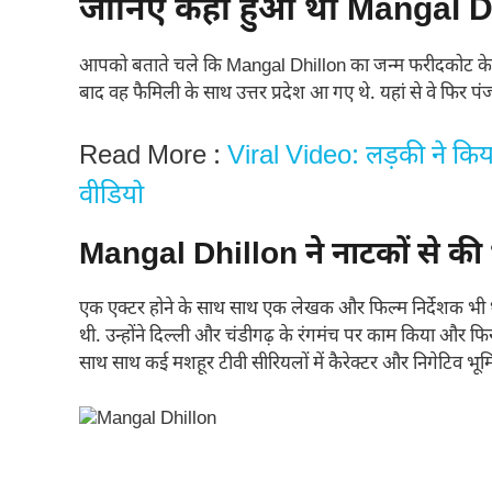
जानिए कहा हुआ था Mangal Dh
आपको बताते चले कि Mangal Dhillon का जन्म फरीदकोट के एक प
बाद वह फैमिली के साथ उत्तर प्रदेश आ गए थे. यहां से वे फिर पंज
Read More :
Viral Video: लड़की ने कि
वीडियो
Mangal Dhillon ने नाटकों से क
एक एक्टर होने के साथ साथ एक लेखक और फिल्म निर्देशक भी थे.
थी. उन्होंने दिल्ली और चंडीगढ़ के रंगमंच पर काम किया और फिर फिल्म
साथ साथ कई मशहूर टीवी सीरियलों में कैरेक्टर और निगेटिव भूमि