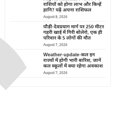
राशियों को होगा लाभ और किन्हें
हानि? पढ़ें अपना राशिफल
August 8, 2026
पौड़ी-देवप्रयाग मार्ग पर 250 मीटर
गहरी खाई में गिरी बोलेरो, एक ही
परिवार के 5 लोगों की मौत
August 7, 2026
Weather-update-कल इन
राज्यों में होगी भारी बारिश, जानें
कल स्कूलों में क्या रहेगा अवकाश
August 7, 2026