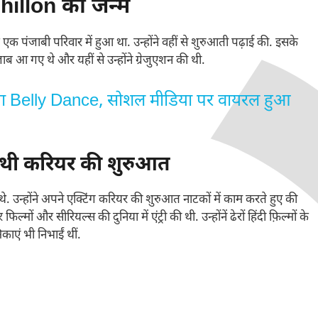
illon का जन्म
ंजाबी परिवार में हुआ था. उन्होंने वहीं से शुरुआती पढ़ाई की. इसके
ाब आ गए थे और यहीं से उन्होंने ग्रेजुएशन की थी.
या Belly Dance, सोशल मीडिया पर वायरल हुआ
ी थी करियर की शुरुआत
 उन्होंने अपने एक्टिंग करियर की शुरुआत नाटकों में काम करते हुए की
ों और सीरियल्स की दुनिया में एंट्री की थी. उन्होंनें ढेरों हिंदी फ़िल्मों के
काएं भी निभाईं थीं.