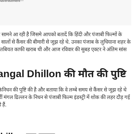
Advertisement---
ामने आ रही है जिसमे आपको बतादें कि हिंदी और पंजाबी फिल्मों के
लों से कैंसर की बीमारी से जूझ रहे थे. उनका पंजाब के लुधियाना शहर के
 तबियत काफी खराब थी और आज रविवार की सुबह एक्टर ने अंतिम सांस
angal Dhillon की मौत की पुष्टि
ेनिधन की पुष्टि की है और बताया कि वे लम्बे समय से कैंसर से जूझ रहे थे
मंगल ढिल्लन के निधन से पंजाबी फिल्म इंडस्ट्री में शोक की लहर दौड़ गई
हैं.