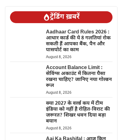
ट्रेंडिंग ख़बरें
Aadhaar Card Rules 2026 :
आधार कार्ड की ये 8 गलतियां रोक
सकती हैं आपका बैंक, पैन और
पासपोर्ट का काम
August 8, 2026
Account Balance Limit :
सेविंग्स अकाउंट में कितना पैसा
रखना चाहिए? जानिए नया गोल्डन
रूल
August 8, 2026
क्या 2027 के वर्ल्ड कप में टीम
इंडिया को नहीं है रोहित-विराट की
जरूरत? शिखर धवन दिया बड़ा
बयान
August 8, 2026
Aaj Ka Rashifal : आज किन