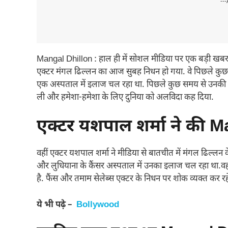
---
Mangal Dhillon : हाल ही में सोशल मीडिया पर एक बड़ी खबर स
एक्टर मंगल ढिल्लन का आज सुबह निधन हो गया. वे पिछले कुछ सा
एक अस्पताल में इलाज चल रहा था. पिछले कुछ समय से उनकी
ली और हमेशा-हमेशा के लिए दुनिया को अलविदा कह दिया.
एक्टर यशपाल शर्मा ने की M
वहीं एक्टर यशपाल शर्मा ने मीडिया से बातचीत में मंगल ढिल्लन क
और लुधियाना के कैंसर अस्पताल में उनका इलाज चल रहा था.वहीं 
है. फैंस और तमाम सेलेब्स एक्टर के निधन पर शोक व्यक्त कर रहे 
ये भी पढ़े –
Bollywood