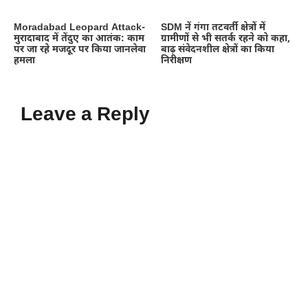
Moradabad Leopard Attack-
SDM नें गंगा तटवर्ती क्षेत्रों में
मुरादाबाद में तेंदुए का आतंक: काम
ग्रामीणों से भी सतर्क रहने को कहा,
पर जा रहे मजदूर पर किया जानलेवा
बाढ़ संवेदनशील क्षेत्रों का किया
हमला
निरीक्षण
Leave a Reply