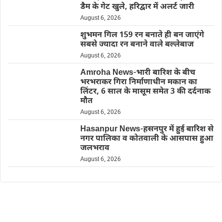
डैम के गेट खुले, हरिद्वार में अलर्ट जारी
August 6, 2026
शुभमन गिल 159 रन बनाते ही बन जाएंगे
सबसे ज्यादा रन बनाने वाले बल्लेबाज
August 6, 2026
Amroha News-भारी बारिश के बीच
भरभराकर गिरा निर्माणाधीन मकान का
लिंटर, 6 साल के मासूम समेत 3 की दर्दनाक
मौत
August 6, 2026
Hasanpur News-हसनपुर में हुई बारिश से
नगर पालिका व कोतवाली के आसपास हुआ
जलभराव
August 6, 2026