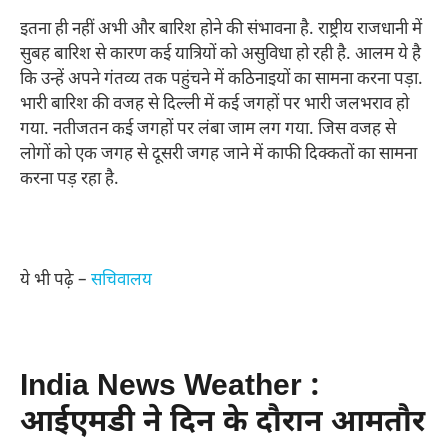
इतना ही नहीं अभी और बारिश होने की संभावना है. राष्ट्रीय राजधानी में
सुबह बारिश से कारण कई यात्रियों को असुविधा हो रही है. आलम ये है
कि उन्हें अपने गंतव्य तक पहुंचने में कठिनाइयों का सामना करना पड़ा.
भारी बारिश की वजह से दिल्ली में कई जगहों पर भारी जलभराव हो
गया. नतीजतन कई जगहों पर लंबा जाम लग गया. जिस वजह से
लोगों को एक जगह से दूसरी जगह जाने में काफी दिक्कतों का सामना
करना पड़ रहा है.
ये भी पढ़े –
सचिवालय
India News Weather :
आईएमडी ने दिन के दौरान आमतौर