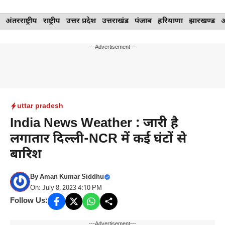
Skip
अंतरराष्ट्रीय
राष्ट्रीय
उत्तर प्रदेश
उत्तराखंड
पंजाब
हरियाणा
झारखण्ड
to
content
---Advertisement---
uttar pradesh
India News Weather : जारी है
लगातार दिल्ली-NCR में कई घंटों से
बारिश
By
Aman Kumar Siddhu
On: July 8, 2023 4:10 PM
Follow Us:
---Advertisement---