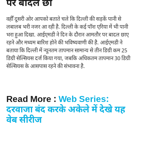
पर बादल छा
वहीँ दूसरी ओर आपको बताते चले कि दिल्ली की सड़कें पानी से
लबालब भरी नजर आ रही है. दिल्ली के कई पॉश एरिया में भी पानी
भरा हुआ दिखा. आईएमडी ने दिन के दौरान आमतौर पर बादल छाए
रहने और मध्यम बारिश होने की भविष्यवाणी की है. आईएमडी ने
बताया कि दिल्ली में न्यूनतम तापमान सामान्य से तीन डिग्री कम 25
डिग्री सेल्सियस दर्ज किया गया, जबकि अधिकतम तापमान 30 डिग्री
सेल्सियस के आसपास रहने की संभावना है.
Read More :
Web Series:
दरवाजा बंद करके अकेले में देखे यह
वेब सीरीज