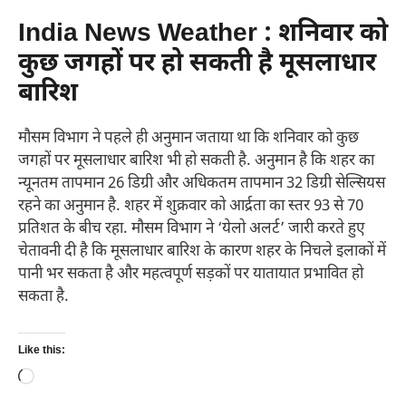
India News Weather : शनिवार को
कुछ जगहों पर हो सकती है मूसलाधार
बारिश
मौसम विभाग ने पहले ही अनुमान जताया था कि शनिवार को कुछ
जगहों पर मूसलाधार बारिश भी हो सकती है. अनुमान है कि शहर का
न्यूनतम तापमान 26 डिग्री और अधिकतम तापमान 32 डिग्री सेल्सियस
रहने का अनुमान है. शहर में शुक्रवार को आर्द्रता का स्तर 93 से 70
प्रतिशत के बीच रहा. मौसम विभाग ने ‘येलो अलर्ट’ जारी करते हुए
चेतावनी दी है कि मूसलाधार बारिश के कारण शहर के निचले इलाकों में
पानी भर सकता है और महत्वपूर्ण सड़कों पर यातायात प्रभावित हो
सकता है.
Like this:
Loading…