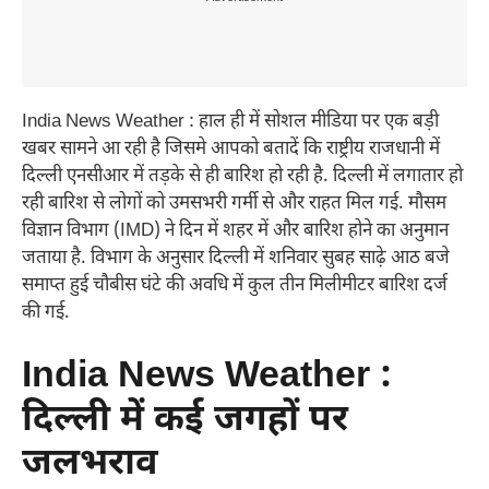
India News Weather : हाल ही में सोशल मीडिया पर एक बड़ी
खबर सामने आ रही है जिसमे आपको बतादें कि राष्ट्रीय राजधानी में
दिल्ली एनसीआर में तड़के से ही बारिश हो रही है. दिल्ली में लगातार हो
रही बारिश से लोगों को उमसभरी गर्मी से और राहत मिल गई. मौसम
विज्ञान विभाग (IMD) ने दिन में शहर में और बारिश होने का अनुमान
जताया है. विभाग के अनुसार दिल्ली में शनिवार सुबह साढ़े आठ बजे
समाप्त हुई चौबीस घंटे की अवधि में कुल तीन मिलीमीटर बारिश दर्ज
की गई.
India News Weather :
दिल्ली में कई जगहों पर
जलभराव