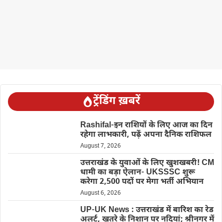
ट्रेंडिंग ख़बरें
Rashifal-इन राशियों के लिए आज का दिन
रहेगा लाभकारी, पढ़ें अपना दैनिक राशिफल
August 7, 2026
उत्तराखंड के युवाओं के लिए खुशखबरी! CM
धामी का बड़ा ऐलान- UKSSSC शुरू
करेगा 2,500 पदों पर मेगा भर्ती अभियान
August 6, 2026
UP-UK News : उत्तराखंड में बारिश का रेड
अलर्ट, खतरे के निशान पर नदियां; श्रीनगर में