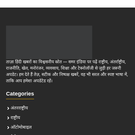
ताज़ा हिंदी खबरों का विश्वसनीय स्रोत — समर इंडिया पर पढ़ें राष्ट्रीय, अंतर्राष्ट्रीय,
राजनीति, खेल, मनोरंजन, व्यवसाय, शिक्षा और टेक्नोलॉजी से जुड़ी हर जरूरी
अपडेट। हम देते हैं तेज़, सटीक और निष्पक्ष खबरें, वह भी सरल और स्पष्ट भाषा में,
ताकि आप हमेशा अपडेटेड रहें।
Categories
अंतरराष्ट्रीय
राष्ट्रीय
ऑटोमोबाइल