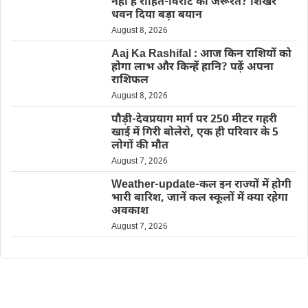
नहीं है रोहित-विराट की जरूरत? शिखर
धवन दिया बड़ा बयान
August 8, 2026
Aaj Ka Rashifal : आज किन राशियों को
होगा लाभ और किन्हें हानि? पढ़ें अपना
राशिफल
August 8, 2026
पौड़ी-देवप्रयाग मार्ग पर 250 मीटर गहरी
खाई में गिरी बोलेरो, एक ही परिवार के 5
लोगों की मौत
August 7, 2026
Weather-update-कल इन राज्यों में होगी
भारी बारिश, जानें कल स्कूलों में क्या रहेगा
अवकाश
August 7, 2026