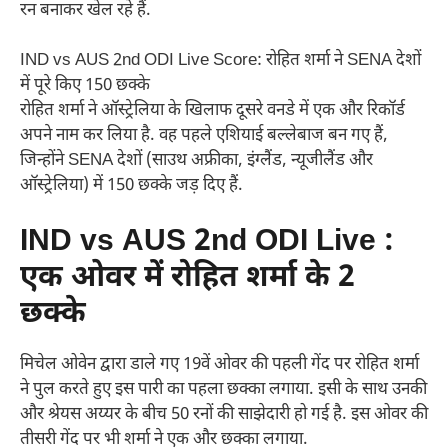
रन बनाकर खेल रहे हैं.
IND vs AUS 2nd ODI Live Score: रोहित शर्मा ने SENA देशों
में पूरे किए 150 छक्के
रोहित शर्मा ने ऑस्ट्रेलिया के खिलाफ दूसरे वनडे में एक और रिकॉर्ड
अपने नाम कर लिया है. वह पहले एशियाई बल्लेबाज बन गए हैं,
जिन्होंने SENA देशों (साउथ अफ्रीका, इंग्लैंड, न्यूजीलैंड और
ऑस्ट्रेलिया) में 150 छक्के जड़ दिए हैं.
IND vs AUS 2nd ODI Live :
एक ओवर में रोहित शर्मा के 2
छक्के
मिचेल ओवेन द्वारा डाले गए 19वें ओवर की पहली गेंद पर रोहित शर्मा
ने पुल करते हुए इस पारी का पहला छक्का लगाया. इसी के साथ उनकी
और श्रेयस अय्यर के बीच 50 रनों की साझेदारी हो गई है. इस ओवर की
तीसरी गेंद पर भी शर्मा ने एक और छक्का लगाया.