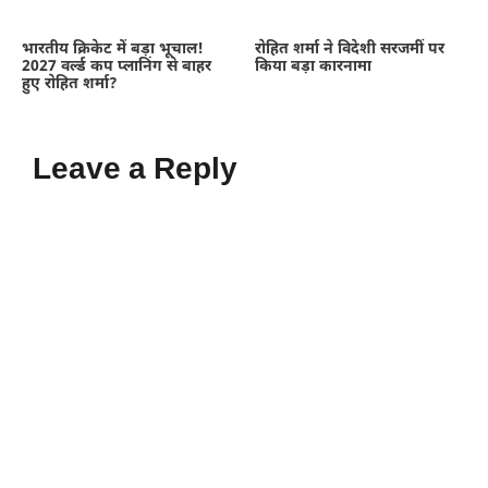
भारतीय क्रिकेट में बड़ा भूचाल!
रोहित शर्मा ने विदेशी सरजमीं पर
2027 वर्ल्ड कप प्लानिंग से बाहर
किया बड़ा कारनामा
हुए रोहित शर्मा?
Leave a Reply