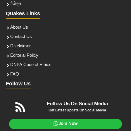
गैजेट्स
Quakes Links
About Us
Contact Us
Disclaimer
Editorial Policy
DNPA Code of Ethics
FAQ
Follow Us
Follow Us On Social Media
Get Latest Update On Social Media
Join Now