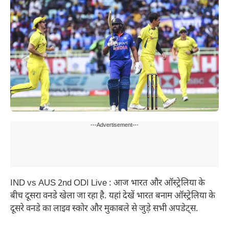
---Advertisement---
IND vs AUS 2nd ODI Live : आज भारत और ऑस्ट्रेलिया के
बीच दूसरा वनडे खेला जा रहा है. यहां देखें भारत बनाम ऑस्ट्रेलिया के
दूसरे वनडे का लाइव स्कोर और मुकाबले से जुड़े सभी अपडेट्स.