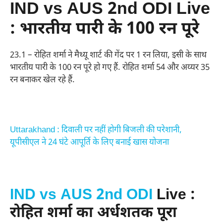
IND vs AUS 2nd ODI Live
: भारतीय पारी के 100 रन पूरे
23.1 – रोहित शर्मा ने मैथ्यू शार्ट की गेंद पर 1 रन लिया, इसी के साथ
भारतीय पारी के 100 रन पूरे हो गए हैं. रोहित शर्मा 54 और अय्यर 35
रन बनाकर खेल रहे हैं.
Uttarakhand : दिवाली पर नहीं होगी बिजली की परेशानी,
यूपीसीएल ने 24 घंटे आपूर्ति के लिए बनाई खास योजना
IND vs AUS 2nd ODI
Live :
रोहित शर्मा का अर्धशतक पूरा