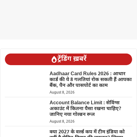
ट्रेंडिंग ख़बरें
Aadhaar Card Rules 2026 : आधार
कार्ड की ये 8 गलतियां रोक सकती हैं आपका
बैंक, पैन और पासपोर्ट का काम
August 8, 2026
Account Balance Limit : सेविंग्स
अकाउंट में कितना पैसा रखना चाहिए?
जानिए नया गोल्डन रूल
August 8, 2026
क्या 2027 के वर्ल्ड कप में टीम इंडिया को