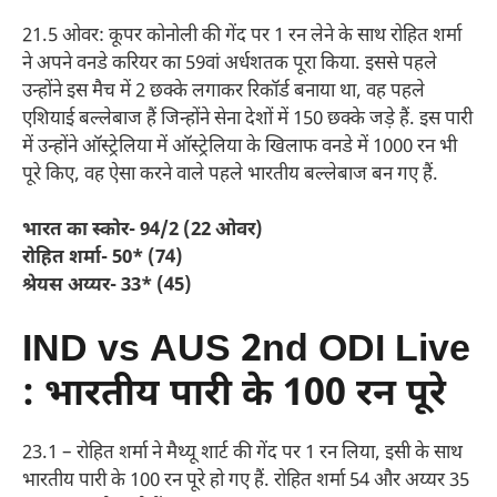
21.5 ओवर: कूपर कोनोली की गेंद पर 1 रन लेने के साथ रोहित शर्मा
ने अपने वनडे करियर का 59वां अर्धशतक पूरा किया. इससे पहले
उन्होंने इस मैच में 2 छक्के लगाकर रिकॉर्ड बनाया था, वह पहले
एशियाई बल्लेबाज हैं जिन्होंने सेना देशों में 150 छक्के जड़े हैं. इस पारी
में उन्होंने ऑस्ट्रेलिया में ऑस्ट्रेलिया के खिलाफ वनडे में 1000 रन भी
पूरे किए, वह ऐसा करने वाले पहले भारतीय बल्लेबाज बन गए हैं.
भारत का स्कोर- 94/2 (22 ओवर)
रोहित शर्मा- 50* (74)
श्रेयस अय्यर- 33* (45)
IND vs AUS 2nd ODI Live
: भारतीय पारी के 100 रन पूरे
23.1 – रोहित शर्मा ने मैथ्यू शार्ट की गेंद पर 1 रन लिया, इसी के साथ
भारतीय पारी के 100 रन पूरे हो गए हैं. रोहित शर्मा 54 और अय्यर 35