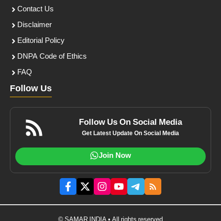
Contact Us
Disclaimer
Editorial Policy
DNPA Code of Ethics
FAQ
Follow Us
Follow Us On Social Media
Get Latest Update On Social Media
Join Now
© SAMAR INDIA • All rights reserved