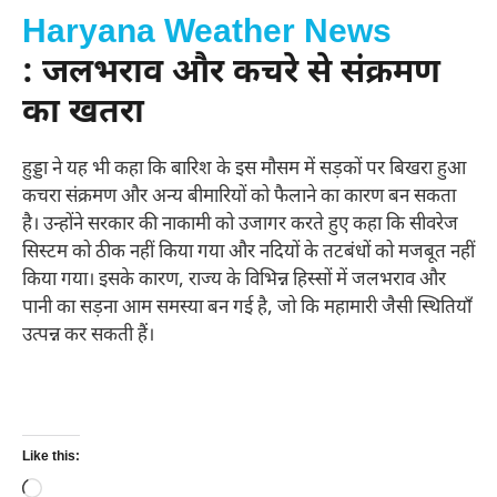
Haryana Weather News
: जलभराव और कचरे से संक्रमण
का खतरा
हुड्डा ने यह भी कहा कि बारिश के इस मौसम में सड़कों पर बिखरा हुआ
कचरा संक्रमण और अन्य बीमारियों को फैलाने का कारण बन सकता
है। उन्होंने सरकार की नाकामी को उजागर करते हुए कहा कि सीवरेज
सिस्टम को ठीक नहीं किया गया और नदियों के तटबंधों को मजबूत नहीं
किया गया। इसके कारण, राज्य के विभिन्न हिस्सों में जलभराव और
पानी का सड़ना आम समस्या बन गई है, जो कि महामारी जैसी स्थितियाँ
उत्पन्न कर सकती हैं।
Like this:
Loading…