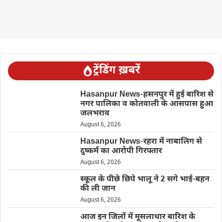
ट्रेंडिंग ख़बरें
Hasanpur News-हसनपुर में हुई बारिश से
नगर पालिका व कोतवाली के आसपास हुआ
जलभराव
August 6, 2026
Hasanpur News-रहरा में नाबालिग से
दुष्कर्म का आरोपी गिरफ्तार
August 6, 2026
स्कूल के पीछे छिपे भालू ने 2 सगे भाई-बहन
की ली जान
August 6, 2026
आज इन जिलों में मूसलाधार बारिश के