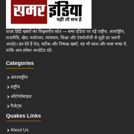
ताज़ा हिंदी खबरों का विश्वसनीय स्रोत — समर इंडिया पर पढ़ें राष्ट्रीय, अंतर्राष्ट्रीय,
राजनीति, खेल, मनोरंजन, व्यवसाय, शिक्षा और टेक्नोलॉजी से जुड़ी हर जरूरी
अपडेट। हम देते हैं तेज़, सटीक और निष्पक्ष खबरें, वह भी सरल और स्पष्ट भाषा में,
ताकि आप हमेशा अपडेटेड रहें।
Categories
अंतरराष्ट्रीय
राष्ट्रीय
ऑटोमोबाइल
गैजेट्स
Quakes Links
About Us