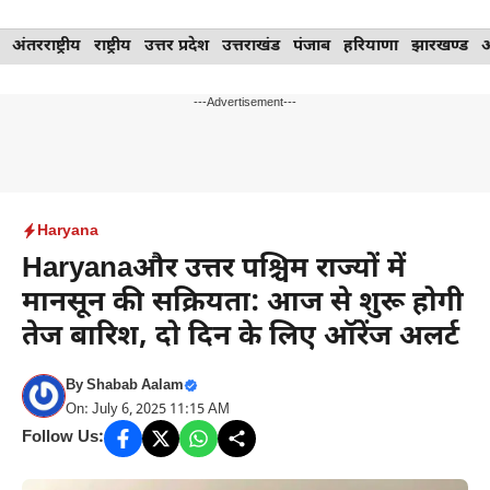
Skip
अंतरराष्ट्रीय
राष्ट्रीय
उत्तर प्रदेश
उत्तराखंड
पंजाब
हरियाणा
झारखण्ड
to
content
---Advertisement---
Haryana
Haryanaऔर उत्तर पश्चिम राज्यों में
मानसून की सक्रियता: आज से शुरू होगी
तेज बारिश, दो दिन के लिए ऑरेंज अलर्ट
By
Shabab Aalam
On: July 6, 2025 11:15 AM
Follow Us: