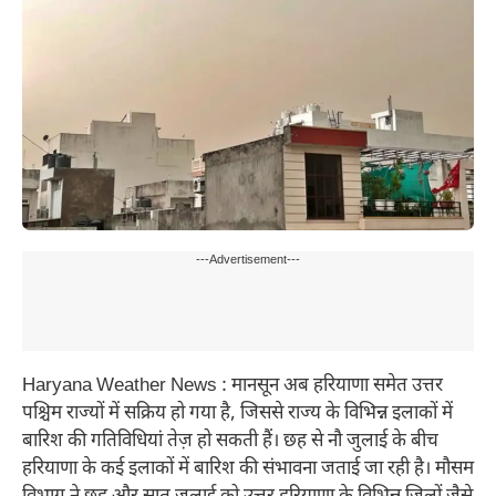
---Advertisement---
Haryana Weather News : मानसून अब हरियाणा समेत उत्तर
पश्चिम राज्यों में सक्रिय हो गया है, जिससे राज्य के विभिन्न इलाकों में
बारिश की गतिविधियां तेज़ हो सकती हैं। छह से नौ जुलाई के बीच
हरियाणा के कई इलाकों में बारिश की संभावना जताई जा रही है। मौसम