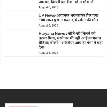
आसार, दिल्ली का कैसा रहेगा मौसम?
August 6, 2026
UP News-अचानक भरभराकर गिर गया
100 साल पुराना मकान, 6 लोगों की मौत
August 6, 2026
Haryana News : जीते-जी मिलने को
तरसा पिता, मरने पर भी नहीं आईं कामयाब
बेटियां; बोलीं- ‘अस्थियां आप ही गंगा में बहा
देना’
August 6, 2026