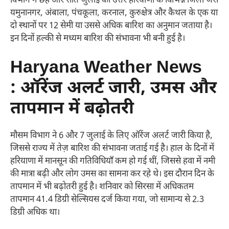
विभाग ने छह और सात जुलाई को उत्तर हरियाणा के विभिन्न जिलों जैसे
यमुनानगर, अंबाला, पंचकूला, करनाल, कुरुक्षेत्र और कैथल के एक या
दो स्थानों पर 12 सेमी या उससे अधिक बारिश का अनुमान जताया है।
इन दिनों हल्की से मध्यम बारिश की संभावना भी बनी हुई है।
Haryana Weather News
: ऑरेंज अलर्ट जारी, उमस और
तापमान में बढ़ोतरी
मौसम विभाग ने 6 और 7 जुलाई के लिए ऑरेंज अलर्ट जारी किया है,
जिससे राज्य में तेज़ बारिश की संभावना जताई गई है। हाल के दिनों में
हरियाणा में मानसून की गतिविधियाँ कम हो गई थीं, जिससे हवा में नमी
की मात्रा बढ़ी और लोग उमस का सामना कर रहे थे। इस दौरान दिन के
तापमान में भी बढ़ोतरी हुई है। शनिवार को सिरसा में अधिकतम
तापमान 41.4 डिग्री सेल्सियस दर्ज किया गया, जो सामान्य से 2.3
डिग्री अधिक था।