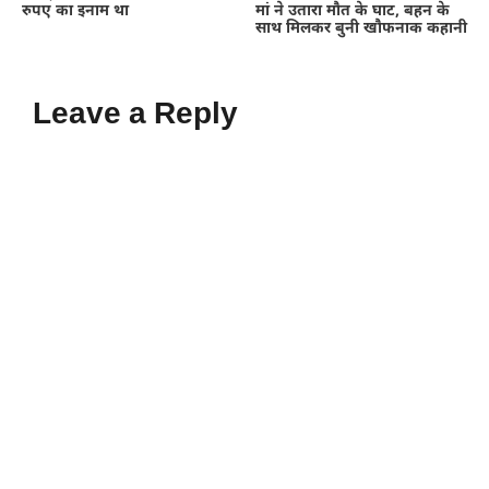
रुपए का इनाम था
मां ने उतारा मौत के घाट, बहन के
साथ मिलकर बुनी खौफनाक कहानी
Leave a Reply