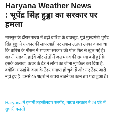
Haryana Weather News
: भूपेंद्र सिंह हुड्डा का सरकार पर
हमला
मानसून के दौरान राज्य में बढ़ी बारिश के बावजूद, पूर्व मुख्यमंत्री भूपेंद्र
सिंह हुड्डा ने सरकार की लापरवाही पर सवाल उठाए। उनका कहना था
कि बारिश के मौसम में भाजपा सरकार की पोल फिर से खुल गई है।
शहरों, सड़कों, हाईवे और खेतों में जलभराव की समस्या बनी हुई है।
इसके अलावा, कचरे के ढेर ने लोगों का जीना मुश्किल कर दिया है,
क्योंकि सफाई के काम के टेंडर समाप्त हो चुके हैं और नए टेंडर जारी
नहीं हुए हैं। इससे 45 शहरों में कचरा उठाने का काम ठप पड़ा हुआ है।
Haryana में इनामी तहसीलदार सस्पेंड, नायब सरकार ने 24 घंटे में
सुधारी गलती