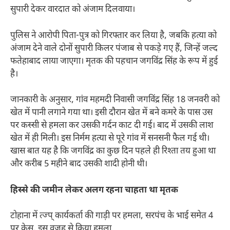
सुपारी देकर वारदात को अंजाम दिलवाया।
पुलिस ने आरोपी पिता-पुत्र को गिरफ्तार कर लिया है, जबकि हत्या को
अंजाम देने वाले दोनों सुपारी किलर पंजाब से पकड़े गए हैं, जिन्हें जल्द
फतेहाबाद लाया जाएगा। मृतक की पहचान जगविंद्र सिंह के रूप में हुई
है।
जानकारी के अनुसार, गांव महमदी निवासी जगविंद्र सिंह 18 जनवरी को
खेत में पानी लगाने गया था। इसी दौरान खेत में बने कमरे के पास उस
पर कस्सी से हमला कर उसकी गर्दन काट दी गई। बाद में उसकी लाश
खेत में ही मिली। इस निर्मम हत्या से पूरे गांव में सनसनी फैल गई थी।
खास बात यह है कि जगविंद्र का कुछ दिन पहले ही रिश्ता तय हुआ था
और करीब 5 महीने बाद उसकी शादी होनी थी।
हिस्से की जमीन लेकर अलग रहना चाहता था मृतक
टोहाना में त्ज्प् कार्यकर्ता की गाड़ी पर हमला, सरपंच के भाई समेत 4
पर केस, इस वजह से किया हमला