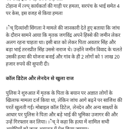
टोहाना में त्ज्प् कार्यकर्ता की गाड़ी पर हमला, सरपंच के भाई समेत 4
पर केस, इस वजह से किया हमला
।ैच् दिव्यांशी सिंगला ने मामले की जानकारी देते हुए बताया कि जांच
के दौरान सामने आया कि मृतक जगविंद्र अपने हिस्से की जमीन लेकर
अलग रहना चाहता था। इसी बात को लेकर पिता अवतार सिंह और
बड़ा भाई तरनप्रीत सिंह उससे नाराज थे। उन्होंने जमीन विवाद के चलते
उसकी हत्या की योजना बनाई और गांव के ही 2 लोगों को 1 लाख 20
हजार रुपये की सुपारी दी।
कॉल डिटेल और लेनदेन से खुला राज
पुलिस ने शुरुआत में मृतक के पिता के बयान पर अज्ञात लोगों के
खिलाफ मामला दर्ज किया था, लेकिन जांच आगे बढ़ने पर साजिश की
परतें खुलती गईं। मोबाइल कॉल डिटेल, लेनदेन और अन्य साक्ष्यों के
आधार पर पुलिस ने पिता और बड़े भाई की भूमिका उजागर की और
उन्हें गिरफ्तार कर लिया। ।ैच् ने कहा कि हत्या में शामिल सभी