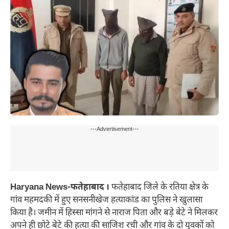
---Advertisement---
Haryana News-फतेहाबाद ।
फतेहाबाद जिले के रतिया क्षेत्र के
गांव महमदकी में हुए सनसनीखेज हत्याकांड का पुलिस ने खुलासा
किया है। जमीन में हिस्सा मांगने से नाराज पिता और बड़े बेटे ने मिलकर
अपने ही छोटे बेटे की हत्या की साजिश रची और गांव के दो युवकों को