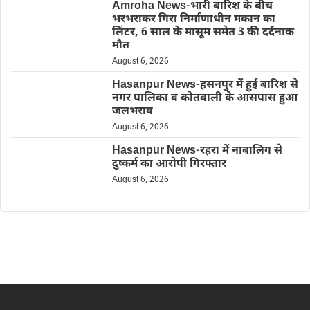
Amroha News-भारी बारिश के बीच
भरभराकर गिरा निर्माणाधीन मकान का
लिंटर, 6 साल के मासूम समेत 3 की दर्दनाक
मौत
August 6, 2026
Hasanpur News-हसनपुर में हुई बारिश से
नगर पालिका व कोतवाली के आसपास हुआ
जलभराव
August 6, 2026
Hasanpur News-रहरा में नाबालिग से
दुष्कर्म का आरोपी गिरफ्तार
August 6, 2026