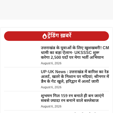
ट्रेंडिंग ख़बरें
उत्तराखंड के युवाओं के लिए खुशखबरी! CM
धामी का बड़ा ऐलान- UKSSSC शुरू
करेगा 2,500 पदों पर मेगा भर्ती अभियान
August 6, 2026
UP-UK News : उत्तराखंड में बारिश का रेड
अलर्ट, खतरे के निशान पर नदियां; श्रीनगर में
डैम के गेट खुले, हरिद्वार में अलर्ट जारी
August 6, 2026
शुभमन गिल 159 रन बनाते ही बन जाएंगे
सबसे ज्यादा रन बनाने वाले बल्लेबाज
August 6, 2026