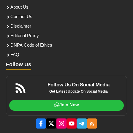
About Us
Contact Us
Disclaimer
Editorial Policy
DNPA Code of Ethics
FAQ
Follow Us
Follow Us On Social Media
Get Latest Update On Social Media
Join Now