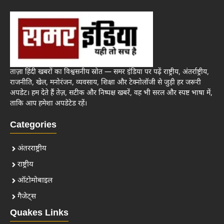
ताज़ा हिंदी खबरों का विश्वसनीय स्रोत — समर इंडिया पर पढ़ें राष्ट्रीय, अंतर्राष्ट्रीय,
राजनीति, खेल, मनोरंजन, व्यवसाय, शिक्षा और टेक्नोलॉजी से जुड़ी हर जरूरी
अपडेट। हम देते हैं तेज़, सटीक और निष्पक्ष खबरें, वह भी सरल और स्पष्ट भाषा में,
ताकि आप हमेशा अपडेटेड रहें।
Categories
अंतरराष्ट्रीय
राष्ट्रीय
ऑटोमोबाइल
गैजेट्स
Quakes Links