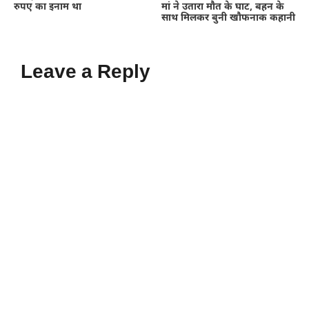
रुपए का इनाम था
मां ने उतारा मौत के घाट, बहन के
साथ मिलकर बुनी खौफनाक कहानी
Leave a Reply