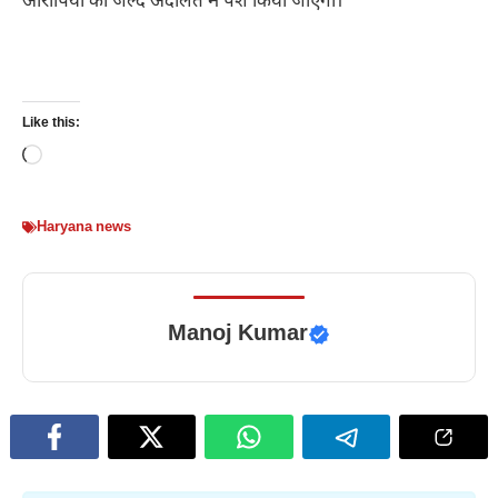
आरोपियों को जल्द अदालत में पेश किया जाएगा।
Like this:
Loading…
Haryana news
Manoj Kumar