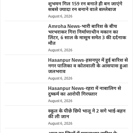
शुभमन गिल 159 रन बनाते ही बन जाएंगे
सबसे ज्यादा रन बनाने वाले बल्लेबाज
August 6, 2026
Amroha News-भारी बारिश के बीच
भरभराकर गिरा निर्माणाधीन मकान का
लिंटर, 6 साल के मासूम समेत 3 की दर्दनाक
मौत
August 6, 2026
Hasanpur News-हसनपुर में हुई बारिश से
नगर पालिका व कोतवाली के आसपास हुआ
जलभराव
August 6, 2026
Hasanpur News-रहरा में नाबालिग से
दुष्कर्म का आरोपी गिरफ्तार
August 6, 2026
स्कूल के पीछे छिपे भालू ने 2 सगे भाई-बहन
की ली जान
August 6, 2026