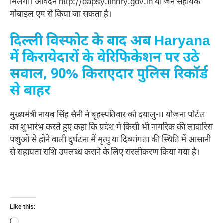
मिलेगी। आवेदन http://dapsy.finhry.gov.in या जन सहायक
मोबाइल एप से किया जा सकता है।
दिल्ली विस्फोट के बाद अब Haryana
में किरायेदारों के वेरिफिकेशन पर उठे
सवाल, 90% किराएदार पुलिस रिकॉर्ड
से बाहर
मुख्यमंत्री नायब सिंह सैनी ने बृहस्पतिवार को दयालु-II योजना पोर्टल
का शुभारंभ करते हुए कहा कि प्रदेश मे किसी भी नागरिक की लावारिस
पशुओं से होने वाली दुर्घटना में मृत्यु या दिव्यांगता की स्थिति में आसानी
से सहायता राशि उपलब्ध कराने के लिए सरलीकरण किया गया है।
Like this:
Loading…