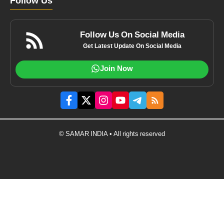
Follow Us
Follow Us On Social Media
Get Latest Update On Social Media
Join Now
© SAMAR INDIA • All rights reserved