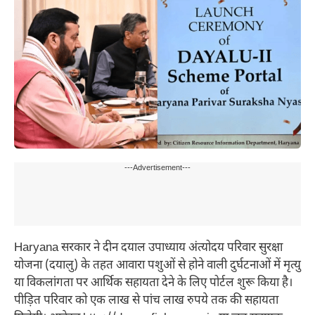
---Advertisement---
Haryana सरकार ने दीन दयाल उपाध्याय अंत्योदय परिवार सुरक्षा
योजना (दयालु) के तहत आवारा पशुओं से होने वाली दुर्घटनाओं में मृत्यु
या विकलांगता पर आर्थिक सहायता देने के लिए पोर्टल शुरू किया है।
पीड़ित परिवार को एक लाख से पांच लाख रुपये तक की सहायता