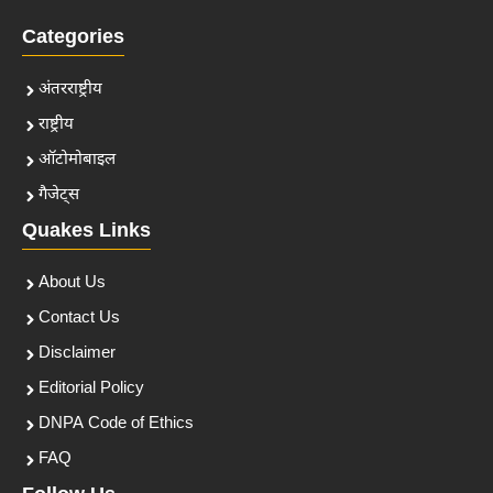
Categories
अंतरराष्ट्रीय
राष्ट्रीय
ऑटोमोबाइल
गैजेट्स
Quakes Links
About Us
Contact Us
Disclaimer
Editorial Policy
DNPA Code of Ethics
FAQ