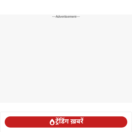
---Advertisement---
ट्रेंडिंग ख़बरें