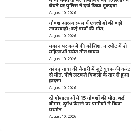
मामा समेत दो पर नाबालिग को 10 हजार में
बेचने पर पुलिस ने दर्ज किया मुकदमा
August 10, 2026
गौवंश आश्रय स्थल में एनजीओ की बड़ी
लापरवाही; कई गायों की मौत,
August 10, 2026
मकान पर कब्जे की कोशिश, मारपीट में दो
महिलाओं समेत तीन घायल
August 10, 2026
कांवड़ यात्रा की तैयारी में जुटे युवक की करंट
से मौत, नीचे लटकते बिजली के तार से हुआ
हादसा
August 10, 2026
दो गोशालाओं में 15 गोवंशों की मौत, कई
बीमार, दुर्गंध फैलने पर ग्रामीणों ने किया
प्रदर्शन
August 10, 2026