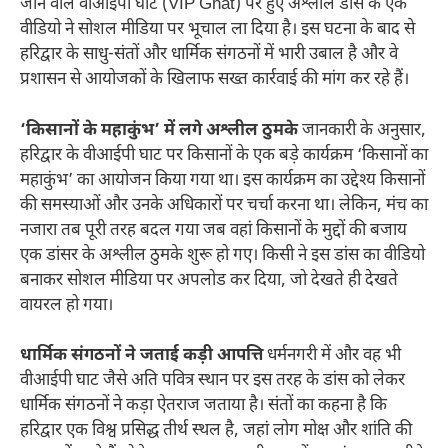
जाने वाले वीआईपी घाट (VIP Ghat) पर हुए अश्लील डांस के एक
वीडियो ने सोशल मीडिया पर भूचाल ला दिया है। इस घटना के बाद से
हरिद्वार के साधु-संतों और धार्मिक संगठनों में भारी उबाल है और वे
प्रशासन से आयोजकों के खिलाफ सख्त कार्रवाई की मांग कर रहे हैं।
‘किसानों के महाकुंभ’ में लगे अश्लील ठुमके
जानकारी के अनुसार,
हरिद्वार के वीआईपी घाट पर किसानों के एक बड़े कार्यक्रम ‘किसानों का
महाकुंभ’ का आयोजन किया गया था। इस कार्यक्रम का उद्देश्य किसानों
की समस्याओं और उनके अधिकारों पर चर्चा करना था। लेकिन, मंच का
नजारा तब पूरी तरह बदल गया जब वहां किसानों के मुद्दों की बजाय
एक डांसर के अश्लील ठुमके शुरू हो गए। किसी ने इस डांस का वीडियो
बनाकर सोशल मीडिया पर अपलोड कर दिया, जो देखते ही देखते
वायरल हो गया।
धार्मिक संगठनों ने जताई कड़ी आपत्ति
धर्मनगरी में और वह भी
वीआईपी घाट जैसे अति पवित्र स्थान पर इस तरह के डांस को लेकर
धार्मिक संगठनों ने कड़ा ऐतराज जताया है। संतों का कहना है कि
हरिद्वार एक विश्व प्रसिद्ध तीर्थ स्थल है, जहां लोग मोक्ष और शांति की