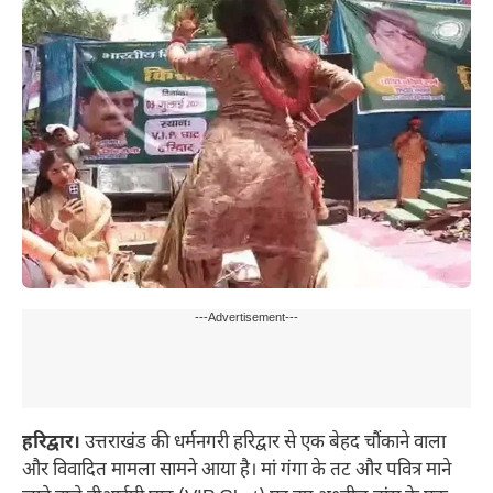
---Advertisement---
हरिद्वार।
उत्तराखंड की धर्मनगरी हरिद्वार से एक बेहद चौंकाने वाला
और विवादित मामला सामने आया है। मां गंगा के तट और पवित्र माने