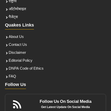
राष्ट्रीय
ऑटोमोबाइल
गैजेट्स
Quakes Links
About Us
Contact Us
Disclaimer
Editorial Policy
DNPA Code of Ethics
FAQ
Follow Us
Follow Us On Social Media
Get Latest Update On Social Media