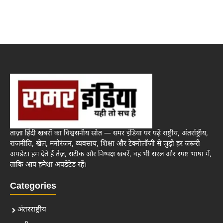
ताज़ा हिंदी खबरों का विश्वसनीय स्रोत — समर इंडिया पर पढ़ें राष्ट्रीय, अंतर्राष्ट्रीय,
राजनीति, खेल, मनोरंजन, व्यवसाय, शिक्षा और टेक्नोलॉजी से जुड़ी हर जरूरी
अपडेट। हम देते हैं तेज़, सटीक और निष्पक्ष खबरें, वह भी सरल और स्पष्ट भाषा में,
ताकि आप हमेशा अपडेटेड रहें।
Categories
अंतरराष्ट्रीय