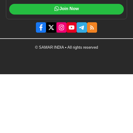
Join Now
© SAMAR INDIA • All rights reserved