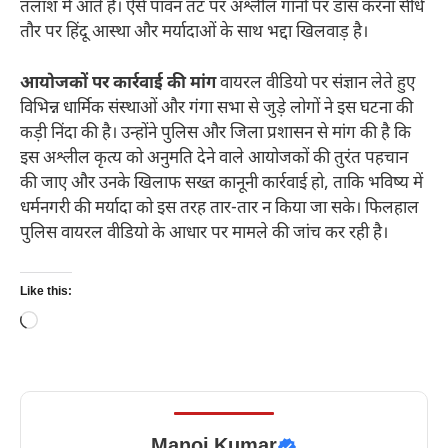
तलाश में आते हैं। ऐसे पावन तट पर अश्लील गानों पर डांस करना सीधे
तौर पर हिंदू आस्था और मर्यादाओं के साथ भद्दा खिलवाड़ है।
आयोजकों पर कार्रवाई की मांग
वायरल वीडियो पर संज्ञान लेते हुए
विभिन्न धार्मिक संस्थाओं और गंगा सभा से जुड़े लोगों ने इस घटना की
कड़ी निंदा की है। उन्होंने पुलिस और जिला प्रशासन से मांग की है कि
इस अश्लील कृत्य को अनुमति देने वाले आयोजकों की तुरंत पहचान
की जाए और उनके खिलाफ सख्त कानूनी कार्रवाई हो, ताकि भविष्य में
धर्मनगरी की मर्यादा को इस तरह तार-तार न किया जा सके। फिलहाल
पुलिस वायरल वीडियो के आधार पर मामले की जांच कर रही है।
Like this:
Loading…
Manoj Kumar