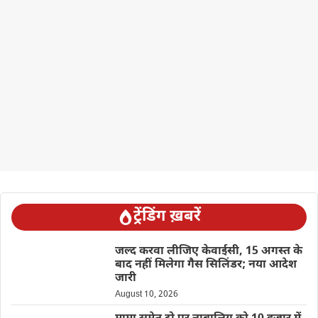
ट्रेंडिंग ख़बरें
जल्द करवा लीजिए केवाईसी, 15 अगस्त के
बाद नहीं मिलेगा गैस सिलिंडर; नया आदेश
जारी
August 10, 2026