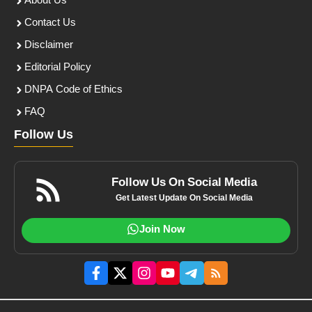
About Us
Contact Us
Disclaimer
Editorial Policy
DNPA Code of Ethics
FAQ
Follow Us
Follow Us On Social Media
Get Latest Update On Social Media
Join Now