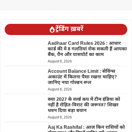
ट्रेंडिंग ख़बरें
Aadhaar Card Rules 2026 : आधार
कार्ड की ये 8 गलतियां रोक सकती हैं आपका
बैंक, पैन और पासपोर्ट का काम
August 8, 2026
Account Balance Limit : सेविंग्स
अकाउंट में कितना पैसा रखना चाहिए?
जानिए नया गोल्डन रूल
August 8, 2026
क्या 2027 के वर्ल्ड कप में टीम इंडिया को
नहीं है रोहित-विराट की जरूरत? शिखर
धवन दिया बड़ा बयान
August 8, 2026
Aaj Ka Rashifal : आज किन राशियों को