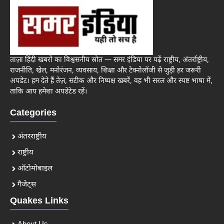
ताज़ा हिंदी खबरों का विश्वसनीय स्रोत — समर इंडिया पर पढ़ें राष्ट्रीय, अंतर्राष्ट्रीय,
राजनीति, खेल, मनोरंजन, व्यवसाय, शिक्षा और टेक्नोलॉजी से जुड़ी हर जरूरी
अपडेट। हम देते हैं तेज़, सटीक और निष्पक्ष खबरें, वह भी सरल और स्पष्ट भाषा में,
ताकि आप हमेशा अपडेटेड रहें।
Categories
अंतरराष्ट्रीय
राष्ट्रीय
ऑटोमोबाइल
गैजेट्स
Quakes Links