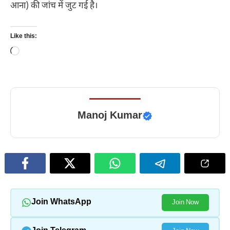
आना) की जांच में जुट गई है।
Like this:
Loading…
Manoj Kumar
Join WhatsApp
Join Now