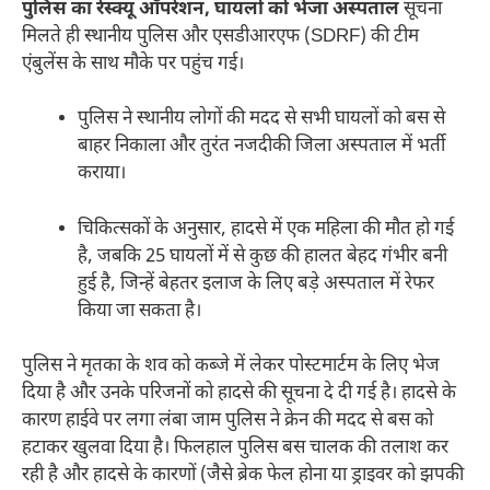
पुलिस का रेस्क्यू ऑपरेशन, घायलों को भेजा अस्पताल
सूचना
मिलते ही स्थानीय पुलिस और एसडीआरएफ (SDRF) की टीम
एंबुलेंस के साथ मौके पर पहुंच गई।
पुलिस ने स्थानीय लोगों की मदद से सभी घायलों को बस से
बाहर निकाला और तुरंत नजदीकी जिला अस्पताल में भर्ती
कराया।
चिकित्सकों के अनुसार, हादसे में एक महिला की मौत हो गई
है, जबकि 25 घायलों में से कुछ की हालत बेहद गंभीर बनी
हुई है, जिन्हें बेहतर इलाज के लिए बड़े अस्पताल में रेफर
किया जा सकता है।
पुलिस ने मृतका के शव को कब्जे में लेकर पोस्टमार्टम के लिए भेज
दिया है और उनके परिजनों को हादसे की सूचना दे दी गई है। हादसे के
कारण हाईवे पर लगा लंबा जाम पुलिस ने क्रेन की मदद से बस को
हटाकर खुलवा दिया है। फिलहाल पुलिस बस चालक की तलाश कर
रही है और हादसे के कारणों (जैसे ब्रेक फेल होना या ड्राइवर को झपकी