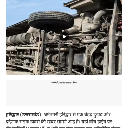
---Advertisement---
हरिद्वार (उत्तराखंड):
धर्मनगरी हरिद्वार से एक बेहद दुखद और
दर्दनाक सड़क हादसे की खबर सामने आई है। यहां बीच हाईवे पर