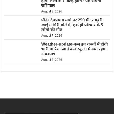
होगा लाभ और किन्हें हानि? पढ़ें अपना
राशिफल
August 8, 2026
पौड़ी-देवप्रयाग मार्ग पर 250 मीटर गहरी
खाई में गिरी बोलेरो, एक ही परिवार के 5
लोगों की मौत
August 7, 2026
Weather-update-कल इन राज्यों में होगी
भारी बारिश, जानें कल स्कूलों में क्या रहेगा
अवकाश
August 7, 2026