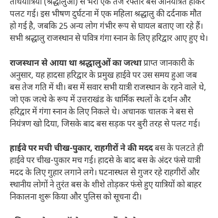
तीर्थयात्रियों (श्रद्धालुओं) से भरी एक तेज रफ्तार बस अनियंत्रित होकर
पलट गई। इस भीषण दुर्घटना में एक महिला श्रद्धालु की दर्दनाक मौत
हो गई है, जबकि 25 अन्य लोग गंभीर रूप से घायल बताए जा रहे हैं।
सभी श्रद्धालु राजस्थान से पवित्र गंगा स्नान के लिए हरिद्वार आए हुए थे।
राजस्थान से आया था श्रद्धालुओं का जत्था
प्राप्त जानकारी के
अनुसार, यह हादसा हरिद्वार के प्रमुख हाईवे पर उस समय हुआ जब
बस तेज गति में थी। बस में सवार सभी यात्री राजस्थान के रहने वाले थे,
जो एक जत्थे के रूप में उत्तराखंड के धार्मिक स्थलों के दर्शन और
हरिद्वार में गंगा स्नान के लिए निकले थे। अचानक चालक ने बस से
नियंत्रण खो दिया, जिसके बाद बस सड़क पर बुरी तरह से पलट गई।
हाईवे पर मची चीख-पुकार, राहगीरों ने की मदद
बस के पलटते ही
हाईवे पर चीख-पुकार मच गई। हादसे के बाद बस के अंदर फंसे यात्री
मदद के लिए गुहार लगाने लगे। घटनास्थल से गुजर रहे राहगीरों और
स्थानीय लोगों ने तुरंत बस के शीशे तोड़कर फंसे हुए यात्रियों को बाहर
निकालना शुरू किया और पुलिस को सूचना दी।