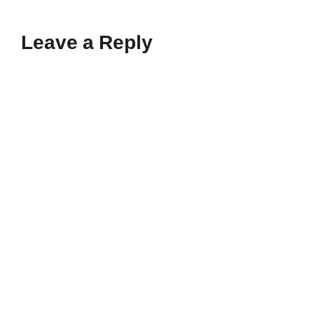
Leave a Reply