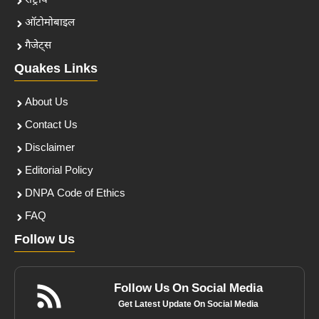
राष्ट्रीय
ऑटोमोबाइल
गैजेट्स
Quakes Links
About Us
Contact Us
Disclaimer
Editorial Policy
DNPA Code of Ethics
FAQ
Follow Us
Follow Us On Social Media
Get Latest Update On Social Media