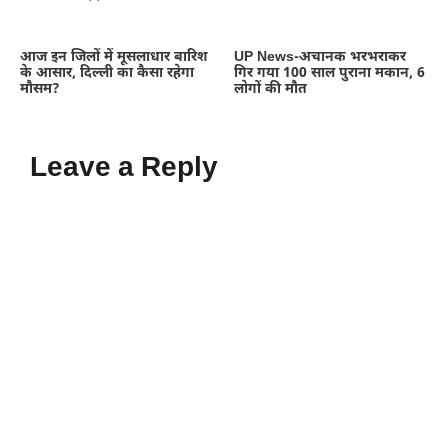
आज इन जिलों में मूसलाधार बारिश
UP News-अचानक भरभराकर
के आसार, दिल्ली का कैसा रहेगा
गिर गया 100 साल पुराना मकान, 6
मौसम?
लोगों की मौत
Leave a Reply