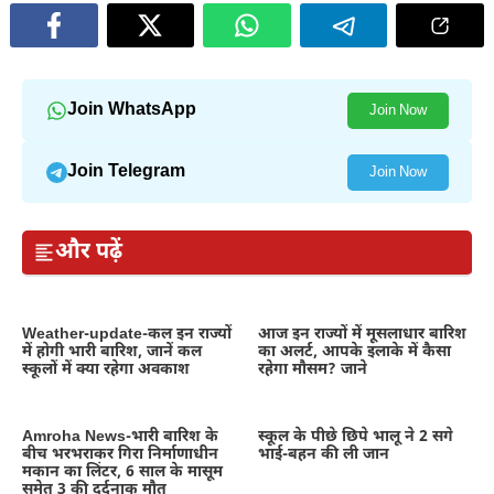
Join WhatsApp
Join Now
Join Telegram
Join Now
और पढ़ें
Weather-update-कल इन राज्यों
आज इन राज्यों में मूसलाधार बारिश
में होगी भारी बारिश, जानें कल
का अलर्ट, आपके इलाके में कैसा
स्कूलों में क्या रहेगा अवकाश
रहेगा मौसम? जाने
Amroha News-भारी बारिश के
स्कूल के पीछे छिपे भालू ने 2 सगे
बीच भरभराकर गिरा निर्माणाधीन
भाई-बहन की ली जान
मकान का लिंटर, 6 साल के मासूम
समेत 3 की दर्दनाक मौत