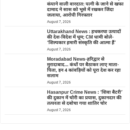
कंपाने वाली वारदात: पत्नी के जाने से खफा
दामाद ने सास को भूसे में रखकर जिंदा
जलाया, आरोपी गिरफ्तार
August 7, 2026
Uttarakhand News : हथकरघा उत्पादों
की देश-विदेश में धूम; CM धामी बोले-
‘शिल्पकार हमारी संस्कृति की आत्मा हैं’
August 7, 2026
Moradabad News-हरिद्वार से
मुरादाबाद… कंधों पर बैठाकर लाए माता-
पिता, इन 4 कांवड़ियों को पूरा देश कर रहा
सलाम
August 7, 2026
Hasanpur Crime News : ‘शिवा बैटरी’
की दुकान में चोरी का प्रयास, दुकानदार की
तत्परता से दबोचा गया शातिर चोर
August 7, 2026