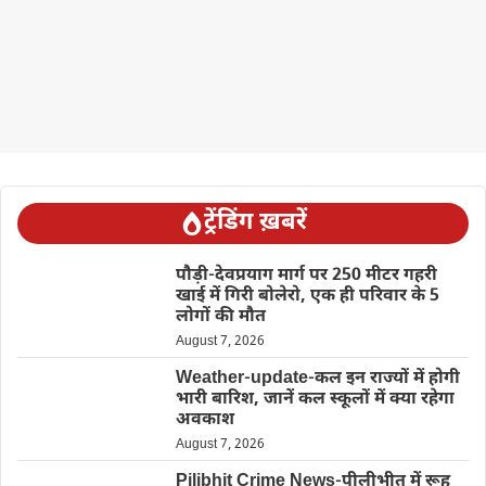
ट्रेंडिंग ख़बरें
पौड़ी-देवप्रयाग मार्ग पर 250 मीटर गहरी
खाई में गिरी बोलेरो, एक ही परिवार के 5
लोगों की मौत
August 7, 2026
Weather-update-कल इन राज्यों में होगी
भारी बारिश, जानें कल स्कूलों में क्या रहेगा
अवकाश
August 7, 2026
Pilibhit Crime News-पीलीभीत में रूह