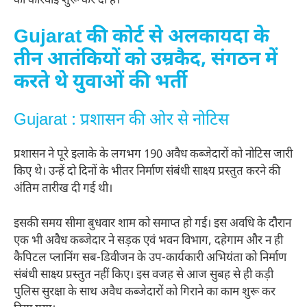
की कार्रवाई शुरू कर दी है।
Gujarat की कोर्ट से अलकायदा के
तीन आतंकियों को उम्रकैद, संगठन में
करते थे युवाओं की भर्ती
Gujarat : प्रशासन की ओर से नोटिस
प्रशासन ने पूरे इलाके के लगभग 190 अवैध कब्जेदारों को नोटिस जारी
किए थे। उन्हें दो दिनों के भीतर निर्माण संबंधी साक्ष्य प्रस्तुत करने की
अंतिम तारीख दी गई थी।
इसकी समय सीमा बुधवार शाम को समाप्त हो गई। इस अवधि के दौरान
एक भी अवैध कब्जेदार ने सड़क एवं भवन विभाग, दहेगाम और न ही
कैपिटल प्लानिंग सब-डिवीजन के उप-कार्यकारी अभियंता को निर्माण
संबंधी साक्ष्य प्रस्तुत नहीं किए। इस वजह से आज सुबह से ही कड़ी
पुलिस सुरक्षा के साथ अवैध कब्जेदारों को गिराने का काम शुरू कर