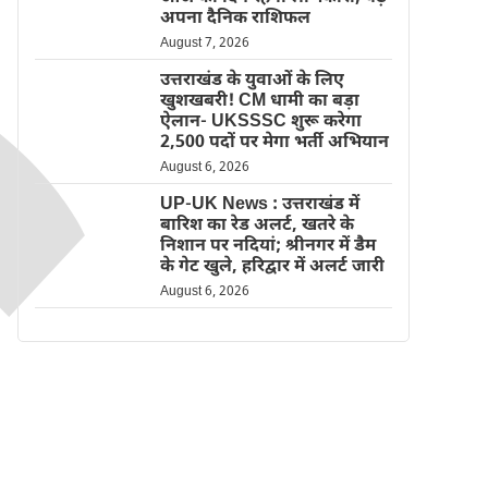
अपना दैनिक राशिफल
August 7, 2026
उत्तराखंड के युवाओं के लिए
खुशखबरी! CM धामी का बड़ा
ऐलान- UKSSSC शुरू करेगा
2,500 पदों पर मेगा भर्ती अभियान
August 6, 2026
UP-UK News : उत्तराखंड में
बारिश का रेड अलर्ट, खतरे के
निशान पर नदियां; श्रीनगर में डैम
के गेट खुले, हरिद्वार में अलर्ट जारी
August 6, 2026