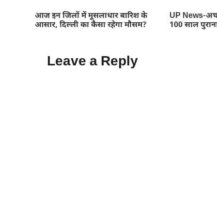
आज इन जिलों में मूसलाधार बारिश के
UP News-अचा
आसार, दिल्ली का कैसा रहेगा मौसम?
100 साल पुरान
Leave a Reply