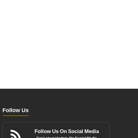
Follow Us
Follow Us On Social Media