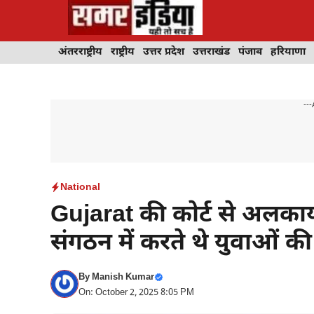
Skip
to
content
अंतरराष्ट्रीय
राष्ट्रीय
उत्तर प्रदेश
उत्तराखंड
पंजाब
हरियाणा
---
National
Gujarat की कोर्ट से अलकाय
संगठन में करते थे युवाओं की 
By
Manish Kumar
On: October 2, 2025 8:05 PM