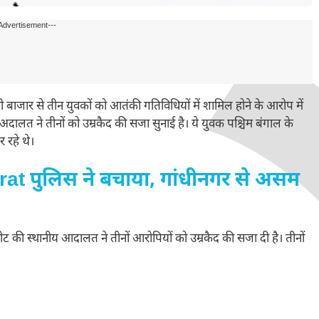
Advertisement---
ाजार से तीन युवकों को आतंकी गतिविधियों में शामिल होने के आरोप में
दालत ने तीनों को उम्रकैद की सजा सुनाई है। ये युवक पश्चिम बंगाल के
 रहे थे।
rat पुलिस ने बचाया, गांधीनगर से असम
 स्थानीय आदालत ने तीनों आरोपियों को उम्रकैद की सजा दी है। तीनों