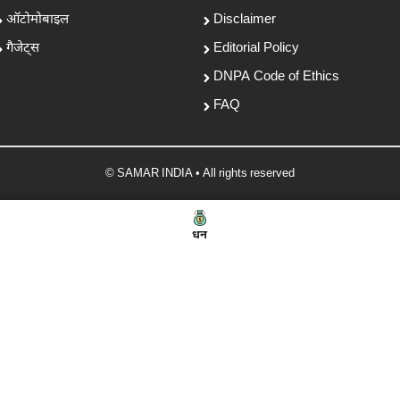
ऑटोमोबाइल
Disclaimer
गैजेट्स
Editorial Policy
DNPA Code of Ethics
FAQ
© SAMAR INDIA • All rights reserved
धन