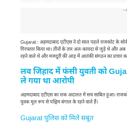
---
Gujarat : अहमदाबाद एटीएस ने दो साल पहले राजकोट के सोनी ब
गिरफ्तार किया था। तीनों के तार अल-कायदा से जुड़े थे और अब अ
रहने वाले थे और मजदूरी की आड़ में आतंकी संगठन का प्रचार कर
लव जिहाद में फंसी युवती को Guja
ले गया था आरोपी
अहमदाबाद एटीएस का शक अदालत में सच साबित हुआ। राजकोट की
युवक मूल रूप से पश्चिम बंगाल के रहने वाले हैं।
Gujarat पुलिस को मिले सबूत