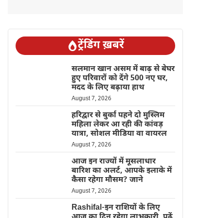
ट्रेंडिंग ख़बरें
सलमान खान असम में बाढ़ से बेघर
हुए परिवारों को देंगे 500 नए घर,
मदद के लिए बढ़ाया हाथ
August 7, 2026
हरिद्वार से बुर्का पहने दो मुस्लिम
महिला लेकर आ रही की कांवड़
यात्रा, सोशल मीडिया वा वायरल
August 7, 2026
आज इन राज्यों में मूसलाधार
बारिश का अलर्ट, आपके इलाके में
कैसा रहेगा मौसम? जाने
August 7, 2026
Rashifal-इन राशियों के लिए
आज का दिन रहेगा लाभकारी, पढ़ें