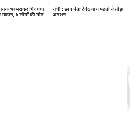
नक भरभराकर गिर गया
रांची : छात्र नेता देवेंद्र नाथ महतो ने तोड़ा
ा मकान, 6 लोगों की मौत
अनशन