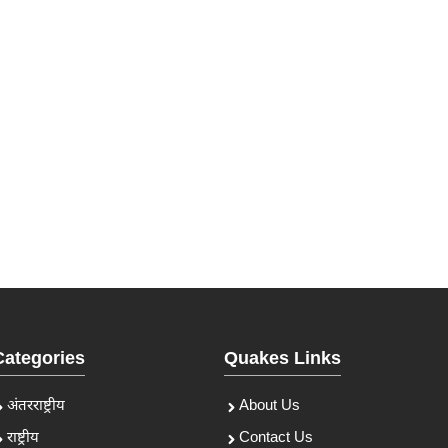
Categories
Quakes Links
अंतरराष्ट्रीय
About Us
राष्ट्रीय
Contact Us