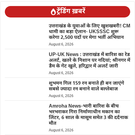
ट्रेंडिंग ख़बरें
उत्तराखंड के युवाओं के लिए खुशखबरी! CM
धामी का बड़ा ऐलान- UKSSSC शुरू
करेगा 2,500 पदों पर मेगा भर्ती अभियान
August 6, 2026
UP-UK News : उत्तराखंड में बारिश का रेड
अलर्ट, खतरे के निशान पर नदियां; श्रीनगर में
डैम के गेट खुले, हरिद्वार में अलर्ट जारी
August 6, 2026
शुभमन गिल 159 रन बनाते ही बन जाएंगे
सबसे ज्यादा रन बनाने वाले बल्लेबाज
August 6, 2026
Amroha News-भारी बारिश के बीच
भरभराकर गिरा निर्माणाधीन मकान का
लिंटर, 6 साल के मासूम समेत 3 की दर्दनाक
मौत
August 6, 2026