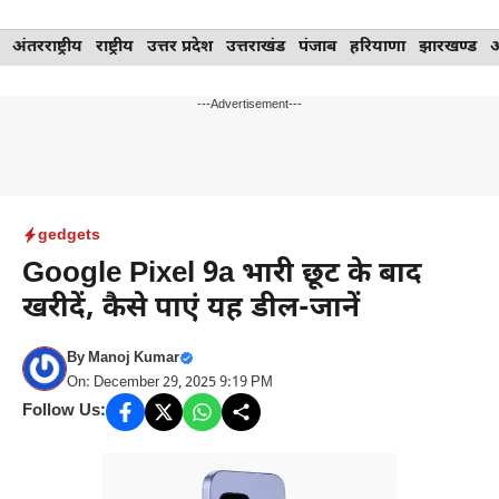
Skip
अंतरराष्ट्रीय
राष्ट्रीय
उत्तर प्रदेश
उत्तराखंड
पंजाब
हरियाणा
झारखण्ड
to
content
---Advertisement---
gedgets
Google Pixel 9a भारी छूट के बाद
खरीदें, कैसे पाएं यह डील-जानें
By
Manoj Kumar
On: December 29, 2025 9:19 PM
Follow Us: