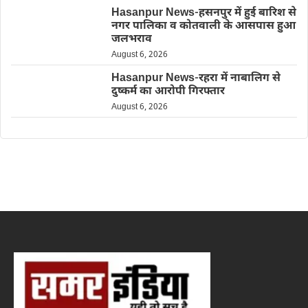
Hasanpur News-हसनपुर में हुई बारिश से
नगर पालिका व कोतवाली के आसपास हुआ
जलभराव
August 6, 2026
Hasanpur News-रहरा में नाबालिग से
दुष्कर्म का आरोपी गिरफ्तार
August 6, 2026