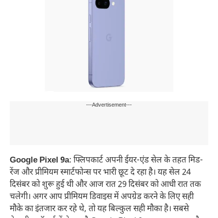
---Advertisement---
Google Pixel 9a
: फ्लिपकार्ट अपनी ईयर-एंड सेल के तहत मिड-
रेंज और प्रीमियम स्मार्टफोन्स पर भारी छूट दे रहा है। यह सेल 24
दिसंबर को शुरू हुई थी और आज रात 29 दिसंबर को आधी रात तक
चलेगी। अगर आप प्रीमियम डिवाइस में अपग्रेड करने के लिए सही
मौके का इंतजार कर रहे थे, तो यह बिल्कुल सही मौका है। सबसे