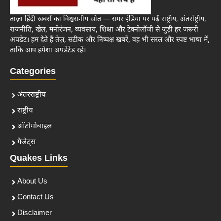
ताज़ा हिंदी खबरों का विश्वसनीय स्रोत — समर इंडिया पर पढ़ें राष्ट्रीय, अंतर्राष्ट्रीय,
राजनीति, खेल, मनोरंजन, व्यवसाय, शिक्षा और टेक्नोलॉजी से जुड़ी हर जरूरी
अपडेट। हम देते हैं तेज़, सटीक और निष्पक्ष खबरें, वह भी सरल और स्पष्ट भाषा में,
ताकि आप हमेशा अपडेटेड रहें।
Categories
अंतरराष्ट्रीय
राष्ट्रीय
ऑटोमोबाइल
गैजेट्स
Quakes Links
About Us
Contact Us
Disclaimer