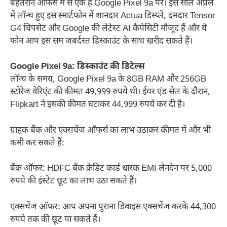
बेहतरीन ऑफर्स में से एक है Google Pixel 9a पर। इस साल अप्रैल
में लॉन्च हुए इस स्मार्टफोन में शानदार Actua डिस्प्ले, दमदार Tensor
G4 चिपसेट और Google की लेटेस्ट AI कैपेसिटी मौजूद हैं और ये
फोन आप इस सम जबर्दस्त डिस्काउंट के साथ खरीद सकते हैं।
Google Pixel 9a: डिस्काउंट की डिटेल्स
लॉन्च के समय, Google Pixel 9a के 8GB RAM और 256GB
स्टोरेज वेरिएंट की कीमत 49,999 रुपये थी। ईयर एंड सेल के दौरान,
Flipkart ने इसकी कीमत घटाकर 44,999 रुपये कर दी है।
ग्राहक बैंक और एक्सचेंज ऑफर्स का लाभ उठाकर कीमत में और भी
कमी कर सकते हैं:
बैंक ऑफर: HDFC बैंक क्रेडिट कार्ड धारक EMI लेनदेन पर 5,000
रुपये की इंस्टेट छूट का लाभ उठा सकते हैं।
एक्सचेंज ऑफर: आप अपना पुराना डिवाइस एक्सचेंज करके 44,300
रुपये तक की छूट पा सकते हैं।