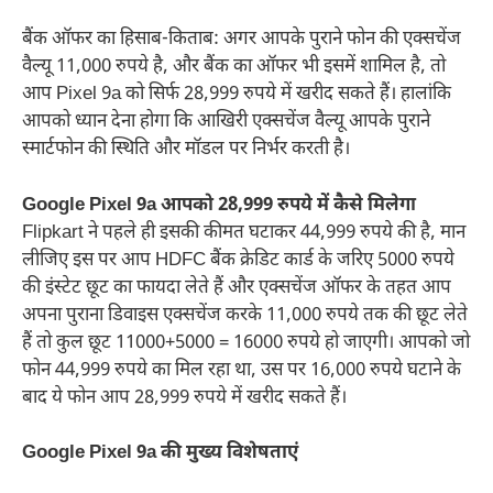
बैंक ऑफर का हिसाब-किताब: अगर आपके पुराने फोन की एक्सचेंज
वैल्यू 11,000 रुपये है, और बैंक का ऑफर भी इसमें शामिल है, तो
आप Pixel 9a को सिर्फ 28,999 रुपये में खरीद सकते हैं। हालांकि
आपको ध्यान देना होगा कि आखिरी एक्सचेंज वैल्यू आपके पुराने
स्मार्टफोन की स्थिति और मॉडल पर निर्भर करती है।
Google Pixel 9a आपको 28,999 रुपये में कैसे मिलेगा
Flipkart ने पहले ही इसकी कीमत घटाकर 44,999 रुपये की है, मान
लीजिए इस पर आप HDFC बैंक क्रेडिट कार्ड के जरिए 5000 रुपये
की इंस्टेट छूट का फायदा लेते हैं और एक्सचेंज ऑफर के तहत आप
अपना पुराना डिवाइस एक्सचेंज करके 11,000 रुपये तक की छूट लेते
हैं तो कुल छूट 11000+5000 = 16000 रुपये हो जाएगी। आपको जो
फोन 44,999 रुपये का मिल रहा था, उस पर 16,000 रुपये घटाने के
बाद ये फोन आप 28,999 रुपये में खरीद सकते हैं।
Google Pixel 9a की मुख्य विशेषताएं