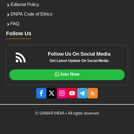
Editorial Policy
DNPA Code of Ethics
FAQ
Follow Us
Follow Us On Social Media
Get Latest Update On Social Media
Join Now
© SAMAR INDIA • All rights reserved