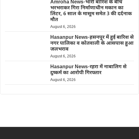
Amroha News-भारी बारिश के बीच
भरभराकर गिरा निर्माणाधीन मकान का
लिंटर, 6 साल के मासूम समेत 3 की दर्दनाक
मौत
August 6, 2026
Hasanpur News-हसनपुर में हुई बारिश से
नगर पालिका व कोतवाली के आसपास हुआ
जलभराव
August 6, 2026
Hasanpur News-रहरा में नाबालिग से
दुष्कर्म का आरोपी गिरफ्तार
August 6, 2026