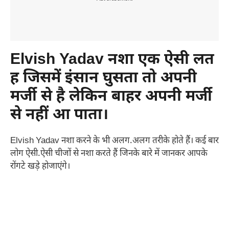
Elvish Yadav नशा एक ऐसी लत
ह जिसमें इंसान घुसता तो अपनी
मर्जी से है लेकिन बाहर अपनी मर्जी
से नहीं आ पाता।
Elvish Yadav नशा करने के भी अलग.अलग तरीके होते हैं। कई बार
लोग ऐसी.ऐसी चीजों से नशा करते हैं जिनके बारे में जानकर आपके
रोंगटे खड़े होजाएंगे।