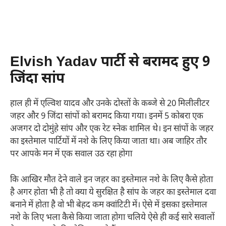
Elvish Yadav पार्टी से बरामद हुए 9
जिंदा सांप
हाल ही में एल्विश यादव और उनके दोस्तों के कब्जे से 20 मिलीलीटर
जहर और 9 जिंदा सांपों को बरामद किया गया। इनमें 5 कोबरा एक
अजगर दो दोमुंहे सांप और एक रेट स्नेक शामिल थे। इन सांपों के जहर
का इस्तेमाल पार्टियों में नशे के लिए किया जाता था। अब जाहिर तौर
पर आपके मन में एक सवाल उठ रहा होगा
कि आखिर मौत देने वाले इन जहर का इस्तेमाल नशे के लिए कैसे होता
है अगर होता भी है तो क्या ये सुरक्षित है सांप के जहर का इस्तेमाल दवा
बनाने में होता है वो भी बेहद कम क्वांटिटी में। ऐसे में इसका इस्तेमाल
नशे के लिए भला कैसे किया जाता होगा चलिये ऐसे ही कई सारे सवालों