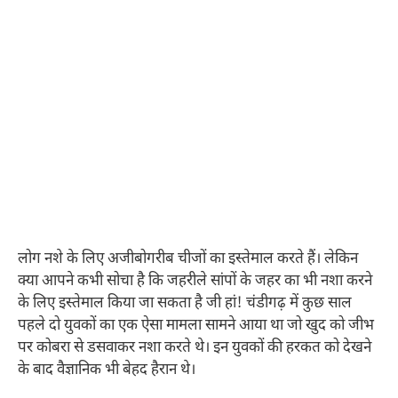
लोग नशे के लिए अजीबोगरीब चीजों का इस्तेमाल करते हैं। लेकिन
क्या आपने कभी सोचा है कि जहरीले सांपों के जहर का भी नशा करने
के लिए इस्तेमाल किया जा सकता है जी हां! चंडीगढ़ में कुछ साल
पहले दो युवकों का एक ऐसा मामला सामने आया था जो खुद को जीभ
पर कोबरा से डसवाकर नशा करते थे। इन युवकों की हरकत को देखने
के बाद वैज्ञानिक भी बेहद हैरान थे।