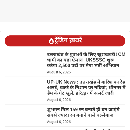
ट्रेंडिंग ख़बरें
उत्तराखंड के युवाओं के लिए खुशखबरी! CM
धामी का बड़ा ऐलान- UKSSSC शुरू
करेगा 2,500 पदों पर मेगा भर्ती अभियान
August 6, 2026
UP-UK News : उत्तराखंड में बारिश का रेड
अलर्ट, खतरे के निशान पर नदियां; श्रीनगर में
डैम के गेट खुले, हरिद्वार में अलर्ट जारी
August 6, 2026
शुभमन गिल 159 रन बनाते ही बन जाएंगे
सबसे ज्यादा रन बनाने वाले बल्लेबाज
August 6, 2026