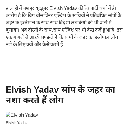
हाल ही में मशहूर यूट्यूबर Elvish Yadav की रेव पार्टी चर्चा में है।
आरोप है कि बिग बॉस विनर एल्विश के साथियों ने प्रतिबंधित सांपों के
जहर के इस्तेमाल के साथ.साथ विदेशी लड़कियों को भी पार्टी में
बुलाया। अब दोस्तों के साथ.साथ एल्विश पर भी केस दर्ज हुआ है। इस
एक मामले से आइये समझते हैं कि सांपों के जहर का इस्तेमाल लोग
नशे के लिए क्यों और कैसे करते हैं
Elvish Yadav सांप के जहर का
नशा करते हैं लोग
Elvish Yadav