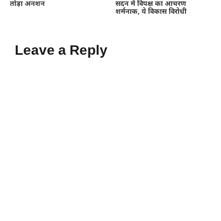
तोड़ा अनशन
सदन में विपक्ष का आचरण
शर्मनाक, ये विकास विरोधी
Leave a Reply