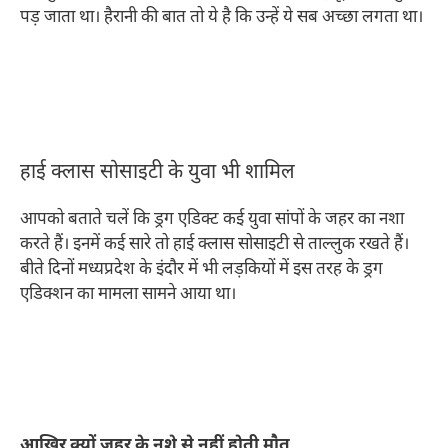
पड़ जाता था। हैरानी की बात तो ये है कि उन्हें ये सब अच्छा लगता था।
हाई क्लास सोसाइटी के युवा भी शामिल
आपको बताते चलें कि ड्रग एडिक्ट कई युवा सांपों के जहर का नशा
करते हैं। इनमें कई सारे तो हाई क्लास सोसाइटी से ताल्लुक रखते हैं।
बीते दिनों मध्यप्रदेश के इंदौर में भी लड़कियों में इस तरह के ड्रग
एडिक्शन का मामला सामने आया था।
आखिर क्यों जहर के नशे से नहीं होती मौत