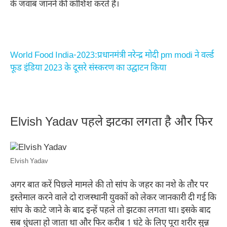
के जवाब जानने की कोशिश करते हैं।
World Food India-2023:प्रधानमंत्री नरेन्द्र मोदी pm modi ने वर्ल्ड
फूड इंडिया 2023 के दूसरे संस्करण का उद्घाटन किया
Elvish Yadav पहले झटका लगता है और फिर
Elvish Yadav
अगर बात करें पिछले मामले की तो सांप के जहर का नशे के तौर पर
इस्तेमाल करने वाले दो राजस्थानी युवकों को लेकर जानकारी दी गई कि
सांप के काटे जाने के बाद इन्हें पहले तो झटका लगता था। इसके बाद
सब धुंधला हो जाता था और फिर करीब 1 घंटे के लिए पूरा शरीर सुन्न