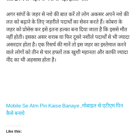
अगर सांपों के जहर से नशे की बात करें तो लोग अकसर अपने नशे की
लत को बढ़ाने के लिए जहरीले पदार्थों का सेवन करते हैं। कोबरा के
जहर को प्रोसेस कर इसे इतना हल्का बना दिया जाता है कि इससे मौत
नहीं होती। इसका असर शराब या फिर दूसरे नशीले पदार्थों से भी ज्यादा
असरदार होता है। एक रिसर्च की मानें तो इस जहर का इस्तेमाल करने
वाले लोगों को तीन से चार हफ्तों तक खुशी महानता और काफी ज्यादा
नींद का भी अहसास होता है।
Mobile Se Atm Pin Kaise Banaye ,मोबाइल से एटीएम पिन
कैसे बनाये
Like this: