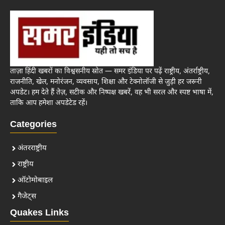
ताज़ा हिंदी खबरों का विश्वसनीय स्रोत — समर इंडिया पर पढ़ें राष्ट्रीय, अंतर्राष्ट्रीय,
राजनीति, खेल, मनोरंजन, व्यवसाय, शिक्षा और टेक्नोलॉजी से जुड़ी हर जरूरी
अपडेट। हम देते हैं तेज़, सटीक और निष्पक्ष खबरें, वह भी सरल और स्पष्ट भाषा में,
ताकि आप हमेशा अपडेटेड रहें।
Categories
अंतरराष्ट्रीय
राष्ट्रीय
ऑटोमोबाइल
गैजेट्स
Quakes Links