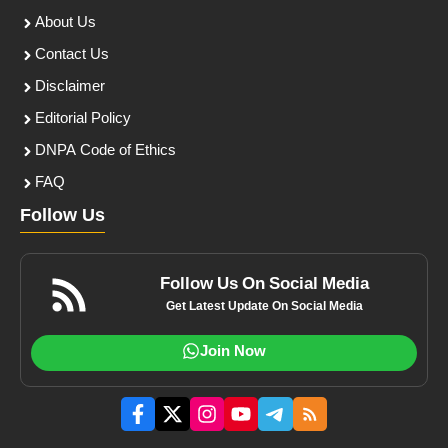
About Us
Contact Us
Disclaimer
Editorial Policy
DNPA Code of Ethics
FAQ
Follow Us
Follow Us On Social Media
Get Latest Update On Social Media
Join Now