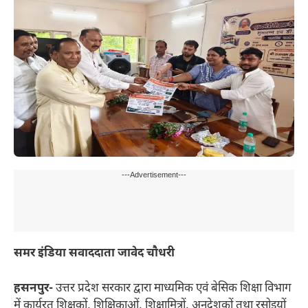
---Advertisement---
समर इंडिया सवाददाता जावेद चौधरी
हसनपुर-
उत्तर प्रदेश सरकार द्वारा माध्यमिक एवं बेसिक शिक्षा विभाग
में कार्यरत शिक्षकों, शिक्षिकाओं, शिक्षामित्रों, अनुदेशकों तथा रसोइयों