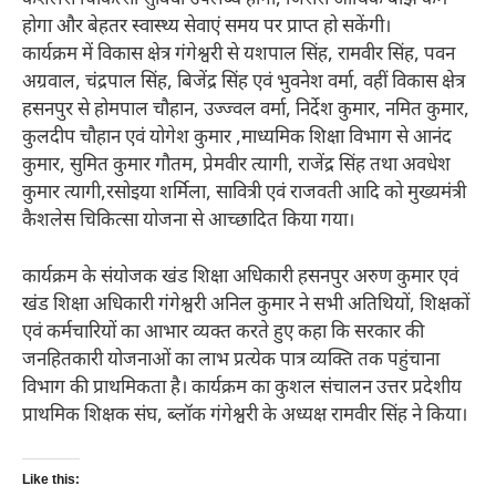
कैशलेस चिकित्सा सुविधा उपलब्ध होगी, जिससे आर्थिक बोझ कम
होगा और बेहतर स्वास्थ्य सेवाएं समय पर प्राप्त हो सकेंगी।
कार्यक्रम में विकास क्षेत्र गंगेश्वरी से यशपाल सिंह, रामवीर सिंह, पवन
अग्रवाल, चंद्रपाल सिंह, बिजेंद्र सिंह एवं भुवनेश वर्मा, वहीं विकास क्षेत्र
हसनपुर से होमपाल चौहान, उज्ज्वल वर्मा, निर्देश कुमार, नमित कुमार,
कुलदीप चौहान एवं योगेश कुमार ,माध्यमिक शिक्षा विभाग से आनंद
कुमार, सुमित कुमार गौतम, प्रेमवीर त्यागी, राजेंद्र सिंह तथा अवधेश
कुमार त्यागी,रसोइया शर्मिला, सावित्री एवं राजवती आदि को मुख्यमंत्री
कैशलेस चिकित्सा योजना से आच्छादित किया गया।
कार्यक्रम के संयोजक खंड शिक्षा अधिकारी हसनपुर अरुण कुमार एवं
खंड शिक्षा अधिकारी गंगेश्वरी अनिल कुमार ने सभी अतिथियों, शिक्षकों
एवं कर्मचारियों का आभार व्यक्त करते हुए कहा कि सरकार की
जनहितकारी योजनाओं का लाभ प्रत्येक पात्र व्यक्ति तक पहुंचाना
विभाग की प्राथमिकता है। कार्यक्रम का कुशल संचालन उत्तर प्रदेशीय
प्राथमिक शिक्षक संघ, ब्लॉक गंगेश्वरी के अध्यक्ष रामवीर सिंह ने किया।
Like this: