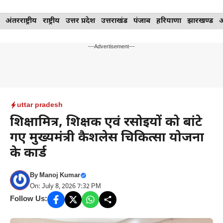
Skip
अंतरराष्ट्रीय
राष्ट्रीय
उत्तर प्रदेश
उत्तराखंड
पंजाब
हरियाणा
झारखण्ड
to
content
---Advertisement---
uttar pradesh
शिक्षामित्र, शिक्षक एवं रसोइयों को बांटे
गए मुख्यमंत्री कैशलेस चिकित्सा योजना
के कार्ड
By
Manoj Kumar
On: July 8, 2026 7:32 PM
Follow Us: