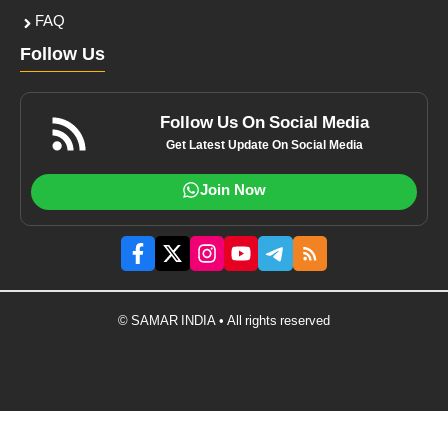
FAQ
Follow Us
Follow Us On Social Media
Get Latest Update On Social Media
Join Now
© SAMAR INDIA • All rights reserved