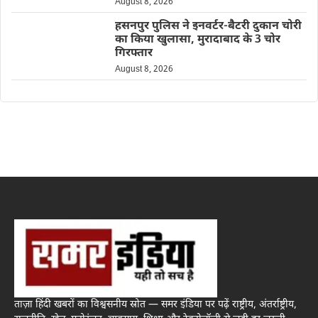
August 8, 2026
हसनपुर पुलिस ने इनवर्टर-बैटरी दुकान चोरी
का किया खुलासा, मुरादाबाद के 3 चोर
गिरफ्तार
August 8, 2026
ताज़ा हिंदी खबरों का विश्वसनीय स्रोत — समर इंडिया पर पढ़ें राष्ट्रीय, अंतर्राष्ट्रीय,