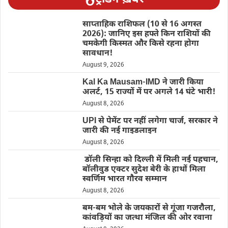
साप्ताहिक राशिफल (10 से 16 अगस्त
2026): जानिए इस हफ्ते किन राशियों की
चमकेगी किस्मत और किसे रहना होगा
सावधान!
August 9, 2026
Kal Ka Mausam-IMD ने जारी किया
अलर्ट, 15 राज्यों में पर अगले 14 घंटे भारी!
August 8, 2026
UPI से पेमेंट पर नहीं लगेगा चार्ज, सरकार ने
जारी की नई गाइडलाइन
August 8, 2026
डॉली सिन्हा को दिल्ली में मिली नई पहचान,
बॉलीवुड एक्टर सुदेश बेरी के हाथों मिला
स्वर्णिम भारत गौरव सम्मान
August 8, 2026
बम-बम भोले के जयकारों से गूंजा गजरौला,
कांवड़ियों का जत्था मंजिल की ओर रवाना