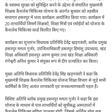
के स्वास्थ्य सुरक्षा को सुनिश्चित करने के उद्देश्य से संचालित मुख्यमंत्री
शिक्षक कैशलेस चिकित्सा योजना के अंतर्गत बुधवार को तहसील
सभागार हसनपुर में भव्य कार्यक्रम आयोजित किया गया। कार्यक्रम में
20 लाभार्थियों जिसमें शिक्षकों, शिक्षा मित्रों एवं रसोईयों को योजना के
कैशलेस चिकित्सा कार्ड वितरित किए गए।
कार्यक्रम का शुभारंभ विधायक प्रतिनिधि देवेंद्र खड़गवंशी, ब्लॉक प्रमुख
हसनपुर ममता गुर्जर, उपजिलाधिकारी हसनपुर हिमांशु उपाध्याय, खंड
शिक्षा अधिकारी हसनपुर अरुण कुमार तथा खंड शिक्षा अधिकारी
गंगेश्वरी अनिल कुमार ने संयुक्त रूप से दीप प्रज्वलित कर किया।
मुख्य अतिथि विधायक प्रतिनिधि देवेंद्र सिंह खड़गवंशी ने कहा कि
मुख्यमंत्री शिक्षक कैशलेस चिकित्सा योजना शिक्षा विभाग से जुड़े सभी
कार्मिकों के लिए अत्यंत लाभकारी एवं जनकल्याणकारी पहल है।
विशिष्ट अतिथि ब्लॉक प्रमुख हसनपुर ममता गुर्जर ने कहा कि इस
योजना के माध्यम से पात्र लाभार्थियों को सूचीबद्ध अस्पतालों में