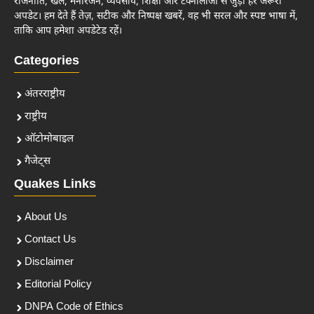
राजनीति, खेल, मनोरंजन, व्यवसाय, शिक्षा और टेक्नोलॉजी से जुड़ी हर जरूरी
अपडेट। हम देते हैं तेज़, सटीक और निष्पक्ष खबरें, वह भी सरल और स्पष्ट भाषा में,
ताकि आप हमेशा अपडेटेड रहें।
Categories
अंतरराष्ट्रीय
राष्ट्रीय
ऑटोमोबाइल
गैजेट्स
Quakes Links
About Us
Contact Us
Disclaimer
Editorial Policy
DNPA Code of Ethics