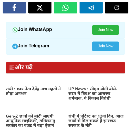
Join WhatsApp
Join Now
Join Telegram
Join Now
और पढ़ें
रांची : छात्र नेता देवेंद्र नाथ महतो ने
UP News : सीएम योगी बोले-
तोड़ा अनशन
सदन में विपक्ष का आचरण
शर्मनाक, ये विकास विरोधी
Gen-Z छात्रों को बांटी जाएंगी
रांची में प्रोटेस्ट का 12वां दिन, आज
आधुनिक साइकिलें’, तमिलनाडु
छात्रों से मिल सकते हैं झारखंड
सरकार का बजट में बड़ा ऐलान
सरकार के मंत्री