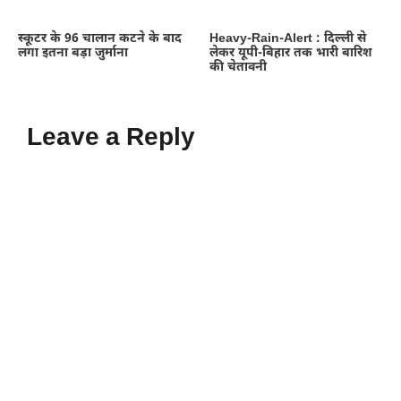
स्कूटर के 96 चालान कटने के बाद
Heavy-Rain-Alert : दिल्ली से
लगा इतना बड़ा जुर्माना
लेकर यूपी-बिहार तक भारी बारिश
की चेतावनी
Leave a Reply