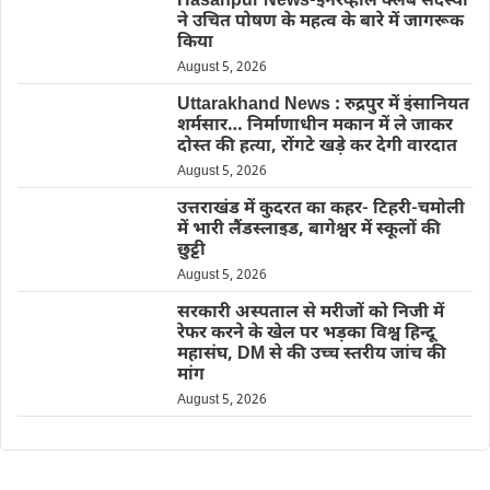
Hasanpur News-इनरव्हील क्लब सदस्यों
ने उचित पोषण के महत्व के बारे में जागरूक
किया
August 5, 2026
Uttarakhand News : रुद्रपुर में इंसानियत
शर्मसार… निर्माणाधीन मकान में ले जाकर
दोस्त की हत्या, रोंगटे खड़े कर देगी वारदात
August 5, 2026
उत्तराखंड में कुदरत का कहर- टिहरी-चमोली
में भारी लैंडस्लाइड, बागेश्वर में स्कूलों की
छुट्टी
August 5, 2026
सरकारी अस्पताल से मरीजों को निजी में
रेफर करने के खेल पर भड़का विश्व हिन्दू
महासंघ, DM से की उच्च स्तरीय जांच की
मांग
August 5, 2026