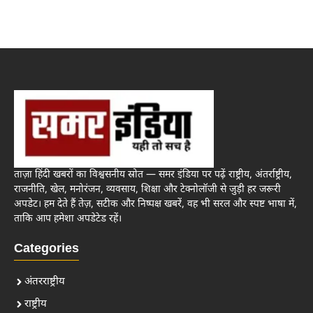
ताज़ा हिंदी खबरों का विश्वसनीय स्रोत — समर इंडिया पर पढ़ें राष्ट्रीय, अंतर्राष्ट्रीय,
राजनीति, खेल, मनोरंजन, व्यवसाय, शिक्षा और टेक्नोलॉजी से जुड़ी हर जरूरी
अपडेट। हम देते हैं तेज़, सटीक और निष्पक्ष खबरें, वह भी सरल और स्पष्ट भाषा में,
ताकि आप हमेशा अपडेटेड रहें।
Categories
अंतरराष्ट्रीय
राष्ट्रीय