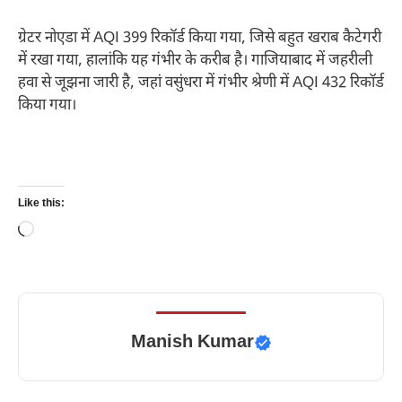
ग्रेटर नोएडा में AQI 399 रिकॉर्ड किया गया, जिसे बहुत खराब कैटेगरी
में रखा गया, हालांकि यह गंभीर के करीब है। गाजियाबाद में जहरीली
हवा से जूझना जारी है, जहां वसुंधरा में गंभीर श्रेणी में AQI 432 रिकॉर्ड
किया गया।
Like this:
Loading…
Manish Kumar