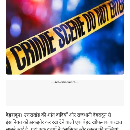
---Advertisement---
देहरादून।
उत्तराखंड की शांत वादियों और राजधानी देहरादून से
इंसानियत को झकझोर कर रख देने वाली एक बेहद खौफनाक वारदात