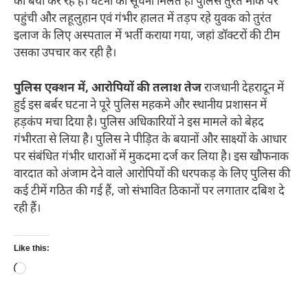
को बयां कर रहे हैं। घटना की सूचना मिलते ही पुलिस तुरंत मौके पर
पहुंची और लहूलुहान एवं गंभीर हालत में तड़प रहे युवक को तुरंत
इलाज के लिए अस्पताल में भर्ती कराया गया, जहां डॉक्टरों की टीम
उसका उपचार कर रही है।
पुलिस एक्शन में, आरोपियों की तलाश तेज
राजधानी देहरादून में
हुई इस बर्बर घटना ने पूरे पुलिस महकमे और स्थानीय प्रशासन में
हड़कंप मचा दिया है। पुलिस अधिकारियों ने इस मामले को बेहद
गंभीरता से लिया है। पुलिस ने पीड़ित के बयानों और साक्ष्यों के आधार
पर संबंधित गंभीर धाराओं में मुकदमा दर्ज कर लिया है। इस खौफनाक
वारदात को अंजाम देने वाले आरोपियों की धरपकड़ के लिए पुलिस की
कई टीमें गठित की गई हैं, जो संभावित ठिकानों पर लगातार दबिश दे
रही हैं।
Like this:
Loading…