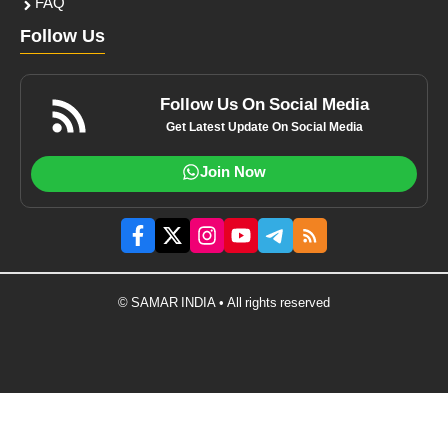
FAQ
Follow Us
Follow Us On Social Media
Get Latest Update On Social Media
Join Now
© SAMAR INDIA • All rights reserved