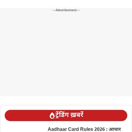
---Advertisement---
ट्रेंडिंग ख़बरें
Aadhaar Card Rules 2026 : आधार