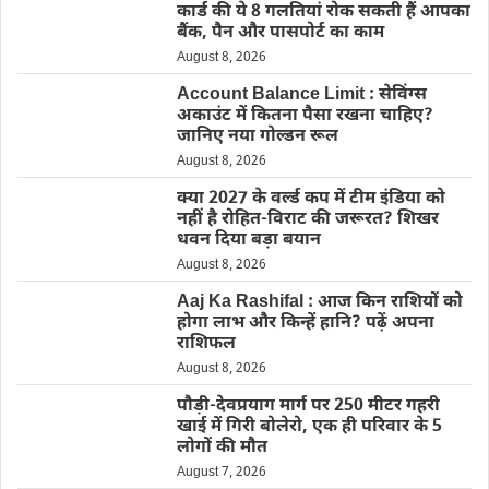
कार्ड की ये 8 गलतियां रोक सकती हैं आपका
बैंक, पैन और पासपोर्ट का काम
August 8, 2026
Account Balance Limit : सेविंग्स
अकाउंट में कितना पैसा रखना चाहिए?
जानिए नया गोल्डन रूल
August 8, 2026
क्या 2027 के वर्ल्ड कप में टीम इंडिया को
नहीं है रोहित-विराट की जरूरत? शिखर
धवन दिया बड़ा बयान
August 8, 2026
Aaj Ka Rashifal : आज किन राशियों को
होगा लाभ और किन्हें हानि? पढ़ें अपना
राशिफल
August 8, 2026
पौड़ी-देवप्रयाग मार्ग पर 250 मीटर गहरी
खाई में गिरी बोलेरो, एक ही परिवार के 5
लोगों की मौत
August 7, 2026