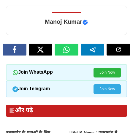
Manoj Kumar
Join WhatsApp
Join Now
Join Telegram
Join Now
और पढ़ें
उत्तराखंड के युवाओं के लिए
UP-UK News : उत्तराखंड में