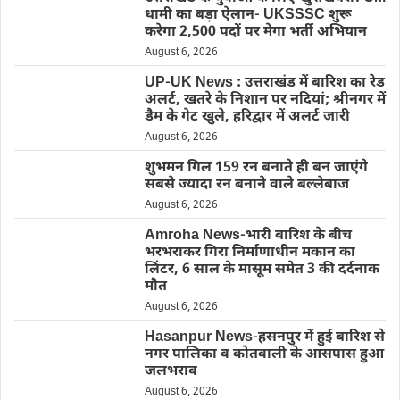
धामी का बड़ा ऐलान- UKSSSC शुरू
करेगा 2,500 पदों पर मेगा भर्ती अभियान
August 6, 2026
UP-UK News : उत्तराखंड में बारिश का रेड
अलर्ट, खतरे के निशान पर नदियां; श्रीनगर में
डैम के गेट खुले, हरिद्वार में अलर्ट जारी
August 6, 2026
शुभमन गिल 159 रन बनाते ही बन जाएंगे
सबसे ज्यादा रन बनाने वाले बल्लेबाज
August 6, 2026
Amroha News-भारी बारिश के बीच
भरभराकर गिरा निर्माणाधीन मकान का
लिंटर, 6 साल के मासूम समेत 3 की दर्दनाक
मौत
August 6, 2026
Hasanpur News-हसनपुर में हुई बारिश से
नगर पालिका व कोतवाली के आसपास हुआ
जलभराव
August 6, 2026