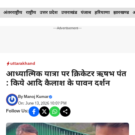
Skip
अंतरराष्ट्रीय
राष्ट्रीय
उत्तर प्रदेश
उत्तराखंड
पंजाब
हरियाणा
झारखण्ड
to
content
---Advertisement---
uttarakhand
आध्यात्मिक यात्रा पर क्रिकेटर ऋषभ पंत
: किये आदि कैलाश के पावन दर्शन
By
Manoj Kumar
On: June 13, 2026 10:07 PM
Follow Us: