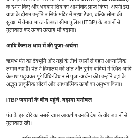
के दर्शन किए और भगवान शिव का आशीर्वाद प्राप्त किया। अपनी इस
यात्रा के दौरान उन्होंने न सिर्फ मंदिर में मत्था टेका, बल्कि सीमा की
सुरक्षा में तैनात भारत-तिब्बत सीमा पुलिस (ITBP) के जवानों से
मुलाकात कर उनका उत्साह भी बढ़ाया।
आदि कैलाश धाम में की पूजा-अर्चना
ऋषभ पंत का देवभूमि और यहां के तीर्थ स्थलों से गहरा आध्यात्मिक
लगाव रहा है। पंत ने हिमालय की शांत और दुर्गम वादियों में स्थित आदि
कैलाश पहुंचकर पूरे विधि-विधान से पूजा-अर्चना की। उन्होंने वहां के
अद्भुत प्राकृतिक सौंदर्य और आध्यात्मिक ऊर्जा का अनुभव किया।
ITBP जवानों के बीच पहुंचे, बढ़ाया मनोबल
पंत के इस दौरे का सबसे खास आकर्षण उनकी देश के वीर जवानों से
मुलाकात रही।