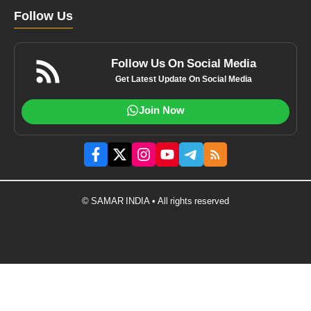
Follow Us
Follow Us On Social Media
Get Latest Update On Social Media
Join Now
© SAMAR INDIA • All rights reserved