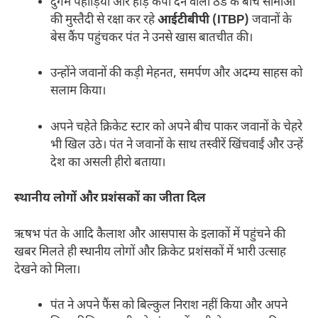
दुर्गम पहाड़ियों और हाड़ कंपा देने वाली ठंड के बीच सीमाओं
की मुस्तैदी से रक्षा कर रहे
आईटीबीपी (ITBP)
जवानों के
बेस कैंप पहुंचकर पंत ने उनसे खास बातचीत की।
उन्होंने जवानों की कड़ी मेहनत, समर्पण और अदम्य साहस को
सलाम किया।
अपने चहेते क्रिकेट स्टार को अपने बीच पाकर जवानों के चेहरे
भी खिल उठे। पंत ने जवानों के साथ तस्वीरें खिंचवाईं और उन्हें
देश का असली हीरो बताया।
स्थानीय लोगों और प्रशंसकों का जीता दिल
ऋषभ पंत के आदि कैलाश और आसपास के इलाकों में पहुंचने की
खबर मिलते ही स्थानीय लोगों और क्रिकेट प्रशंसकों में भारी उत्साह
देखने को मिला।
पंत ने अपने फैंस को बिल्कुल निराश नहीं किया और अपने