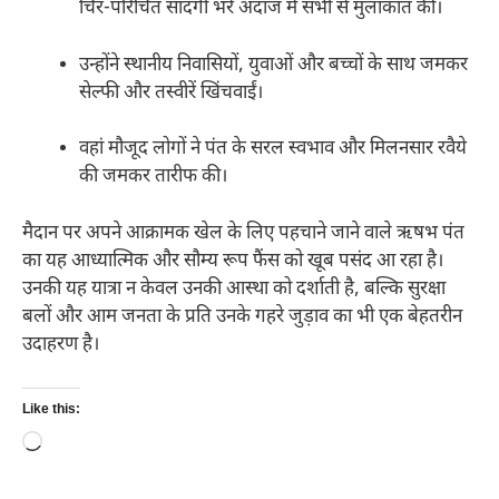
चिर-परिचित सादगी भरे अंदाज में सभी से मुलाकात की।
उन्होंने स्थानीय निवासियों, युवाओं और बच्चों के साथ जमकर
सेल्फी और तस्वीरें खिंचवाईं।
वहां मौजूद लोगों ने पंत के सरल स्वभाव और मिलनसार रवैये
की जमकर तारीफ की।
मैदान पर अपने आक्रामक खेल के लिए पहचाने जाने वाले ऋषभ पंत
का यह आध्यात्मिक और सौम्य रूप फैंस को खूब पसंद आ रहा है।
उनकी यह यात्रा न केवल उनकी आस्था को दर्शाती है, बल्कि सुरक्षा
बलों और आम जनता के प्रति उनके गहरे जुड़ाव का भी एक बेहतरीन
उदाहरण है।
Like this:
Loading…