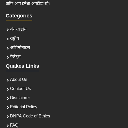
ताकि आप हमेशा अपडेटेड रहें।
Categories
अंतरराष्ट्रीय
राष्ट्रीय
ऑटोमोबाइल
गैजेट्स
Quakes Links
About Us
Contact Us
Disclaimer
Editorial Policy
DNPA Code of Ethics
FAQ