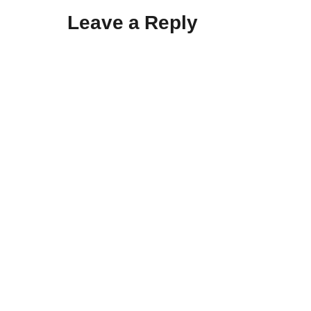
Leave a Reply