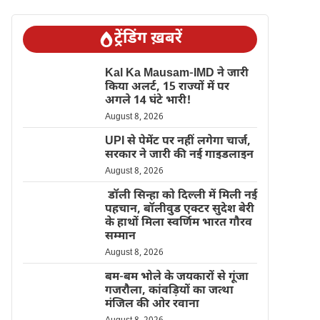
ट्रेंडिंग ख़बरें
Kal Ka Mausam-IMD ने जारी
किया अलर्ट, 15 राज्यों में पर
अगले 14 घंटे भारी!
August 8, 2026
UPI से पेमेंट पर नहीं लगेगा चार्ज,
सरकार ने जारी की नई गाइडलाइन
August 8, 2026
डॉली सिन्हा को दिल्ली में मिली नई
पहचान, बॉलीवुड एक्टर सुदेश बेरी
के हाथों मिला स्वर्णिम भारत गौरव
सम्मान
August 8, 2026
बम-बम भोले के जयकारों से गूंजा
गजरौला, कांवड़ियों का जत्था
मंजिल की ओर रवाना