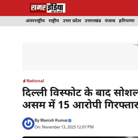
Skip
to
content
अंतरराष्ट्रीय
राष्ट्रीय
उत्तर प्रदेश
उत्तराखंड
पंजाब
हरियाणा
---
National
दिल्ली विस्फोट के बाद सोश
असम में 15 आरोपी गिरफ्त
By
Manish Kumar
On: November 13, 2025 12:07 PM