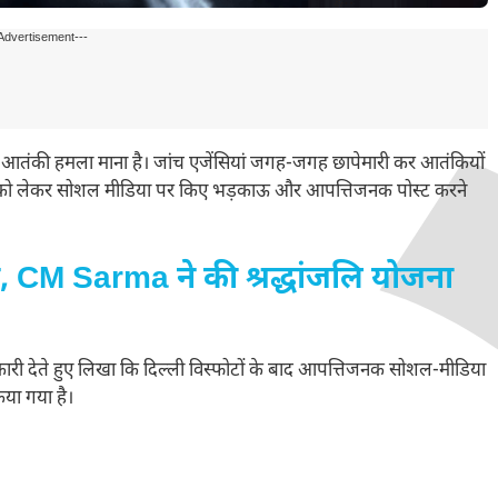
Advertisement---
 को आतंकी हमला माना है। जांच एजेंसियां जगह-जगह छापेमारी कर आतंकियों
ाके को लेकर सोशल मीडिया पर किए भड़काऊ और आपत्तिजनक पोस्ट करने
, CM Sarma ने की श्रद्धांजलि योजना
नकारी देते हुए लिखा कि दिल्ली विस्फोटों के बाद आपत्तिजनक सोशल-मीडिया
िया गया है।