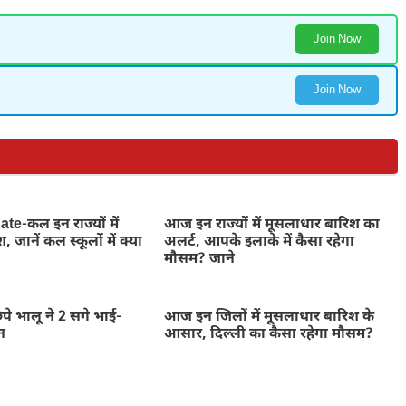
Join Now
Join Now
e-कल इन राज्यों में
आज इन राज्यों में मूसलाधार बारिश का
 जानें कल स्कूलों में क्या
अलर्ट, आपके इलाके में कैसा रहेगा
मौसम? जाने
िपे भालू ने 2 सगे भाई-
आज इन जिलों में मूसलाधार बारिश के
न
आसार, दिल्ली का कैसा रहेगा मौसम?