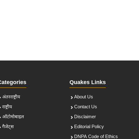
Categories
Quakes Links
अंतरराष्ट्रीय
About Us
राष्ट्रीय
Contact Us
ऑटोमोबाइल
Disclaimer
गैजेट्स
Editorial Policy
DNPA Code of Ethics