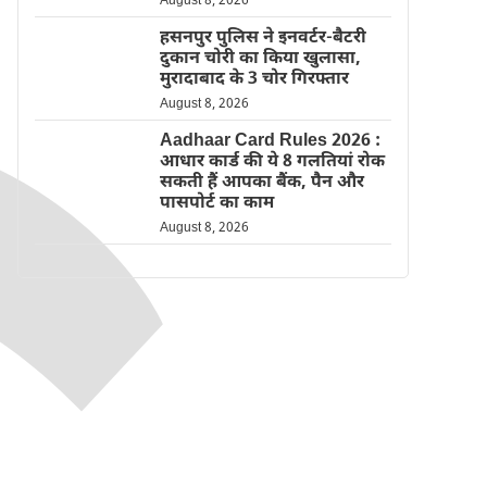
August 8, 2026
हसनपुर पुलिस ने इनवर्टर-बैटरी
दुकान चोरी का किया खुलासा,
मुरादाबाद के 3 चोर गिरफ्तार
August 8, 2026
Aadhaar Card Rules 2026 :
आधार कार्ड की ये 8 गलतियां रोक
सकती हैं आपका बैंक, पैन और
पासपोर्ट का काम
August 8, 2026