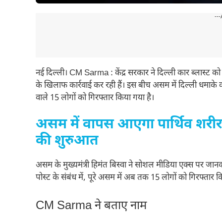
---
नई दिल्ली। CM Sarma : केंद्र सरकार ने दिल्ली कार ब्लास्ट
के खिलाफ कार्रवाई कर रही हैं। इस बीच असम में दिल्ली धम
वाले 15 लोगों को गिरफ्तार किया गया है।
असम में वापस आएगा पार्थिव शरीर
की शुरुआत
असम के मुख्यमंत्री हिमंत बिस्वा ने सोशल मीडिया एक्स पर जा
पोस्ट के संबंध में, पूरे असम में अब तक 15 लोगों को गिरफ्तार क
CM Sarma ने बताए नाम