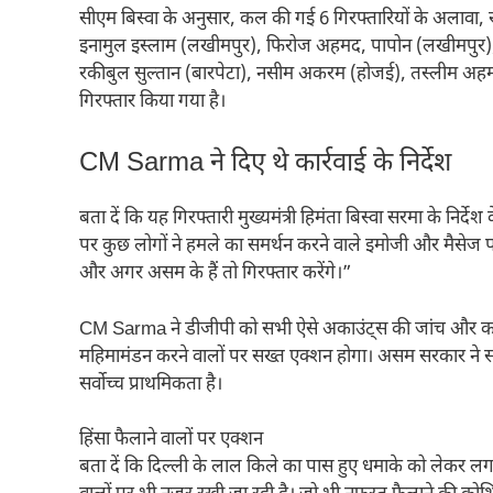
सीएम बिस्वा के अनुसार, कल की गई 6 गिरफ्तारियों के अलावा, र
इनामुल इस्लाम (लखीमपुर), फिरोज अहमद, पापोन (लखीमपुर), 
रकीबुल सुल्तान (बारपेटा), नसीम अकरम (होजई), तस्लीम अहमद (
गिरफ्तार किया गया है।
CM Sarma ने दिए थे कार्रवाई के निर्देश
बता दें कि यह गिरफ्तारी मुख्यमंत्री हिमंता बिस्वा सरमा के निर्देश 
पर कुछ लोगों ने हमले का समर्थन करने वाले इमोजी और मैसेज प
और अगर असम के हैं तो गिरफ्तार करेंगे।”
CM Sarma ने डीजीपी को सभी ऐसे अकाउंट्स की जांच और कानूनी 
महिमामंडन करने वालों पर सख्त एक्शन होगा। असम सरकार ने स्पष्
सर्वोच्च प्राथमिकता है।
हिंसा फैलाने वालों पर एक्शन
बता दें कि दिल्ली के लाल किले का पास हुए धमाके को लेकर ल