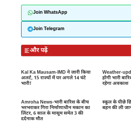
Join WhatsApp
Join Telegram
और पढ़ें
Kal Ka Mausam-IMD ने जारी किया
Weather-updat
अलर्ट, 15 राज्यों में पर अगले 14 घंटे
होगी भारी बारिश,
भारी!
रहेगा अवकाश
Amroha News-भारी बारिश के बीच
स्कूल के पीछे छ
भरभराकर गिरा निर्माणाधीन मकान का
बहन की ली जा
लिंटर, 6 साल के मासूम समेत 3 की
दर्दनाक मौत