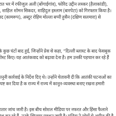
ात भर में रफीजुल अली (बोंगाईगांव), फोरिद उद्दीन लस्कर (हैलाकांडी),
शाहिल शोमन सिकदर, शाहिदुल इस्लाम (बारपेटा) को गिरफ्तार किया है।
कामरूप), अब्दुर रोहिम मोल्ला बप्पी हुसैन (दक्षिण सलमारा) से
के कुछ घंटों बाद हुई, जिन्होंने प्रेस से कहा, “दिल्ली ब्लास्ट के बाद फेसबुक
ोस्ट किए। यह आतंकवाद को बढ़ावा देना है। हम उनकी पहचान कर रहे हैं
कार्रवाई के निर्देश दिए थे। उन्होंने चेतावनी दी कि आतंकी घटनाओं का
ट कर दिया है क राज्य में राज्य में कानून-व्यवस्था बनाए रखना हमारी
गातार जांच जारी है। इस बीच सोशल मीडिया पर नफरत और हिंसा फैलाने