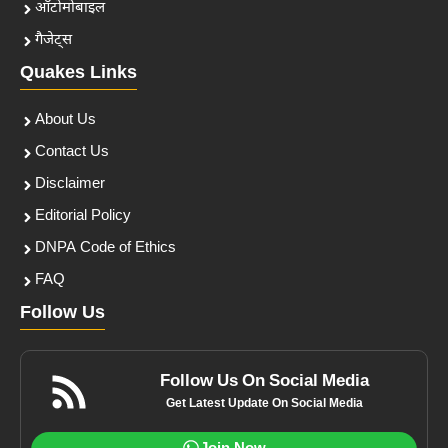
ऑटोमोबाइल
गैजेट्स
Quakes Links
About Us
Contact Us
Disclaimer
Editorial Policy
DNPA Code of Ethics
FAQ
Follow Us
Follow Us On Social Media
Get Latest Update On Social Media