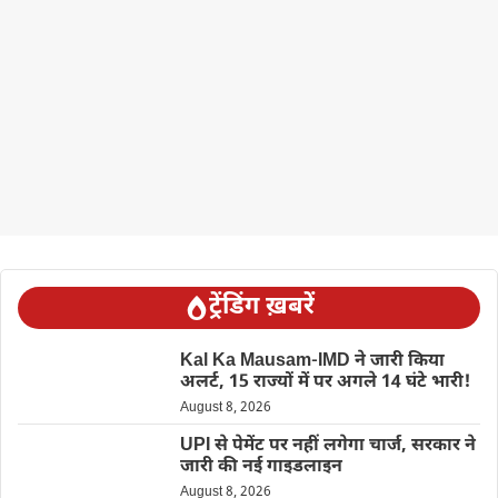
ट्रेंडिंग ख़बरें
Kal Ka Mausam-IMD ने जारी किया
अलर्ट, 15 राज्यों में पर अगले 14 घंटे भारी!
August 8, 2026
UPI से पेमेंट पर नहीं लगेगा चार्ज, सरकार ने
जारी की नई गाइडलाइन
August 8, 2026