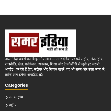
ताज़ा हिंदी खबरों का विश्वसनीय स्रोत — समर इंडिया पर पढ़ें राष्ट्रीय, अंतर्राष्ट्रीय,
राजनीति, खेल, मनोरंजन, व्यवसाय, शिक्षा और टेक्नोलॉजी से जुड़ी हर जरूरी
अपडेट। हम देते हैं तेज़, सटीक और निष्पक्ष खबरें, वह भी सरल और स्पष्ट भाषा में,
ताकि आप हमेशा अपडेटेड रहें।
Categories
अंतरराष्ट्रीय
राष्ट्रीय