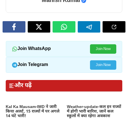
Manish Kumar
Join WhatsApp
Join Now
Join Telegram
Join Now
और पढ़ें
Kal Ka Mausam-IMD ने जारी
Weather-update-कल इन राज्यों
किया अलर्ट, 15 राज्यों में पर अगले
में होगी भारी बारिश, जानें कल
14 घंटे भारी!
स्कूलों में क्या रहेगा अवकाश