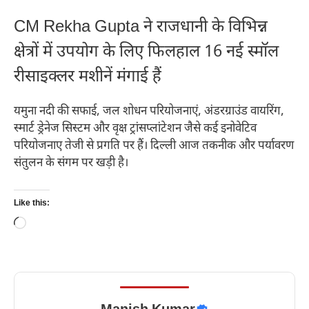
CM Rekha Gupta ने राजधानी के विभिन्न
क्षेत्रों में उपयोग के लिए फिलहाल 16 नई स्मॉल
रीसाइक्लर मशीनें मंगाई हैं
यमुना नदी की सफाई, जल शोधन परियोजनाएं, अंडरग्राउंड वायरिंग,
स्मार्ट ड्रेनेज सिस्टम और वृक्ष ट्रांसप्लांटेशन जैसे कई इनोवेटिव
परियोजनाए तेजी से प्रगति पर हैं। दिल्ली आज तकनीक और पर्यावरण
संतुलन के संगम पर खड़ी है।
Like this:
Loading…