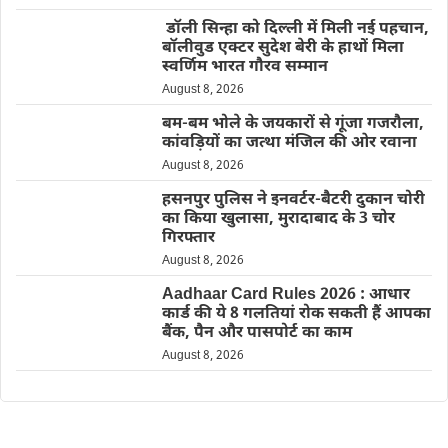
डॉली सिन्हा को दिल्ली में मिली नई पहचान,
बॉलीवुड एक्टर सुदेश बेरी के हाथों मिला
स्वर्णिम भारत गौरव सम्मान
August 8, 2026
बम-बम भोले के जयकारों से गूंजा गजरौला,
कांवड़ियों का जत्था मंजिल की ओर रवाना
August 8, 2026
हसनपुर पुलिस ने इनवर्टर-बैटरी दुकान चोरी
का किया खुलासा, मुरादाबाद के 3 चोर
गिरफ्तार
August 8, 2026
Aadhaar Card Rules 2026 : आधार
कार्ड की ये 8 गलतियां रोक सकती हैं आपका
बैंक, पैन और पासपोर्ट का काम
August 8, 2026