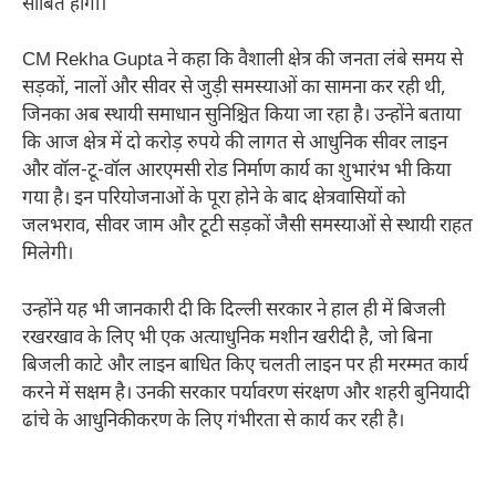
साबित होंगी।
CM Rekha Gupta ने कहा कि वैशाली क्षेत्र की जनता लंबे समय से
सड़कों, नालों और सीवर से जुड़ी समस्याओं का सामना कर रही थी,
जिनका अब स्थायी समाधान सुनिश्चित किया जा रहा है। उन्होंने बताया
कि आज क्षेत्र में दो करोड़ रुपये की लागत से आधुनिक सीवर लाइन
और वॉल-टू-वॉल आरएमसी रोड निर्माण कार्य का शुभारंभ भी किया
गया है। इन परियोजनाओं के पूरा होने के बाद क्षेत्रवासियों को
जलभराव, सीवर जाम और टूटी सड़कों जैसी समस्याओं से स्थायी राहत
मिलेगी।
उन्होंने यह भी जानकारी दी कि दिल्ली सरकार ने हाल ही में बिजली
रखरखाव के लिए भी एक अत्याधुनिक मशीन खरीदी है, जो बिना
बिजली काटे और लाइन बाधित किए चलती लाइन पर ही मरम्मत कार्य
करने में सक्षम है। उनकी सरकार पर्यावरण संरक्षण और शहरी बुनियादी
ढांचे के आधुनिकीकरण के लिए गंभीरता से कार्य कर रही है।