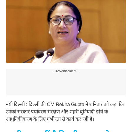
---Advertisement---
नयी दिल्ली : दिल्ली की CM Rekha Gupta ने शनिवार को कहा कि
उनकी सरकार पर्यावरण संरक्षण और शहरी बुनियादी ढांचे के
आधुनिकीकरण के लिए गंभीरता से कार्य कर रही है।