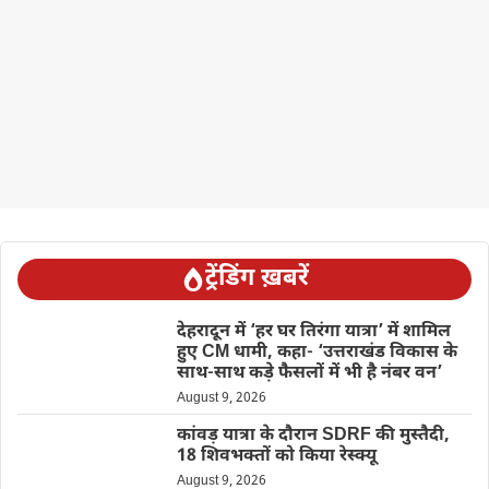
ट्रेंडिंग ख़बरें
देहरादून में ‘हर घर तिरंगा यात्रा’ में शामिल
हुए CM धामी, कहा- ‘उत्तराखंड विकास के
साथ-साथ कड़े फैसलों में भी है नंबर वन’
August 9, 2026
कांवड़ यात्रा के दौरान SDRF की मुस्तैदी,
18 शिवभक्तों को किया रेस्क्यू
August 9, 2026