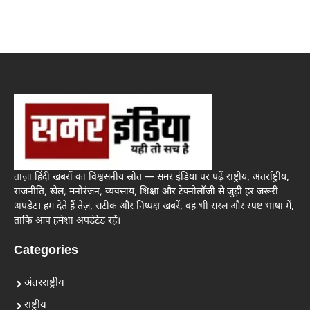
ताज़ा हिंदी खबरों का विश्वसनीय स्रोत — समर इंडिया पर पढ़ें राष्ट्रीय, अंतर्राष्ट्रीय,
राजनीति, खेल, मनोरंजन, व्यवसाय, शिक्षा और टेक्नोलॉजी से जुड़ी हर जरूरी
अपडेट। हम देते हैं तेज़, सटीक और निष्पक्ष खबरें, वह भी सरल और स्पष्ट भाषा में,
ताकि आप हमेशा अपडेटेड रहें।
Categories
अंतरराष्ट्रीय
राष्ट्रीय