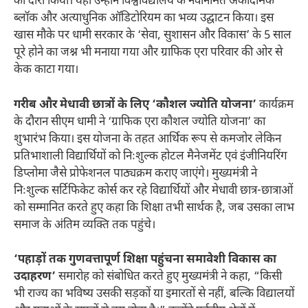
का दौरा किया। यहां उन्होंने विश्वविद्यालय के नवनिर्मित अकादमिक
ब्लॉक और अत्याधुनिक ऑडिटोरियम का भव्य उद्घाटन किया। इस
खास मौके पर धामी सरकार के ‘सेवा, सुशासन और विकास’ के 5 साल
पूरे होने का जश्न भी मनाया गया और ग्राफिक एरा परिवार की ओर से
केक काटा गया।
गरीब और मेधावी छात्रों के लिए ‘कौशल ज्योति योजना’
कार्यक्रम
के दौरान सीएम धामी ने ‘ग्राफिक एरा कौशल ज्योति योजना’ का
शुभारंभ किया। इस योजना के तहत आर्थिक रूप से कमजोर लेकिन
प्रतिभाशाली विद्यार्थियों को निःशुल्क होटल मैनेजमेंट एवं इंजीनियरिंग
डिप्लोमा जैसे प्रोफेशनल पाठ्यक्रम कराए जाएंगे। मुख्यमंत्री ने
निःशुल्क सर्टिफिकेट कोर्स कर रहे विद्यार्थियों और मेधावी छात्र-छात्राओं
को सम्मानित करते हुए कहा कि शिक्षा तभी सार्थक है, जब उसका लाभ
समाज के अंतिम व्यक्ति तक पहुंचे।
‘पहाड़ों तक गुणवत्तापूर्ण शिक्षा पहुंचना समावेशी विकास का
उदाहरण’
समारोह को संबोधित करते हुए मुख्यमंत्री ने कहा, “किसी
भी राज्य का भविष्य उसकी सड़कों या इमारतों से नहीं, बल्कि विद्यालयों