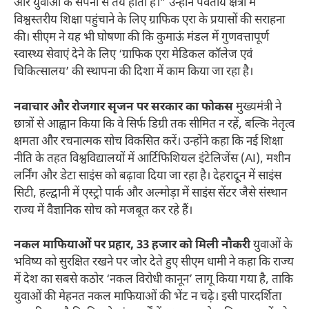
और युवाओं के सपनों से तय होता है।” उन्होंने पर्वतीय क्षेत्रों में
विश्वस्तरीय शिक्षा पहुंचाने के लिए ग्राफिक एरा के प्रयासों की सराहना
की। सीएम ने यह भी घोषणा की कि कुमाऊं मंडल में गुणवत्तापूर्ण
स्वास्थ्य सेवाएं देने के लिए ‘ग्राफिक एरा मेडिकल कॉलेज एवं
चिकित्सालय’ की स्थापना की दिशा में काम किया जा रहा है।
नवाचार और रोजगार सृजन पर सरकार का फोकस
मुख्यमंत्री ने
छात्रों से आह्वान किया कि वे सिर्फ डिग्री तक सीमित न रहें, बल्कि नेतृत्व
क्षमता और रचनात्मक सोच विकसित करें। उन्होंने कहा कि नई शिक्षा
नीति के तहत विश्वविद्यालयों में आर्टिफिशियल इंटेलिजेंस (AI), मशीन
लर्निंग और डेटा साइंस को बढ़ावा दिया जा रहा है। देहरादून में साइंस
सिटी, हल्द्वानी में एस्ट्रो पार्क और अल्मोड़ा में साइंस सेंटर जैसे संस्थान
राज्य में वैज्ञानिक सोच को मजबूत कर रहे हैं।
नकल माफियाओं पर प्रहार, 33 हजार को मिली नौकरी
युवाओं के
भविष्य को सुरक्षित रखने पर जोर देते हुए सीएम धामी ने कहा कि राज्य
में देश का सबसे कठोर ‘नकल विरोधी कानून’ लागू किया गया है, ताकि
युवाओं की मेहनत नकल माफियाओं की भेंट न चढ़े। इसी पारदर्शिता