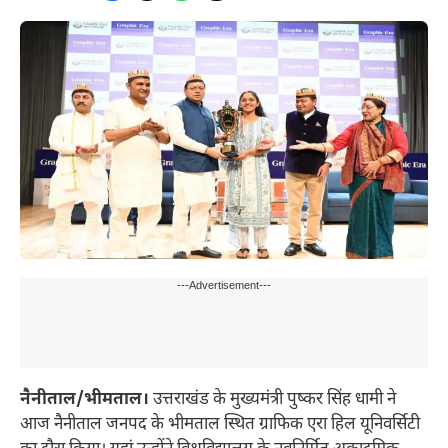
---Advertisement---
नैनीताल/भीमताल।
उत्तराखंड के मुख्यमंत्री पुष्कर सिंह धामी ने
आज नैनीताल जनपद के भीमताल स्थित ग्राफिक एरा हिल यूनिवर्सिटी