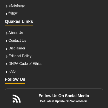
ऑटोमोबाइल
गैजेट्स
Quakes Links
About Us
Contact Us
Disclaimer
Editorial Policy
DNPA Code of Ethics
FAQ
Follow Us
Follow Us On Social Media
Get Latest Update On Social Media