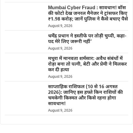
Mumbai Cyber Fraud : सावधान! बॉस
की फोटो देख जनरल मैनेजर ने ट्रांसफर किए
₹1.98 करोड़; जानें पुलिस ने कैसे बचाए पैसे
August 9, 2026
धर्मेंद्र प्रधान ने इस्तीफे पर तोड़ी चुप्पी, कहा-
पद मेरे लिए जरूरी नहीं’
August 9, 2026
मथुरा में मानवता शर्मसार: अवैध संबंधों में
रोड़ा बना तो पत्नी, बेटी और प्रेमी ने मिलकर
कर दी हत्या
August 9, 2026
साप्ताहिक राशिफल (10 से 16 अगस्त
2026): जानिए इस हफ्ते किन राशियों की
चमकेगी किस्मत और किसे रहना होगा
सावधान!
August 9, 2026