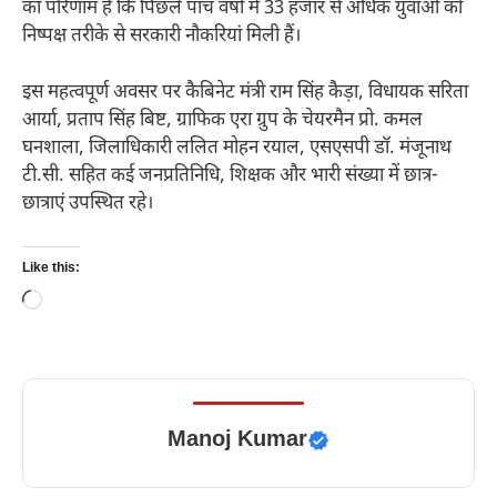
का परिणाम है कि पिछले पांच वर्षों में 33 हजार से अधिक युवाओं को
निष्पक्ष तरीके से सरकारी नौकरियां मिली हैं।
इस महत्वपूर्ण अवसर पर कैबिनेट मंत्री राम सिंह कैड़ा, विधायक सरिता
आर्या, प्रताप सिंह बिष्ट, ग्राफिक एरा ग्रुप के चेयरमैन प्रो. कमल
घनशाला, जिलाधिकारी ललित मोहन रयाल, एसएसपी डॉ. मंजूनाथ
टी.सी. सहित कई जनप्रतिनिधि, शिक्षक और भारी संख्या में छात्र-
छात्राएं उपस्थित रहे।
Like this:
Loading…
Manoj Kumar