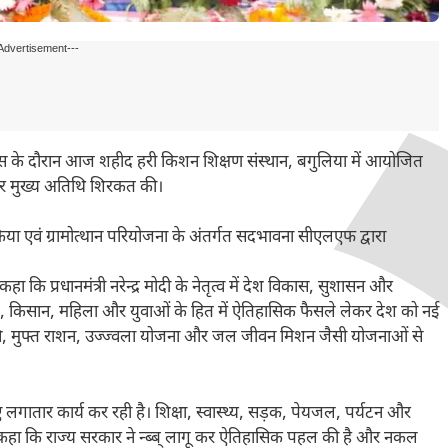
Advertisement---
्रवास के दौरान आज शहीद हरी किशन शिक्षण संस्थान, बगुलिया में आयोजित
तौर मुख्य अतिथि शिरकत की।
षण किया एवं ग्रामोत्थान परियोजना के अंतर्गत सदभावना सीएलएफ द्वारा
ए कहा कि प्रधानमंत्री नरेन्द्र मोदी के नेतृत्व में देश विकास, सुशासन और
गरीब, किसान, महिला और युवाओं के हित में ऐतिहासिक फैसले लेकर देश को नई
निधि, मुफ्त राशन, उज्ज्वला योजना और जल जीवन मिशन जैसी योजनाओं से
ए लगातार कार्य कर रही है। शिक्षा, स्वास्थ्य, सड़क, पेयजल, पर्यटन और
उन्होंने कहा कि राज्य सरकार ने न्ब्ब् लागू कर ऐतिहासिक पहल की है और नकल