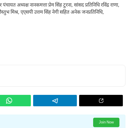
पंचायत अध्यक्ष नानकमत्ता प्रेम सिंह टुरना, सांसद प्रतिनिधि रविंद्र राणा,
ुभ मिश्र, एएसपी उत्तम सिंह नेगी सहित अनेक जनप्रतिनिधि,
Join Now