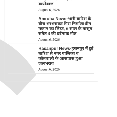
बल्लेबाज
August 6, 2026
Amroha News-भारी बारिश के
बीच भरभराकर गिरा निर्माणाधीन
मकान का लिंटर, 6 साल के मासूम
समेत 3 की दर्दनाक मौत
August 6, 2026
Hasanpur News-हसनपुर में हुई
बारिश से नगर पालिका व
कोतवाली के आसपास हुआ
जलभराव
August 6, 2026