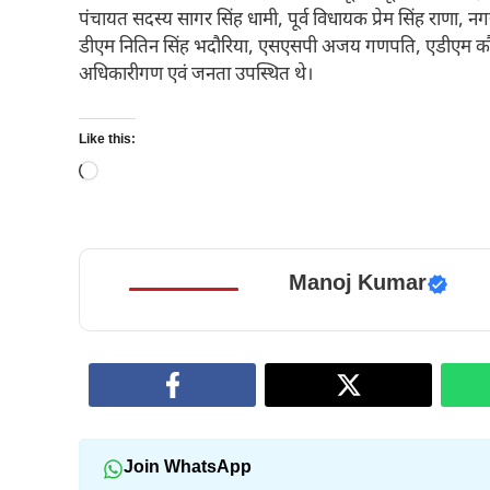
पंचायत सदस्य सागर सिंह धामी, पूर्व विधायक प्रेम सिंह राणा, नगर 
डीएम नितिन सिंह भदौरिया, एसएसपी अजय गणपति, एडीएम कौस्त
अधिकारीगण एवं जनता उपस्थित थे।
Like this:
Loading…
Manoj Kumar
Join WhatsApp