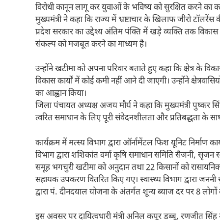
विरोधी कानून लागू कर युवाओं के भविष्य को सुरक्षित करने का का
मुख्यमंत्री ने कहा कि राज्य में भ्रष्टाचार के खिलाफ जीरो टॉलरेंस 
प्रदेश सरकार का उद्देश्य अंतिम पंक्ति में खड़े व्यक्ति तक व
संकल्प को मजबूत करने का माध्यम है।
उन्होंने खटीमा को अपना परिवार बताते हुए कहा कि क्षेत्र के विक
विकास कार्यों में कोई कमी नहीं आने दी जाएगी। उन्होंने क्षेत्रवासिय
का आह्वान किया।
जिला पंचायत अध्यक्ष अजय मौर्य ने कहा कि मुख्यमंत्री पुष्कर सि
त्वरित समाधान के लिए पूरी संवेदनशीलता और प्रतिबद्धता के साथ
कार्यक्रम में मत्स्य विभाग द्वारा ऑर्नामेंटल फिश यूनिट निर्म
विभाग द्वारा शशिकांत वर्मा कृषि समाधान समिति सैजनी, सृजन 
समूह भगचुरी खटीमा को अनुदान तथा 22 किसानों को रासायनिक 
सहायक उपकरण वितरित किए गए। स्वास्थ्य विभाग द्वारा जननी 
द्वारा पं. दीनदयाल योजना के अंतर्गत शून्य ब्याज दर पर 8 लोग
इस अवसर पर दायित्वधारी मंत्री अनिल कपूर डब्बू, रणजीत सिंह