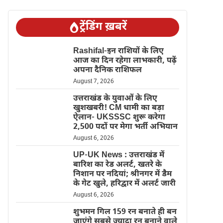
ट्रेंडिंग ख़बरें
Rashifal-इन राशियों के लिए
आज का दिन रहेगा लाभकारी, पढ़ें
अपना दैनिक राशिफल
August 7, 2026
उत्तराखंड के युवाओं के लिए
खुशखबरी! CM धामी का बड़ा
ऐलान- UKSSSC शुरू करेगा
2,500 पदों पर मेगा भर्ती अभियान
August 6, 2026
UP-UK News : उत्तराखंड में
बारिश का रेड अलर्ट, खतरे के
निशान पर नदियां; श्रीनगर में डैम
के गेट खुले, हरिद्वार में अलर्ट जारी
August 6, 2026
शुभमन गिल 159 रन बनाते ही बन
जाएंगे सबसे ज्यादा रन बनाने वाले