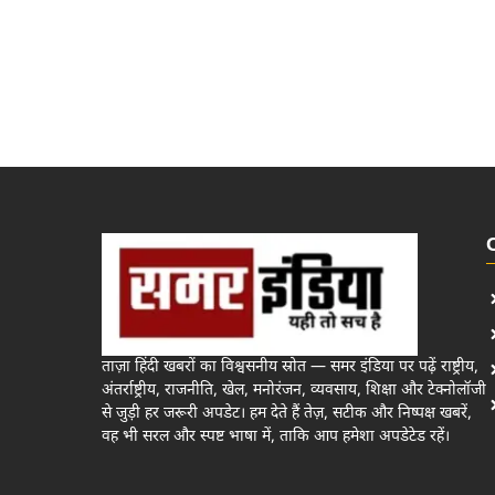
ताज़ा हिंदी खबरों का विश्वसनीय स्रोत — समर इंडिया पर पढ़ें राष्ट्रीय,
अंतर्राष्ट्रीय, राजनीति, खेल, मनोरंजन, व्यवसाय, शिक्षा और टेक्नोलॉजी
से जुड़ी हर जरूरी अपडेट। हम देते हैं तेज़, सटीक और निष्पक्ष खबरें,
वह भी सरल और स्पष्ट भाषा में, ताकि आप हमेशा अपडेटेड रहें।