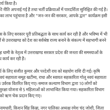
र्य किया है।
की नीति अपनाई गई है तथा भर्ती प्रक्रियाओं में पारदर्शिता सुनिश्चित की गई है।
िकास का लाभ पहुंचाना है और “जन-जन की सरकार, आपके द्वार” कार्यक्रम इसी
ास के लिए सरकार पूरी प्रतिबद्धता के साथ कार्य कर रही है और भविष्य में भी
ों से उत्तराखण्ड को देश का सर्वश्रेष्ठ राज्य बनाने के संकल्प में सहभागी बनने
ंह धामी के नेतृत्व में उत्तराखण्ड सरकार प्रदेश की जनता की समस्याओं के
 कार्य कर रही है।
ाण कार्य के लिए संजीत कुमार और परदेशी राय को सहयोग राशि दी गई। कृषि
स्वयं सहायता समूह खटीमा, राधा और स्वायत सहकारिता गोलू स्वयं सहायता
उर्वरक वितरित किए गए। समाज कल्याण विभाग द्वारा 10 लोगों को
सुरक्षा योजना से 5 महिलाओं को लाभान्वित किया गया। सहकारिता विभाग
ों को ऋण चेक प्रदान किए गए।
 नामधारी, किशन सिंह किन्ना, नगर पालिका अध्यक्ष रमेश चंद जोशी, जिला