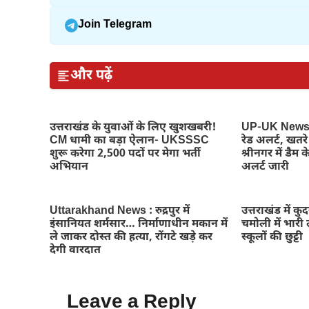
Join Telegram
और पढ़ें
उत्तराखंड के युवाओं के लिए खुशखबरी!
UP-UK News : 
CM धामी का बड़ा ऐलान- UKSSSC
रेड अलर्ट, खतर
शुरू करेगा 2,500 पदों पर मेगा भर्ती
श्रीनगर में डैम के
अभियान
अलर्ट जारी
Uttarakhand News : रुद्रपुर में
उत्तराखंड में क
इंसानियत शर्मसार… निर्माणाधीन मकान में
चमोली में भारी ल
ले जाकर दोस्त की हत्या, रोंगटे खड़े कर
स्कूलों की छुट्टी
देगी वारदात
Leave a Reply