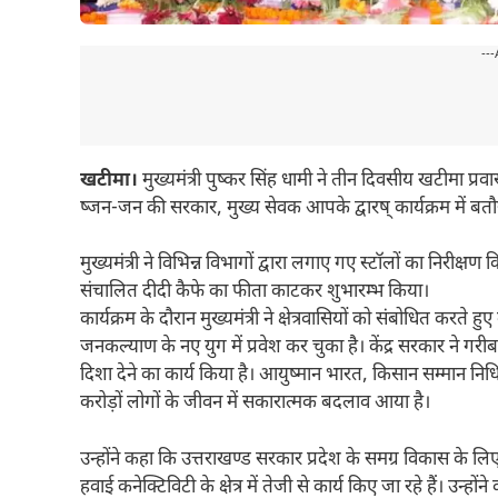
---
खटीमा।
मुख्यमंत्री पुष्कर सिंह धामी ने तीन दिवसीय खटीमा प
ष्जन-जन की सरकार, मुख्य सेवक आपके द्वारष् कार्यक्रम में ब
मुख्यमंत्री ने विभिन्न विभागों द्वारा लगाए गए स्टॉलों का निरीक्
संचालित दीदी कैफे का फीता काटकर शुभारम्भ किया।
कार्यक्रम के दौरान मुख्यमंत्री ने क्षेत्रवासियों को संबोधित करते हु
जनकल्याण के नए युग में प्रवेश कर चुका है। केंद्र सरकार ने 
दिशा देने का कार्य किया है। आयुष्मान भारत, किसान सम्मान 
करोड़ों लोगों के जीवन में सकारात्मक बदलाव आया है।
उन्होंने कहा कि उत्तराखण्ड सरकार प्रदेश के समग्र विकास के लि
हवाई कनेक्टिविटी के क्षेत्र में तेजी से कार्य किए जा रहे हैं। 