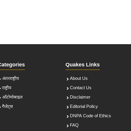
Categories
Quakes Links
अंतरराष्ट्रीय
About Us
राष्ट्रीय
Contact Us
ऑटोमोबाइल
Disclaimer
गैजेट्स
Editorial Policy
DNPA Code of Ethics
FAQ