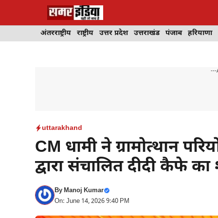
Skip
to
content
अंतरराष्ट्रीय
राष्ट्रीय
उत्तर प्रदेश
उत्तराखंड
पंजाब
हरियाणा
---
uttarakhand
CM धामी ने ग्रामोत्थान प
द्वारा संचालित दीदी कैफे का
By
Manoj Kumar
On: June 14, 2026 9:40 PM