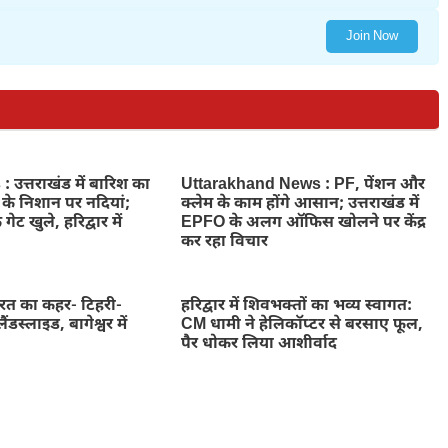
Join Now
उत्तराखंड में बारिश का
Uttarakhand News : PF, पेंशन और
े के निशान पर नदियां;
क्लेम के काम होंगे आसान; उत्तराखंड में
 गेट खुले, हरिद्वार में
EPFO के अलग ऑफिस खोलने पर केंद्र
कर रहा विचार
ुदरत का कहर- टिहरी-
हरिद्वार में शिवभक्तों का भव्य स्वागत:
ैंडस्लाइड, बागेश्वर में
CM धामी ने हेलिकॉप्टर से बरसाए फूल,
पैर धोकर लिया आशीर्वाद