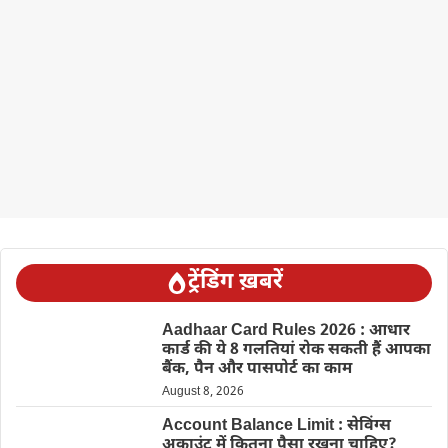
ट्रेंडिंग ख़बरें
Aadhaar Card Rules 2026 : आधार
कार्ड की ये 8 गलतियां रोक सकती हैं आपका
बैंक, पैन और पासपोर्ट का काम
August 8, 2026
Account Balance Limit : सेविंग्स
अकाउंट में कितना पैसा रखना चाहिए?