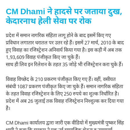
CM Dhami ने हादसे पर जताया दुख,
केदारनाथ हेली सेवा पर रोक
प्रदेश में समान नागरिक संहिता लागू होने के बाद इसमें किए गए
प्रविधान लगातार धरातल पर उतर रहे हैं। इसमें 27 मार्च, 2010 के बाद
हुए विवाह का रजिस्ट्रेशन अनिवार्य किया गया है। इस कड़ी में अब तक
1,93,609 विवाह पंजीकृत किए जा चुके हैं।
साथ ही लिव इन रिलेशन के तहत 35 जोड़े भी रजिस्ट्रेशन करा चुके हैं।
विवाह विच्छेद के 210 प्रकरण पंजीकृत किए गए हैं। वहीं, वसीयत
संबंधी 1087 प्रकरण पंजीकृत किए जा चुके हैं। समान नागरिक संहिता
के तहत विवाह रजिस्ट्रेशन के लिए 250 रुपये का शुल्क निर्धारित है।
प्रदेश में अब 26 जुलाई तक विवाह रजिस्ट्रेशन निश्शुल्क कर दिया गया
है।
CM Dhami कार्यालय द्वारा जारी एक वीडियो में मुख्यमंत्री पुष्कर सिंह