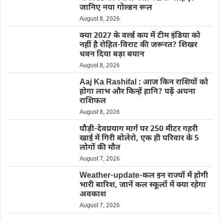
जानिए नया गोल्डन रूल
August 8, 2026
क्या 2027 के वर्ल्ड कप में टीम इंडिया को
नहीं है रोहित-विराट की जरूरत? शिखर
धवन दिया बड़ा बयान
August 8, 2026
Aaj Ka Rashifal : आज किन राशियों को
होगा लाभ और किन्हें हानि? पढ़ें अपना
राशिफल
August 8, 2026
पौड़ी-देवप्रयाग मार्ग पर 250 मीटर गहरी
खाई में गिरी बोलेरो, एक ही परिवार के 5
लोगों की मौत
August 7, 2026
Weather-update-कल इन राज्यों में होगी
भारी बारिश, जानें कल स्कूलों में क्या रहेगा
अवकाश
August 7, 2026