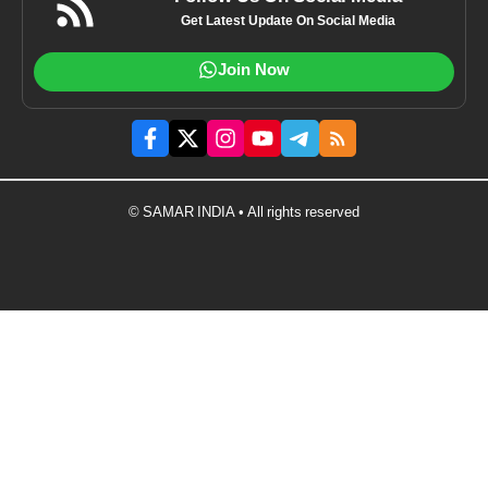
Get Latest Update On Social Media
Join Now
© SAMAR INDIA • All rights reserved