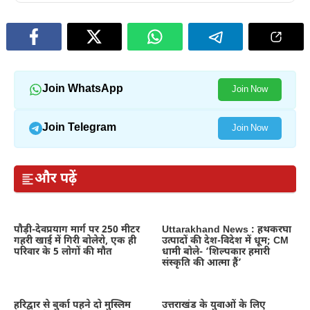
Join WhatsApp
Join Now
Join Telegram
Join Now
और पढ़ें
पौड़ी-देवप्रयाग मार्ग पर 250 मीटर
Uttarakhand News : हथकरघा
गहरी खाई में गिरी बोलेरो, एक ही
उत्पादों की देश-विदेश में धूम; CM
परिवार के 5 लोगों की मौत
धामी बोले- ‘शिल्पकार हमारी
संस्कृति की आत्मा हैं’
हरिद्वार से बुर्का पहने दो मुस्लिम
उत्तराखंड के युवाओं के लिए