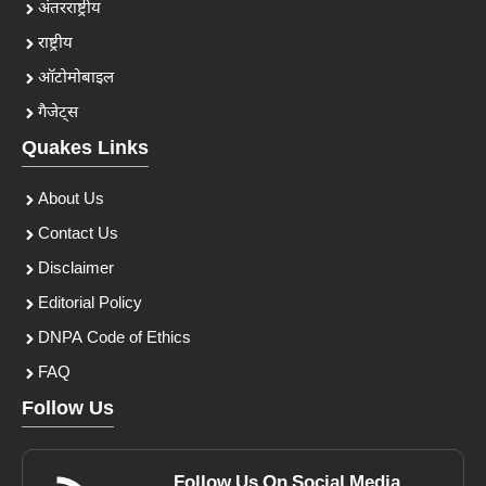
अंतरराष्ट्रीय
राष्ट्रीय
ऑटोमोबाइल
गैजेट्स
Quakes Links
About Us
Contact Us
Disclaimer
Editorial Policy
DNPA Code of Ethics
FAQ
Follow Us
Follow Us On Social Media