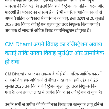
धामी ने कहा कि सरकार ने एक नई सामाजिक चेतना व न्यायपूर्ण
व्यवस्था की नींव रखी है। इसमें विवाह रजिस्ट्रेशन की प्रक्रिया सरल और
पारदर्शी है। सरकार का संकल्प है कोई भी नागरिक आर्थिक कारणों से
अपने वैवाहिक अधिकारों से वंचित न रह जाए, इसी उद्देश्य से 26 जुलाई
2025 तक विवाह रजिस्ट्रेशन शुल्क पूरी तरह निशुल्क किया गया है।
अब तक दो लाख से अधिक विवाह का रजिस्ट्रेशन हो चुका है।
CM Dhami अपने विवाह का रजिस्ट्रेशन अवश्य
कराएं ताकि उनका विवाह सुरक्षित और प्रामाणिक
हो सके
CM Dhami सरकार का संकल्प है कोई भी नागरिक आर्थिक कारणों
से अपने वैवाहिक अधिकारों से वंचित न रह जाए, इसी उद्देश्य से 26
जुलाई 2025 तक विवाह रजिस्ट्रेशन शुल्क पूरी तरह निशुल्क किया
गया है। अब तक दो लाख से अधिक विवाह का रजिस्ट्रेशन हो चुका है।
उन्होंने सभी से अपील की कि जिनका विवाह इस कानून के लागू होने से