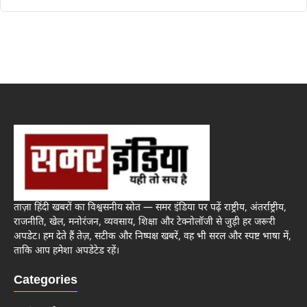
ताज़ा हिंदी खबरों का विश्वसनीय स्रोत — समर इंडिया पर पढ़ें राष्ट्रीय, अंतर्राष्ट्रीय,
राजनीति, खेल, मनोरंजन, व्यवसाय, शिक्षा और टेक्नोलॉजी से जुड़ी हर जरूरी
अपडेट। हम देते हैं तेज़, सटीक और निष्पक्ष खबरें, वह भी सरल और स्पष्ट भाषा में,
ताकि आप हमेशा अपडेटेड रहें।
Categories