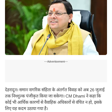
---Advertisement---
देहरादून। समान नागरिक संहिता के अंतर्गत विवाह को अब 26 जुलाई
तक निश्शुल्क पंजीकृत किया जा सकेगा। CM Dhami ने कहा कि
कोई भी आर्थिक कारणों से वैवाहिक अधिकारों से वंचित न हो, इसके
लिए यह कदम उठाया गया है।