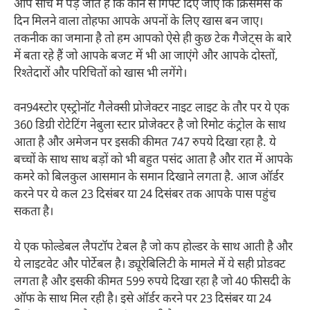
आप सोच में पड़ जाते हैं कि कौन से गिफ्ट दिए जाएं कि क्रिसमस के
दिन मिलने वाला तोहफा आपके अपनों के लिए खास बन जाए।
तकनीक का जमाना है तो हम आपको ऐसे ही कुछ टेक गैजेट्स के बारे
में बता रहे हैं जो आपके बजट में भी आ जाएंगे और आपके दोस्तों,
रिश्तेदारों और परिचितों को खास भी लगेंगे।
वन94स्टोर एस्ट्रोनॉट गैलेक्सी प्रोजेक्टर नाइट लाइट के तौर पर ये एक
360 डिग्री रोटेटिंग नेबुला स्टार प्रोजेक्टर है जो रिमोट कंट्रोल के साथ
आता है और अमेजन पर इसकी कीमत 747 रुपये दिखा रहा है. ये
बच्चों के साथ साथ बड़ों को भी बहुत पसंद आता है और रात में आपके
कमरे को बिलकुल आसमान के समान दिखाने लगता है. आज ऑर्डर
करने पर ये कल 23 दिसंबर या 24 दिसंबर तक आपके पास पहुंच
सकता है।
ये एक फोल्डेबल लैपटॉप टेबल है जो कप होल्डर के साथ आती है और
ये लाइटवेट और पोर्टेबल है। ड्यूरेबिलिटी के मामले में ये सही प्रोडक्ट
लगता है और इसकी कीमत 599 रुपये दिखा रहा है जो 40 फीसदी के
ऑफ के साथ मिल रही है। इसे ऑर्डर करने पर 23 दिसंबर या 24