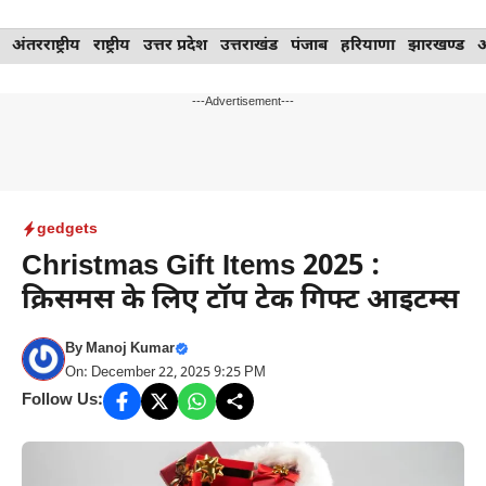
Skip
अंतरराष्ट्रीय
राष्ट्रीय
उत्तर प्रदेश
उत्तराखंड
पंजाब
हरियाणा
झारखण्ड
to
content
---Advertisement---
gedgets
Christmas Gift Items 2025 :
क्रिसमस के लिए टॉप टेक गिफ्ट आइटम्स
By
Manoj Kumar
On: December 22, 2025 9:25 PM
Follow Us: