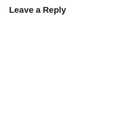
Leave a Reply