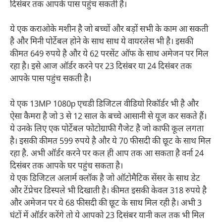
दिसंबर तक आपके पास पहुंच सकती है।
ये एक कराओके मशीन है जो बच्चों और बड़ों सभी के काम आ सकती
है और मिनी पोर्टेबल होने के साथ साथ ये वायरलेस भी है। इसकी
कीमत 649 रुपये है और ये 62 परसेंट ऑफ के साथ अमेजन पर मिल
रहा है। इसे आज ऑर्डर करने पर 23 दिसंबर या 24 दिसंबर तक
आपके पास पहुंच सकती है।
ये एक 13MP 1080p एचडी डिजिटल वीडियो रिकॉर्डर भी है और
ऐसा कैमरा है जो 3 से 12 साल के बच्चे आसानी से यूज कर सकते हैं।
ये उनके लिए एक पोर्टेबल फोटोग्राफी गैजेट है जो काफी कूल लगता
है। इसकी कीमत 599 रुपये है और ये 70 फीसदी की छूट के साथ मिल
रहा है. अभी ऑर्डर करने पर कल ही आप तक आ सकता है वर्ना 24
दिसंबर तक आपके घर पहुंच सकता है।
ये एक डिजिटल अलार्म क्लॉक है जो ऑटोमैटिक सेंसर के साथ डेट
और टेंप्रेचर डिस्पले भी दिखाती है। कीमत इसकी केवल 318 रुपये है
और अमेजन पर ये 68 फीसदी की छूट के साथ मिल रही है। अभी 3
घंटों में ऑर्डर करेंगे तो ये आपको 23 दिसंबर यानी कल तक भी मिल