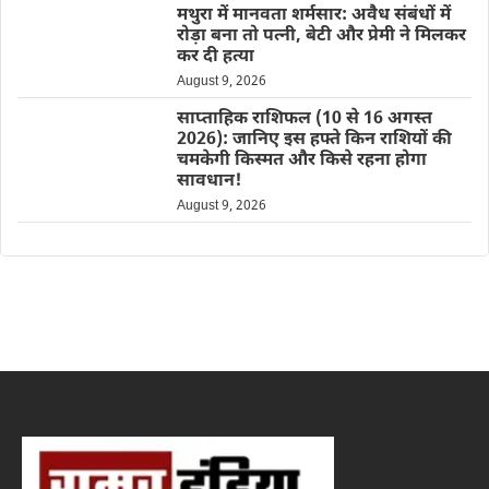
मथुरा में मानवता शर्मसार: अवैध संबंधों में
रोड़ा बना तो पत्नी, बेटी और प्रेमी ने मिलकर
कर दी हत्या
August 9, 2026
साप्ताहिक राशिफल (10 से 16 अगस्त
2026): जानिए इस हफ्ते किन राशियों की
चमकेगी किस्मत और किसे रहना होगा
सावधान!
August 9, 2026