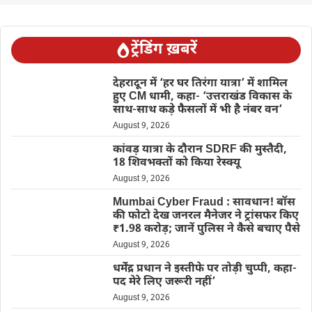
ट्रेंडिंग ख़बरें
देहरादून में ‘हर घर तिरंगा यात्रा’ में शामिल
हुए CM धामी, कहा- ‘उत्तराखंड विकास के
साथ-साथ कड़े फैसलों में भी है नंबर वन’
August 9, 2026
कांवड़ यात्रा के दौरान SDRF की मुस्तैदी,
18 शिवभक्तों को किया रेस्क्यू
August 9, 2026
Mumbai Cyber Fraud : सावधान! बॉस
की फोटो देख जनरल मैनेजर ने ट्रांसफर किए
₹1.98 करोड़; जानें पुलिस ने कैसे बचाए पैसे
August 9, 2026
धर्मेंद्र प्रधान ने इस्तीफे पर तोड़ी चुप्पी, कहा-
पद मेरे लिए जरूरी नहीं’
August 9, 2026