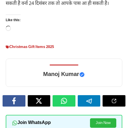
सकती है वर्ना 24 दिसंबर तक तो आपके पास आ ही सकती है।
Like this:
Loading…
Christmas Gift Items 2025
Manoj Kumar
Join WhatsApp
Join Now