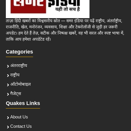
ताज़ा हिंदी खबरों का विश्वसनीय स्रोत — समर इंडिया पर पढ़ें राष्ट्रीय, अंतर्राष्ट्रीय,
राजनीति, खेल, मनोरंजन, व्यवसाय, शिक्षा और टेक्नोलॉजी से जुड़ी हर जरूरी
अपडेट। हम देते हैं तेज़, सटीक और निष्पक्ष खबरें, वह भी सरल और स्पष्ट भाषा में,
ताकि आप हमेशा अपडेटेड रहें।
Categories
अंतरराष्ट्रीय
राष्ट्रीय
ऑटोमोबाइल
गैजेट्स
Quakes Links
About Us
Contact Us