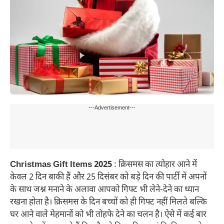
---Advertisement---
Christmas Gift Items 2025
: क्रिसमस का त्योहार आने में
केवल 2 दिन बाकी हैं और 25 दिसंबर को बड़े दिन की पार्टी में अपनों
के साथ जश्न मनाने के अलावा आपको गिफ्ट भी लेने-देने का ध्यान
रखना होता है। क्रिसमस के दिन बच्चों को ही गिफ्ट नहीं मिलते बल्कि
घर आने वाले मेहमानों को भी तोहफे देने का चलन है। ऐसे में कई बार