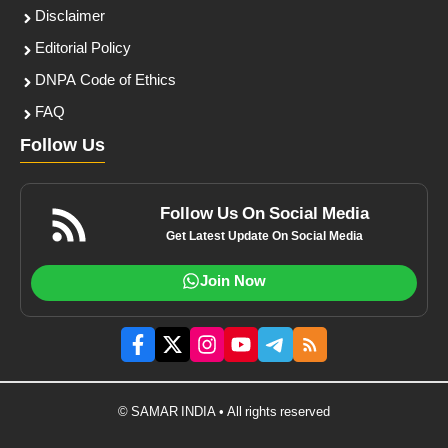
Disclaimer
Editorial Policy
DNPA Code of Ethics
FAQ
Follow Us
Follow Us On Social Media
Get Latest Update On Social Media
Join Now
© SAMAR INDIA • All rights reserved