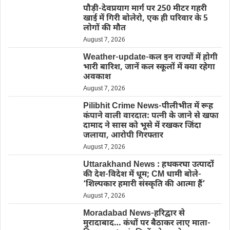
पौड़ी-देवप्रयाग मार्ग पर 250 मीटर गहरी
खाई में गिरी बोलेरो, एक ही परिवार के 5
लोगों की मौत
August 7, 2026
Weather-update-कल इन राज्यों में होगी
भारी बारिश, जानें कल स्कूलों में क्या रहेगा
अवकाश
August 7, 2026
Pilibhit Crime News-पीलीभीत में रूह
कंपाने वाली वारदात: पत्नी के जाने से खफा
दामाद ने सास को भूसे में रखकर जिंदा
जलाया, आरोपी गिरफ्तार
August 7, 2026
Uttarakhand News : हथकरघा उत्पादों
की देश-विदेश में धूम; CM धामी बोले-
‘शिल्पकार हमारी संस्कृति की आत्मा हैं’
August 7, 2026
Moradabad News-हरिद्वार से
मुरादाबाद… कंधों पर बैठाकर लाए माता-