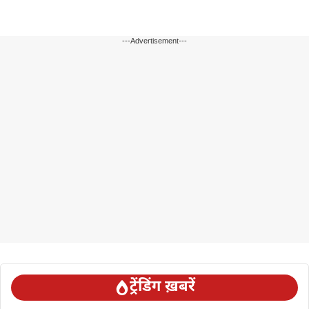
---Advertisement---
ट्रेंडिंग ख़बरें