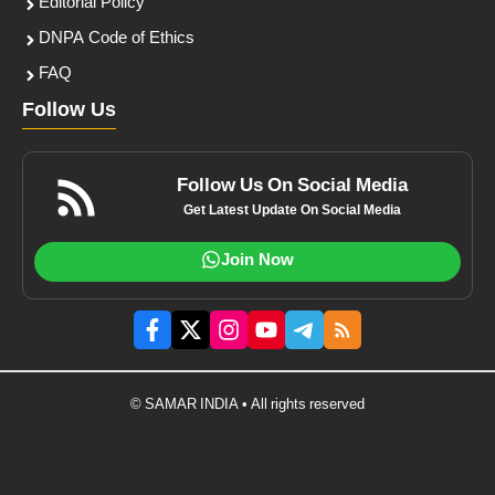
Editorial Policy
DNPA Code of Ethics
FAQ
Follow Us
Follow Us On Social Media
Get Latest Update On Social Media
Join Now
© SAMAR INDIA • All rights reserved