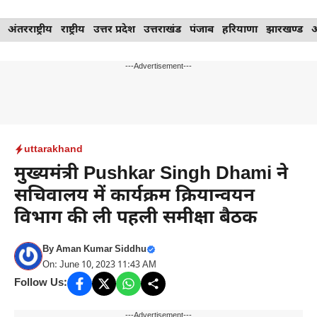
Skip
अंतरराष्ट्रीय
राष्ट्रीय
उत्तर प्रदेश
उत्तराखंड
पंजाब
हरियाणा
झारखण्ड
to
content
---Advertisement---
uttarakhand
मुख्यमंत्री Pushkar Singh Dhami ने
सचिवालय में कार्यक्रम क्रियान्वयन
विभाग की ली पहली समीक्षा बैठक
By
Aman Kumar Siddhu
On: June 10, 2023 11:43 AM
Follow Us:
---Advertisement---