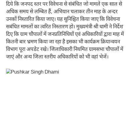
दिये कि जनपद स्तर पर विवेचना से संबंधित जो मामले एक साल से
अधिक समय से लम्बित हैं, अभियान चलाकर तीन माह के अन्दर
उनकों निस्तारित किया जाए। यह सुनिश्चित किया जाए कि विवेचना
सबंधित मामलों का त्वरित निस्तारण हो। मुख्यमंत्री श्री धामी ने निर्देश
दिए कि ग्राम चौपालों में जनप्रतिनिधियों एवं अधिकारियों द्वारा माह में
कितनी बार भ्रमण किया जा रहा है इसका भी कार्यक्रम क्रियान्वयन
विभाग पूरा अपडेट रखे। जिलाधिकारी नियमित ग्रामसभा चौपालों में
जाएं और अन्य जिला स्तरीय अधिकारियों को भी वहां भेजें।