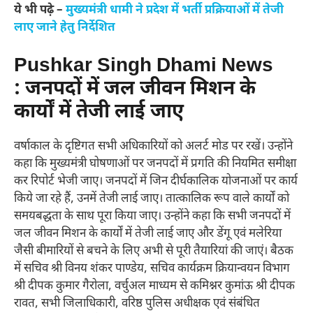
ये भी पढ़े –
मुख्यमंत्री धामी ने प्रदेश में भर्ती प्रक्रियाओं में तेजी
लाए जाने हेतु निर्देशित
Pushkar Singh Dhami News
: जनपदों में जल जीवन मिशन के
कार्यों में तेजी लाई जाए
वर्षाकाल के दृष्टिगत सभी अधिकारियों को अलर्ट मोड पर रखें। उन्होंने
कहा कि मुख्यमंत्री घोषणाओं पर जनपदों में प्रगति की नियमित समीक्षा
कर रिपोर्ट भेजी जाए। जनपदों में जिन दीर्घकालिक योजनाओं पर कार्य
किये जा रहे हैं, उनमें तेजी लाई जाए। तात्कालिक रूप वाले कार्यों को
समयबद्धता के साथ पूरा किया जाए। उन्होंने कहा कि सभी जनपदों में
जल जीवन मिशन के कार्यों में तेजी लाई जाए और डेंगू एवं मलेरिया
जैसी बीमारियों से बचने के लिए अभी से पूरी तैयारियां की जाएं। बैठक
में सचिव श्री विनय शंकर पाण्डेय, सचिव कार्यक्रम क्रियान्वयन विभाग
श्री दीपक कुमार गैरोला, वर्चुअल माध्यम से कमिश्नर कुमांऊ श्री दीपक
रावत, सभी जिलाधिकारी, वरिष्ठ पुलिस अधीक्षक एवं संबंधित