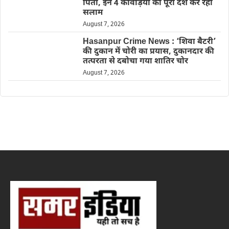
पिता, इन 4 कांवड़ियों को पूरा देश कर रहा
सलाम
August 7, 2026
Hasanpur Crime News : ‘शिवा बैटरी’
की दुकान में चोरी का प्रयास, दुकानदार की
तत्परता से दबोचा गया शातिर चोर
August 7, 2026