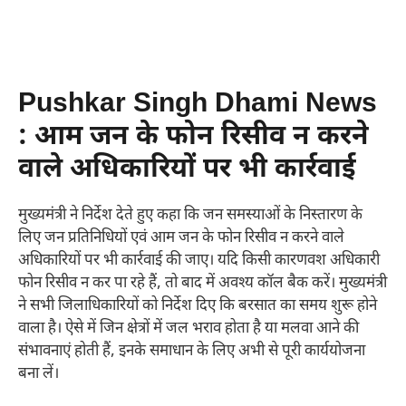
Pushkar Singh Dhami News
: आम जन के फोन रिसीव न करने
वाले अधिकारियों पर भी कार्रवाई
मुख्यमंत्री ने निर्देश देते हुए कहा कि जन समस्याओं के निस्तारण के
लिए जन प्रतिनिधियों एवं आम जन के फोन रिसीव न करने वाले
अधिकारियों पर भी कार्रवाई की जाए। यदि किसी कारणवश अधिकारी
फोन रिसीव न कर पा रहे हैं, तो बाद में अवश्य कॉल बैक करें। मुख्यमंत्री
ने सभी जिलाधिकारियों को निर्देश दिए कि बरसात का समय शुरू होने
वाला है। ऐसे में जिन क्षेत्रों में जल भराव होता है या मलवा आने की
संभावनाएं होती हैं, इनके समाधान के लिए अभी से पूरी कार्ययोजना
बना लें।