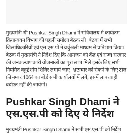
मुख्यमंत्री श्री Pushkar Singh Dhami ने सचिवालय में कार्यक्रम
क्रियान्वयन विभाग की पहली समीक्षा बैठक ली। बैठक में सभी
जिलाधिकारियों एवं एस.एस.पी ने वर्चुअली माध्यम से प्रतिभाग किया।
बैठक में मुख्यमंत्री ने निर्देश दिए कि आमजन को केंद्र एवं राज्य सरकार
की जनकल्याणकारी योजनाओं का पूरा लाभ मिले इसके लिए सभी
नियमित बहुद्देशीय शिविर लगायें जाए। भ्रष्टाचार को रोकने के लिए टोल
फ्री नम्बर 1064 का बोर्ड सभी कार्यालयों में लगे, इसमें लापरवाही
बर्दाश्त नहीं की जायेगी।
Pushkar Singh Dhami ने
एस.एस.पी को दिए ये निर्देश
मुख्यमंत्री Pushkar Singh Dhami ने सभी एस.एस.पी को निर्देश