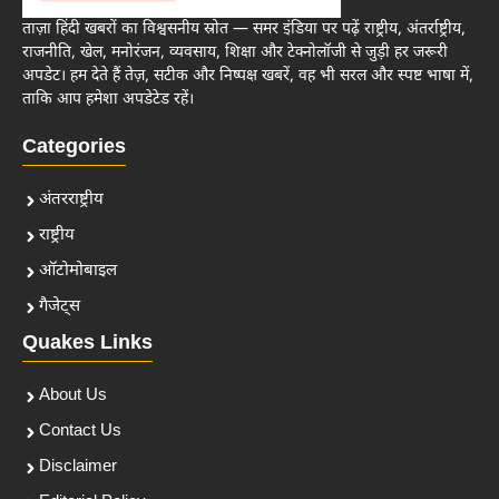
ताज़ा हिंदी खबरों का विश्वसनीय स्रोत — समर इंडिया पर पढ़ें राष्ट्रीय, अंतर्राष्ट्रीय,
राजनीति, खेल, मनोरंजन, व्यवसाय, शिक्षा और टेक्नोलॉजी से जुड़ी हर जरूरी
अपडेट। हम देते हैं तेज़, सटीक और निष्पक्ष खबरें, वह भी सरल और स्पष्ट भाषा में,
ताकि आप हमेशा अपडेटेड रहें।
Categories
अंतरराष्ट्रीय
राष्ट्रीय
ऑटोमोबाइल
गैजेट्स
Quakes Links
About Us
Contact Us
Disclaimer