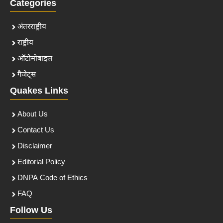
Categories
अंतरराष्ट्रीय
राष्ट्रीय
ऑटोमोबाइल
गैजेट्स
Quakes Links
About Us
Contact Us
Disclaimer
Editorial Policy
DNPA Code of Ethics
FAQ
Follow Us