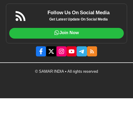
Follow Us On Social Media
Get Latest Update On Social Media
Join Now
© SAMAR INDIA • All rights reserved