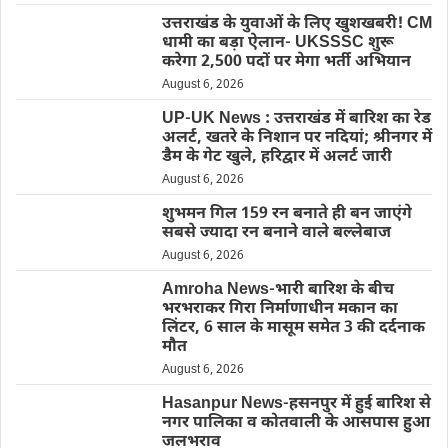
उत्तराखंड के युवाओं के लिए खुशखबरी! CM
धामी का बड़ा ऐलान- UKSSSC शुरू
करेगा 2,500 पदों पर मेगा भर्ती अभियान
August 6, 2026
UP-UK News : उत्तराखंड में बारिश का रेड
अलर्ट, खतरे के निशान पर नदियां; श्रीनगर में
डैम के गेट खुले, हरिद्वार में अलर्ट जारी
August 6, 2026
शुभमन गिल 159 रन बनाते ही बन जाएंगे
सबसे ज्यादा रन बनाने वाले बल्लेबाज
August 6, 2026
Amroha News-भारी बारिश के बीच
भरभराकर गिरा निर्माणाधीन मकान का
लिंटर, 6 साल के मासूम समेत 3 की दर्दनाक
मौत
August 6, 2026
Hasanpur News-हसनपुर में हुई बारिश से
नगर पालिका व कोतवाली के आसपास हुआ
जलभराव