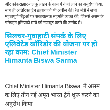
और कोकराझार-गेलेफू लाइन के काम में तेजी लाने का अनुरोध किया,
साथ ही अतिरिक्त ट्रेन ठहराव की भी अपील की। रेल मंत्री ने सभी
महत्वपूर्ण बिंदुओं पर सकारात्मक सहमति व्यक्त की, जिससे असम के
परिवहन बुनियादी ढांचे को मजबूत करने की उम्मीद है।
सिलचर-गुवाहाटी संपर्क के लिए
एलिवेटेड कॉरिडोर की योजना पर हो
रहा काम: Chief Minister
Himanta Biswa Sarma
Chief Minister Himanta Biswa ने असम
के लिए तीन नई अमृत भारत ट्रेनें शुरू करने का
अनुरोध किया