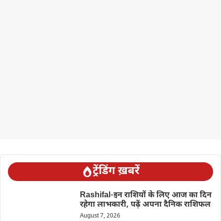
ट्रेंडिंग ख़बरें
Rashifal-इन राशियों के लिए आज का दिन
रहेगा लाभकारी, पढ़ें अपना दैनिक राशिफल
August 7, 2026