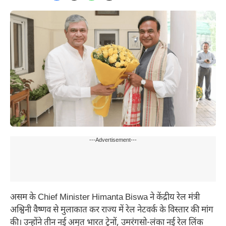
---Advertisement---
असम के Chief Minister Himanta Biswa ने केंद्रीय रेल मंत्री
अश्विनी वैष्णव से मुलाकात कर राज्य में रेल नेटवर्क के विस्तार की मांग
की। उन्होंने तीन नई अमृत भारत ट्रेनों, उमरंगसो-लंका नई रेल लिंक