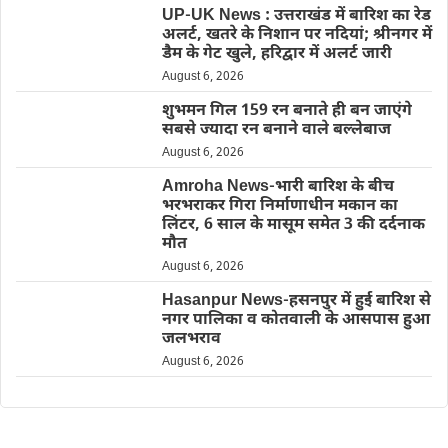
UP-UK News : उत्तराखंड में बारिश का रेड
अलर्ट, खतरे के निशान पर नदियां; श्रीनगर में
डैम के गेट खुले, हरिद्वार में अलर्ट जारी
August 6, 2026
शुभमन गिल 159 रन बनाते ही बन जाएंगे
सबसे ज्यादा रन बनाने वाले बल्लेबाज
August 6, 2026
Amroha News-भारी बारिश के बीच
भरभराकर गिरा निर्माणाधीन मकान का
लिंटर, 6 साल के मासूम समेत 3 की दर्दनाक
मौत
August 6, 2026
Hasanpur News-हसनपुर में हुई बारिश से
नगर पालिका व कोतवाली के आसपास हुआ
जलभराव
August 6, 2026