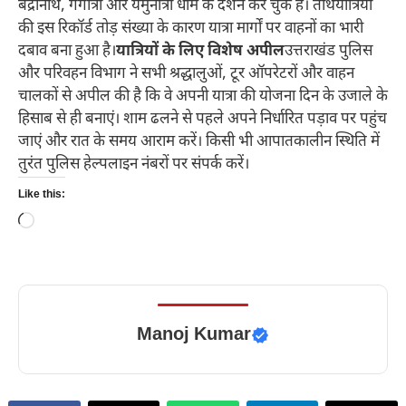
बद्रीनाथ, गंगोत्री और यमुनोत्री धाम के दर्शन कर चुके हैं। तीर्थयात्रियों
की इस रिकॉर्ड तोड़ संख्या के कारण यात्रा मार्गों पर वाहनों का भारी
दबाव बना हुआ है।​
यात्रियों के लिए विशेष अपील
उत्तराखंड पुलिस
और परिवहन विभाग ने सभी श्रद्धालुओं, टूर ऑपरेटरों और वाहन
चालकों से अपील की है कि वे अपनी यात्रा की योजना दिन के उजाले के
हिसाब से ही बनाएं। शाम ढलने से पहले अपने निर्धारित पड़ाव पर पहुंच
जाएं और रात के समय आराम करें। किसी भी आपातकालीन स्थिति में
तुरंत पुलिस हेल्पलाइन नंबरों पर संपर्क करें।
Like this:
Loading…
Manoj Kumar