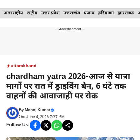
Skip
अंतरराष्ट्रीय
राष्ट्रीय
उत्तर प्रदेश
उत्तराखंड
पंजाब
हरियाणा
झारखण्ड
to
content
---Advertisement---
uttarakhand
chardham yatra 2026-आज से यात्रा
मार्गों पर रात में ड्राइविंग बैन, 6 घंटे तक
वाहनों की आवाजाही पर रोक
By
Manoj Kumar
On: June 4, 2026 7:37 PM
Follow Us: