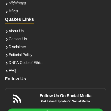
ऑटोमोबाइल
गैजेट्स
Quakes Links
About Us
Contact Us
Disclaimer
Editorial Policy
DNPA Code of Ethics
FAQ
Follow Us
Follow Us On Social Media
Get Latest Update On Social Media