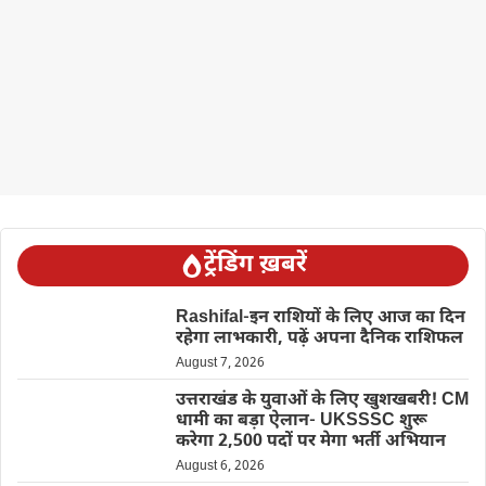
ट्रेंडिंग ख़बरें
Rashifal-इन राशियों के लिए आज का दिन
रहेगा लाभकारी, पढ़ें अपना दैनिक राशिफल
August 7, 2026
उत्तराखंड के युवाओं के लिए खुशखबरी! CM
धामी का बड़ा ऐलान- UKSSSC शुरू
करेगा 2,500 पदों पर मेगा भर्ती अभियान
August 6, 2026