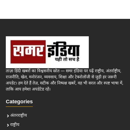
ताज़ा हिंदी खबरों का विश्वसनीय स्रोत — समर इंडिया पर पढ़ें राष्ट्रीय, अंतर्राष्ट्रीय,
राजनीति, खेल, मनोरंजन, व्यवसाय, शिक्षा और टेक्नोलॉजी से जुड़ी हर जरूरी
अपडेट। हम देते हैं तेज़, सटीक और निष्पक्ष खबरें, वह भी सरल और स्पष्ट भाषा में,
ताकि आप हमेशा अपडेटेड रहें।
Categories
अंतरराष्ट्रीय
राष्ट्रीय