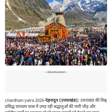
---Advertisement---
chardham yatra 2026-
देहरादून (उत्तराखंड):
उत्तराखंड की विश्व
प्रसिद्ध चारधाम यात्रा में उमड़ रही श्रद्धालुओं की भारी भीड़ और