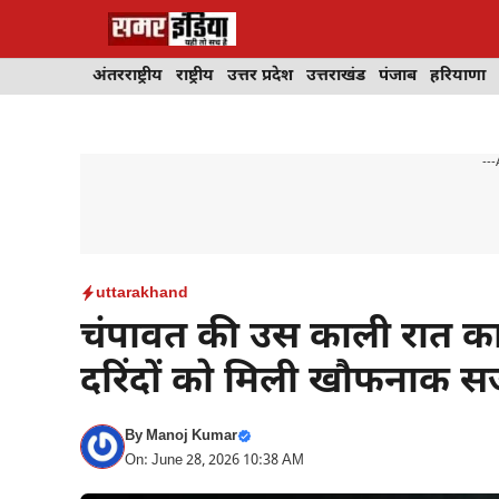
Skip
to
content
अंतरराष्ट्रीय
राष्ट्रीय
उत्तर प्रदेश
उत्तराखंड
पंजाब
हरियाणा
---
uttarakhand
चंपावत की उस काली रात का इ
दरिंदों को मिली खौफनाक स
By
Manoj Kumar
On: June 28, 2026 10:38 AM