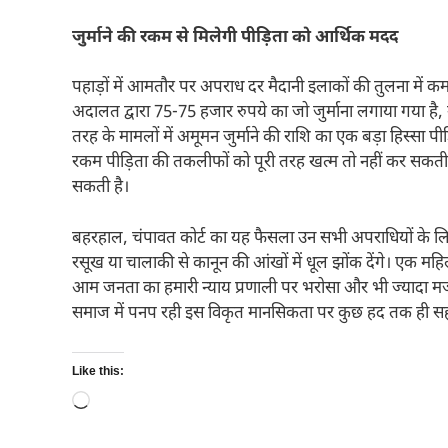
जुर्माने की रकम से मिलेगी पीड़िता को आर्थिक मदद
पहाड़ों में आमतौर पर अपराध दर मैदानी इलाकों की तुलना में क
अदालत द्वारा 75-75 हजार रुपये का जो जुर्माना लगाया गया है
तरह के मामलों में अमूमन जुर्माने की राशि का एक बड़ा हिस्सा 
रकम पीड़िता की तकलीफों को पूरी तरह खत्म तो नहीं कर सकती,
सकती है।
बहरहाल, चंपावत कोर्ट का यह फैसला उन सभी अपराधियों के लि
रसूख या चालाकी से कानून की आंखों में धूल झोंक देंगे। एक मह
आम जनता का हमारी न्याय प्रणाली पर भरोसा और भी ज्यादा मज
समाज में पनप रही इस विकृत मानसिकता पर कुछ हद तक ही स
Like this:
Loading…