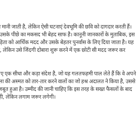
म मानी जाती है, लेकिन ऐसी घटनाएं देवभूमि की छवि को दागदार करती हैं।
, उसके पीछे का मकसद भी बेहद साफ है। कानूनी जानकारों के मुताबिक, इस
पीड़िता को आर्थिक मदद और उसके बेहतर पुनर्वास के लिए दिया जाता है। यह
 लेकिन उसे जिंदगी दोबारा शुरू करने में एक छोटी सी मदद जरूर कर
ए एक सीधा और कड़ा संदेश है, जो यह गलतफहमी पाल लेते हैं कि वे अपने
िला की अस्मत को तार-तार करने वालों का जो हश्र अदालत ने किया है, उससे
बूत हुआ है। उम्मीद की जानी चाहिए कि इस तरह के सख्त फैसलों के बाद
ही, लेकिन लगाम जरूर लगेगी।