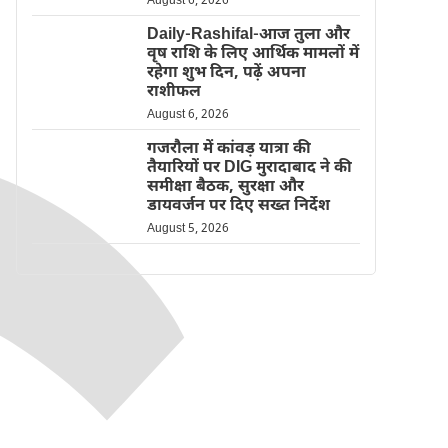
August 6, 2026
Daily-Rashifal-आज तुला और
वृष राशि के लिए आर्थिक मामलों में
रहेगा शुभ दिन, पढ़ें अपना
राशीफल
August 6, 2026
गजरौला में कांवड़ यात्रा की
तैयारियों पर DIG मुरादाबाद ने की
समीक्षा बैठक, सुरक्षा और
डायवर्जन पर दिए सख्त निर्देश
August 5, 2026