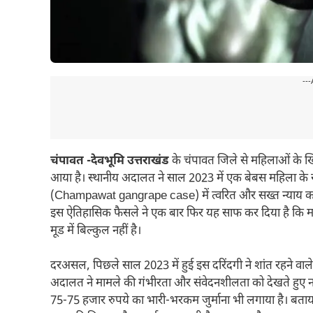
---
चंपावत -देवभूमि उत्तराखंड
के चंपावत जिले से महिलाओं के ख
आया है। स्थानीय अदालत ने साल 2023 में एक बेबस महिला के साथ
(Champawat gangrape case) में त्वरित और सख्त न्याय करते
इस ऐतिहासिक फैसले ने एक बार फिर यह साफ कर दिया है कि मह
मूड में बिल्कुल नहीं है।
दरअसल, पिछले साल 2023 में हुई इस दरिंदगी ने शांत रहने व
अदालत ने मामले की गंभीरता और संवेदनशीलता को देखते हुए न 
75-75 हजार रुपये का भारी-भरकम जुर्माना भी लगाया है। बताया 