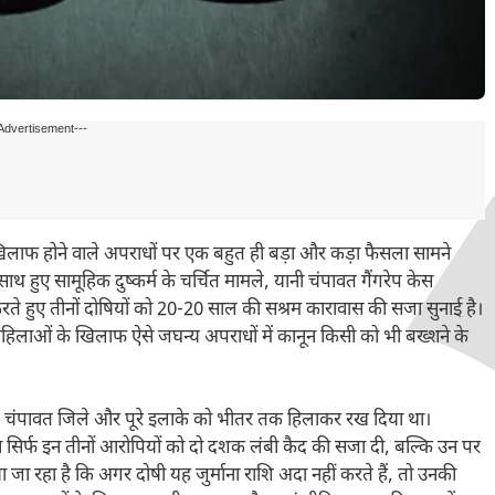
Advertisement---
िलाफ होने वाले अपराधों पर एक बहुत ही बड़ा और कड़ा फैसला सामने
 हुए सामूहिक दुष्कर्म के चर्चित मामले, यानी चंपावत गैंगरेप केस
 हुए तीनों दोषियों को 20-20 साल की सश्रम कारावास की सजा सुनाई है।
िलाओं के खिलाफ ऐसे जघन्य अपराधों में कानून किसी को भी बख्शने के
ाले चंपावत जिले और पूरे इलाके को भीतर तक हिलाकर रख दिया था।
सिर्फ इन तीनों आरोपियों को दो दशक लंबी कैद की सजा दी, बल्कि उन पर
जा रहा है कि अगर दोषी यह जुर्माना राशि अदा नहीं करते हैं, तो उनकी