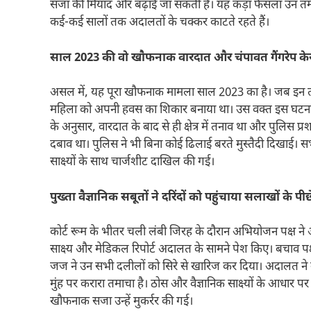
सजा की मियाद और बढ़ाई जा सकती है। यह कड़ा फैसला उन तमाम
कई-कई सालों तक अदालतों के चक्कर काटते रहते हैं।
साल 2023 की वो खौफनाक वारदात और चंपावत गैंगरेप के
असल में, यह पूरा खौफनाक मामला साल 2023 का है। जब इन तीनो
महिला को अपनी हवस का शिकार बनाया था। उस वक्त इस घटना को ल
के अनुसार, वारदात के बाद से ही क्षेत्र में तनाव था और पुलिस
दबाव था। पुलिस ने भी बिना कोई ढिलाई बरते मुस्तैदी दिखाई।
साक्ष्यों के साथ चार्जशीट दाखिल की गई।
पुख्ता वैज्ञानिक सबूतों ने दरिंदों को पहुंचाया सलाखों के पीछ
कोर्ट रूम के भीतर चली लंबी जिरह के दौरान अभियोजन पक्ष ने
साक्ष्य और मेडिकल रिपोर्ट अदालत के सामने पेश किए। बचाव पक्
जज ने उन सभी दलीलों को सिरे से खारिज कर दिया। अदालत ने 
मुंह पर करारा तमाचा है। ठोस और वैज्ञानिक साक्ष्यों के आधार
खौफनाक सजा उन्हें मुकर्रर की गई।