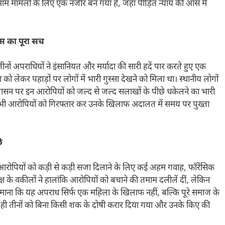
 मामलों के लिए एक नजीर बन गया है, जहां पीड़ित न्याय की आस में
स का पूरा सच
ं अपराधियों ने इंसानियत और मर्यादा की सारी हदें पार करते हुए एक
ेकर पहाड़ों पर लोगों में भारी गुस्सा देखने को मिला था। स्थानीय लोगों
 प्रशासन पर इन आरोपियों को जल्द से जल्द सलाखों के पीछे धकेलने का भारी
 सभी आरोपियों को गिरफ्तार कर उनके खिलाफ अदालत में समय पर पुख्ता
े
 आरोपियों को कड़ी से कड़ी सजा दिलाने के लिए कई अहम गवाह, फॉरेंसिक
ष के वकीलों ने हालांकि आरोपियों को बचाने की तमाम दलीलें दीं, लेकिन
माना कि यह अपराध सिर्फ एक महिला के खिलाफ नहीं, बल्कि पूरे समाज के
 पर ही तीनों को बिना किसी शक के दोषी करार दिया गया और उनके किए की