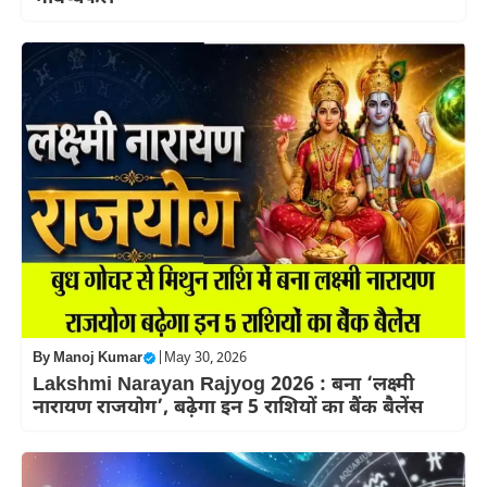
By
Manoj Kumar
|
May 30, 2026
Lakshmi Narayan Rajyog 2026 : बना ‘लक्ष्मी
नारायण राजयोग’, बढ़ेगा इन 5 राशियों का बैंक बैलेंस