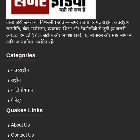
ताज़ा हिंदी खबरों का विश्वसनीय स्रोत — समर इंडिया पर पढ़ें राष्ट्रीय, अंतर्राष्ट्रीय,
राजनीति, खेल, मनोरंजन, व्यवसाय, शिक्षा और टेक्नोलॉजी से जुड़ी हर जरूरी
अपडेट। हम देते हैं तेज़, सटीक और निष्पक्ष खबरें, वह भी सरल और स्पष्ट भाषा में,
ताकि आप हमेशा अपडेटेड रहें।
Categories
अंतरराष्ट्रीय
राष्ट्रीय
ऑटोमोबाइल
गैजेट्स
Quakes Links
About Us
Contact Us