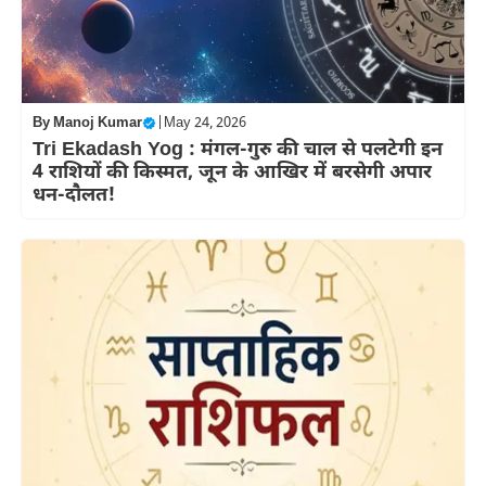
By
Manoj Kumar
|
May 24, 2026
Tri Ekadash Yog : मंगल-गुरु की चाल से पलटेगी इन
4 राशियों की किस्मत, जून के आखिर में बरसेगी अपार
धन-दौलत!