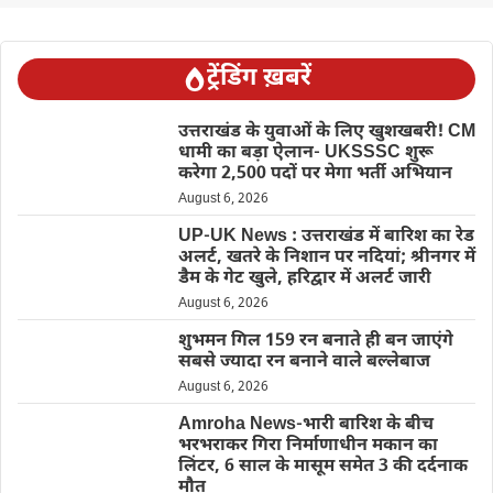
ट्रेंडिंग ख़बरें
उत्तराखंड के युवाओं के लिए खुशखबरी! CM
धामी का बड़ा ऐलान- UKSSSC शुरू
करेगा 2,500 पदों पर मेगा भर्ती अभियान
August 6, 2026
UP-UK News : उत्तराखंड में बारिश का रेड
अलर्ट, खतरे के निशान पर नदियां; श्रीनगर में
डैम के गेट खुले, हरिद्वार में अलर्ट जारी
August 6, 2026
शुभमन गिल 159 रन बनाते ही बन जाएंगे
सबसे ज्यादा रन बनाने वाले बल्लेबाज
August 6, 2026
Amroha News-भारी बारिश के बीच
भरभराकर गिरा निर्माणाधीन मकान का
लिंटर, 6 साल के मासूम समेत 3 की दर्दनाक
मौत