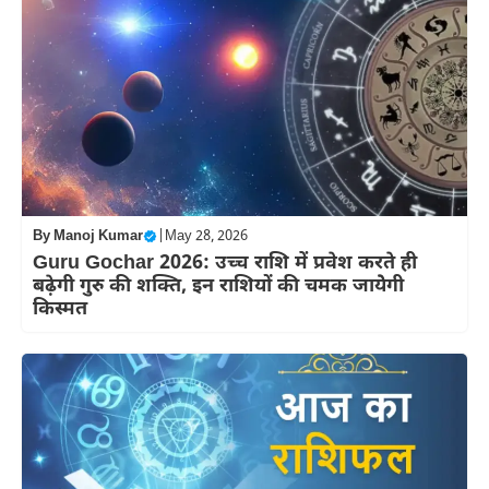
By
Manoj Kumar
|
May 28, 2026
Guru Gochar 2026: उच्च राशि में प्रवेश करते ही
बढ़ेगी गुरु की शक्ति, इन राशियों की चमक जायेेगी
किस्मत