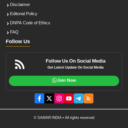
Disclaimer
Editorial Policy
DNPA Code of Ethics
FAQ
Follow Us
Follow Us On Social Media
Get Latest Update On Social Media
Join Now
© SAMAR INDIA • All rights reserved