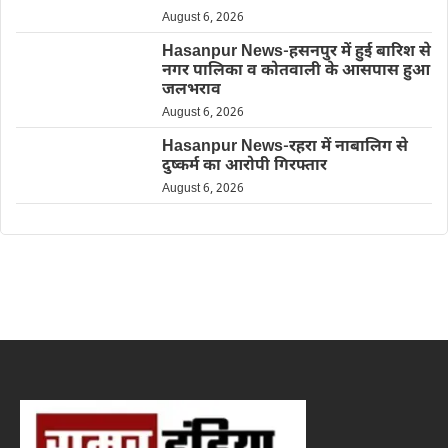
August 6, 2026
Hasanpur News-हसनपुर में हुई बारिश से
नगर पालिका व कोतवाली के आसपास हुआ
जलभराव
August 6, 2026
Hasanpur News-रहरा में नाबालिग से
दुष्कर्म का आरोपी गिरफ्तार
August 6, 2026