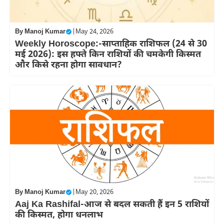
By
Manoj Kumar
|
May 24, 2026
Weekly Horoscope:-साप्ताहिक राशिफल (24 से 30
मई 2026): इस हफ्ते किन राशियों की चमकेगी किस्मत
और किसे रहना होगा सावधान?
By
Manoj Kumar
|
May 20, 2026
Aaj Ka Rashifal-आज से बदल सकती हैं इन 5 राशियों
की किस्मत, होगा धनलाभ