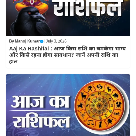
By
Manoj Kumar
|
July 3, 2026
Aaj Ka Rashifal : आज किस राशि का चमकेगा भाग्य
और किसे रहना होगा सावधान? जानें अपनी राशि का
हाल