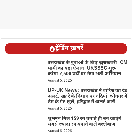
ट्रेंडिंग ख़बरें
उत्तराखंड के युवाओं के लिए खुशखबरी! CM
धामी का बड़ा ऐलान- UKSSSC शुरू
करेगा 2,500 पदों पर मेगा भर्ती अभियान
August 6, 2026
UP-UK News : उत्तराखंड में बारिश का रेड
अलर्ट, खतरे के निशान पर नदियां; श्रीनगर में
डैम के गेट खुले, हरिद्वार में अलर्ट जारी
August 6, 2026
शुभमन गिल 159 रन बनाते ही बन जाएंगे
सबसे ज्यादा रन बनाने वाले बल्लेबाज
August 6, 2026