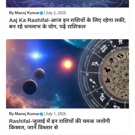
By
Manoj Kumar
|
July 2, 2026
Aaj Ka Rashifal-आज इन राशियों के लिए रहेगा लकी,
बन रहे धनलाभ के योग, पढ़ें राशिफल
By
Manoj Kumar
|
July 1, 2026
Rashifal-जुलाई में इन राशियों की चमक जायेंगी
किस्मत, जानें विस्तार से