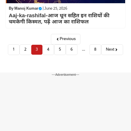
By
Manoj Kumar
|
June 25, 2026
Aaj-ka-rashifal-आज धून सहित इन राशियों की
चमकेगी किस्मत, पढ़ें आज का राशिफल
Previous
1
2
3
4
5
6
…
8
Next
---Advertisement---