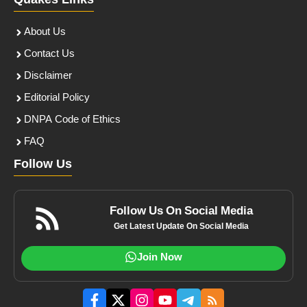
Quakes Links
About Us
Contact Us
Disclaimer
Editorial Policy
DNPA Code of Ethics
FAQ
Follow Us
Follow Us On Social Media
Get Latest Update On Social Media
Join Now