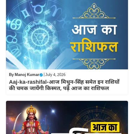
By
Manoj Kumar
|
July 4, 2026
Aaj-ka-rashifal-आज मिथुन-सिंह समेत इन राशियों
की चमक जायेंगी किस्मत, पढ़ें आज का राशिफल