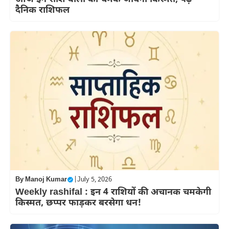
दैनिक राशिफल
By
Manoj Kumar
|
July 5, 2026
Weekly rashifal : इन 4 राशियों की अचानक चमकेगी
किस्मत, छप्पर फाड़कर बरसेगा धन!