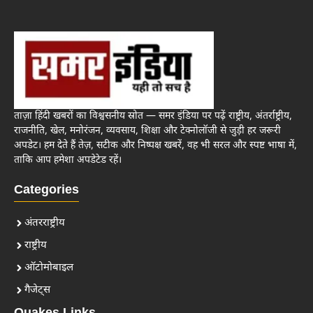
ताज़ा हिंदी खबरों का विश्वसनीय स्रोत — समर इंडिया पर पढ़ें राष्ट्रीय, अंतर्राष्ट्रीय,
राजनीति, खेल, मनोरंजन, व्यवसाय, शिक्षा और टेक्नोलॉजी से जुड़ी हर जरूरी
अपडेट। हम देते हैं तेज़, सटीक और निष्पक्ष खबरें, वह भी सरल और स्पष्ट भाषा में,
ताकि आप हमेशा अपडेटेड रहें।
Categories
अंतरराष्ट्रीय
राष्ट्रीय
ऑटोमोबाइल
गैजेट्स