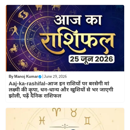
By
Manoj Kumar
|
June 29, 2026
Aaj-ka-rashifal-आज इन राशियों पर बरसेगी मां
लक्ष्मी की कृपा, धन-धान्य और खुशियों से भर जाएगी
झोली, पढ़ें दैनिक राशिफल