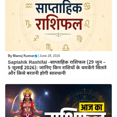
By
Manoj Kumar
|
June 28, 2026
Saptahik Rashifal -साप्ताहिक राशिफल (29 जून –
5 जुलाई 2026): जानिए किन राशियों के चमकेंगे सितारे
और किसे बरतनी होगी सावधानी