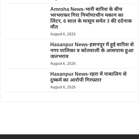
Amroha News-भारी बारिश के बीच
भरभराकर गिरा निर्माणाधीन मकान का
लिंटर, 6 साल के मासूम समेत 3 की दर्दनाक
मौत
August 6, 2026
Hasanpur News-हसनपुर में हुई बारिश से
नगर पालिका व कोतवाली के आसपास हुआ
जलभराव
August 6, 2026
Hasanpur News-रहरा में नाबालिग से
दुष्कर्म का आरोपी गिरफ्तार
August 6, 2026