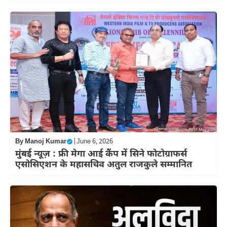
By
Manoj Kumar
|
June 6, 2026
मुंबई न्यूज़ : फ्री मेगा आई कैंप में सिने फोटोग्राफर्स
एसोसिएशन के महासचिव अतुल राजकुले सम्मानित