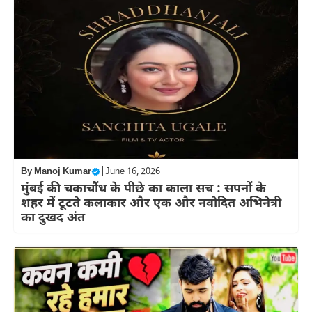
By
Manoj Kumar
|
June 16, 2026
मुंबई की चकाचौंध के पीछे का काला सच : सपनों के
शहर में टूटते कलाकार और एक और नवोदित अभिनेत्री
का दुखद अंत