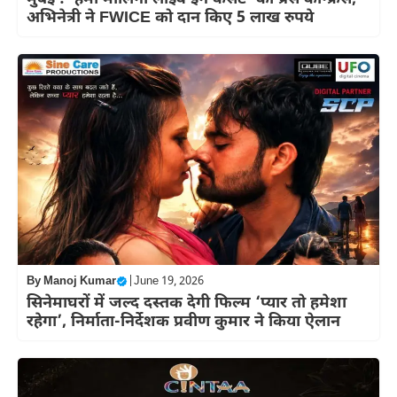
अभिनेत्री ने FWICE को दान किए 5 लाख रुपये
By
Manoj Kumar
|
June 19, 2026
सिनेमाघरों में जल्द दस्तक देगी फिल्म ‘प्यार तो हमेशा
रहेगा’, निर्माता-निर्देशक प्रवीण कुमार ने किया ऐलान