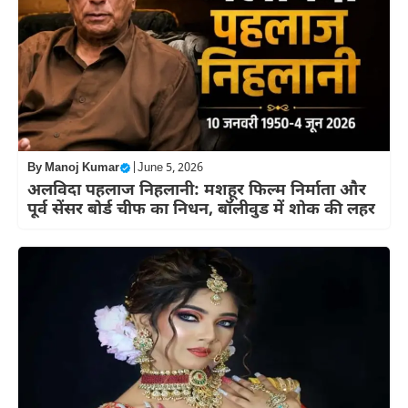
By
Manoj Kumar
|
June 5, 2026
अलविदा पहलाज निहलानी: मशहूर फिल्म निर्माता और
पूर्व सेंसर बोर्ड चीफ का निधन, बॉलीवुड में शोक की लहर