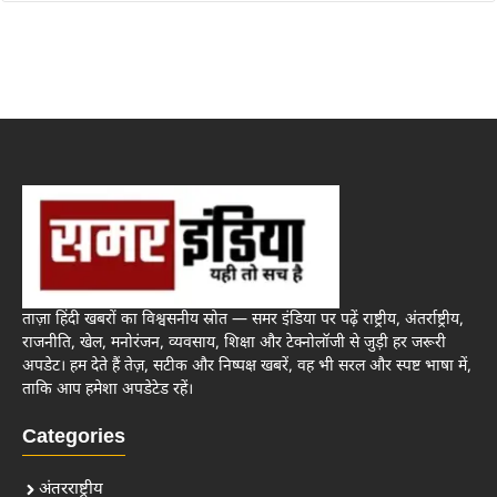
ताज़ा हिंदी खबरों का विश्वसनीय स्रोत — समर इंडिया पर पढ़ें राष्ट्रीय, अंतर्राष्ट्रीय,
राजनीति, खेल, मनोरंजन, व्यवसाय, शिक्षा और टेक्नोलॉजी से जुड़ी हर जरूरी
अपडेट। हम देते हैं तेज़, सटीक और निष्पक्ष खबरें, वह भी सरल और स्पष्ट भाषा में,
ताकि आप हमेशा अपडेटेड रहें।
Categories
अंतरराष्ट्रीय