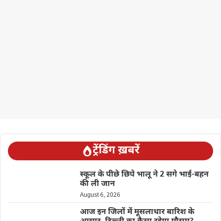
ट्रेंडिंग ख़बरें
स्कूल के पीछे छिपे भालू ने 2 सगे भाई-बहन
की ली जान
August 6, 2026
आज इन जिलों में मूसलाधार बारिश के