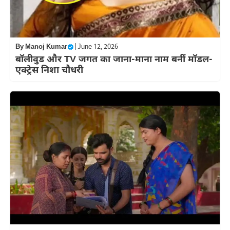
By
Manoj Kumar
|
June 12, 2026
बॉलीवुड और TV जगत का जाना-माना नाम बनीं मॉडल-
एक्ट्रेस निशा चौधरी