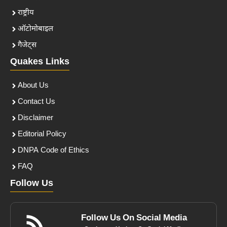
राष्ट्रीय
ऑटोमोबाइल
गैजेट्स
Quakes Links
About Us
Contact Us
Disclaimer
Editorial Policy
DNPA Code of Ethics
FAQ
Follow Us
Follow Us On Social Media