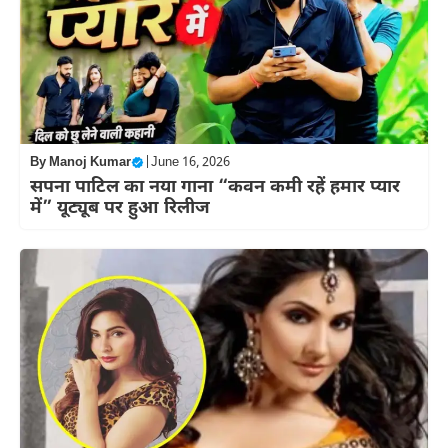
By
Manoj Kumar
|
June 16, 2026
सपना पाटिल का नया गाना “कवन कमी रहें हमार प्यार
में” यूट्यूब पर हुआ रिलीज