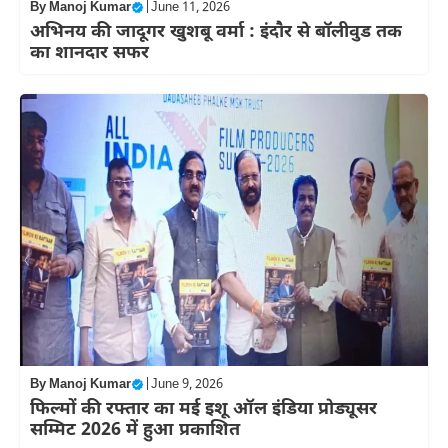
By
Manoj Kumar
|
June 11, 2026
अभिनय की जादूगर खुशबू वर्मा : इंदौर से बॉलीवुड तक
का शानदार सफर
By
Manoj Kumar
|
June 9, 2026
फिल्मों की रफ्तार का मई इशू ऑल इंडिया प्रोड्यूसर
सम्मिट 2026 में हुआ प्रकाशित