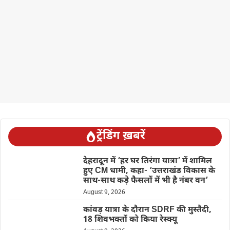
ट्रेंडिंग ख़बरें
देहरादून में ‘हर घर तिरंगा यात्रा’ में शामिल
हुए CM धामी, कहा- ‘उत्तराखंड विकास के
साथ-साथ कड़े फैसलों में भी है नंबर वन’
August 9, 2026
कांवड़ यात्रा के दौरान SDRF की मुस्तैदी,
18 शिवभक्तों को किया रेस्क्यू