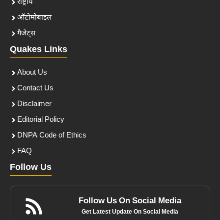
राष्ट्रीय
ऑटोमोबाइल
गैजेट्स
Quakes Links
About Us
Contact Us
Disclaimer
Editorial Policy
DNPA Code of Ethics
FAQ
Follow Us
Follow Us On Social Media
Get Latest Update On Social Media