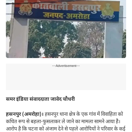
---Advertisement---
समर इंडिया संवाददाता जावेद चौधरी
हसनपुर (अमरोहा)।
हसनपुर थाना क्षेत्र के एक गांव में विवाहिता को
कथित रूप से बहला-फुसलाकर ले जाने का मामला सामने आया है।
आरोप है कि घटना को अंजाम देने से पहले आरोपियों ने परिवार के कई