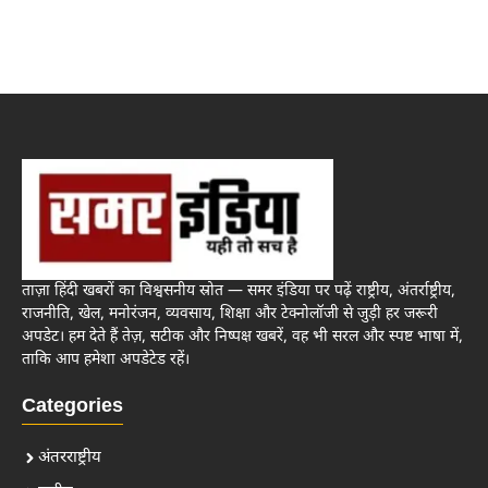
ताज़ा हिंदी खबरों का विश्वसनीय स्रोत — समर इंडिया पर पढ़ें राष्ट्रीय, अंतर्राष्ट्रीय,
राजनीति, खेल, मनोरंजन, व्यवसाय, शिक्षा और टेक्नोलॉजी से जुड़ी हर जरूरी
अपडेट। हम देते हैं तेज़, सटीक और निष्पक्ष खबरें, वह भी सरल और स्पष्ट भाषा में,
ताकि आप हमेशा अपडेटेड रहें।
Categories
अंतरराष्ट्रीय