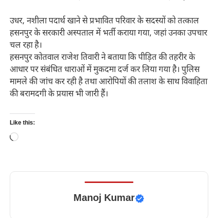
उधर, नशीला पदार्थ खाने से प्रभावित परिवार के सदस्यों को तत्काल
हसनपुर के सरकारी अस्पताल में भर्ती कराया गया, जहां उनका उपचार
चल रहा है।
हसनपुर कोतवाल राजेश तिवारी ने बताया कि पीड़ित की तहरीर के
आधार पर संबंधित धाराओं में मुकदमा दर्ज कर लिया गया है। पुलिस
मामले की जांच कर रही है तथा आरोपियों की तलाश के साथ विवाहिता
की बरामदगी के प्रयास भी जारी हैं।
Like this:
Loading…
Manoj Kumar