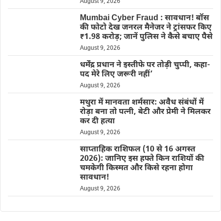
August 9, 2026
Mumbai Cyber Fraud : सावधान! बॉस
की फोटो देख जनरल मैनेजर ने ट्रांसफर किए
₹1.98 करोड़; जानें पुलिस ने कैसे बचाए पैसे
August 9, 2026
धर्मेंद्र प्रधान ने इस्तीफे पर तोड़ी चुप्पी, कहा-
पद मेरे लिए जरूरी नहीं’
August 9, 2026
मथुरा में मानवता शर्मसार: अवैध संबंधों में
रोड़ा बना तो पत्नी, बेटी और प्रेमी ने मिलकर
कर दी हत्या
August 9, 2026
साप्ताहिक राशिफल (10 से 16 अगस्त
2026): जानिए इस हफ्ते किन राशियों की
चमकेगी किस्मत और किसे रहना होगा
सावधान!
August 9, 2026