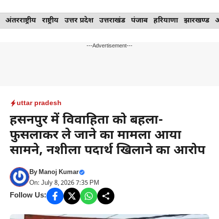
Skip
अंतरराष्ट्रीय
राष्ट्रीय
उत्तर प्रदेश
उत्तराखंड
पंजाब
हरियाणा
झारखण्ड
to
content
---Advertisement---
uttar pradesh
हसनपुर में विवाहिता को बहला-
फुसलाकर ले जाने का मामला आया
सामने, नशीला पदार्थ खिलाने का आरोप
By
Manoj Kumar
On: July 8, 2026 7:35 PM
Follow Us: