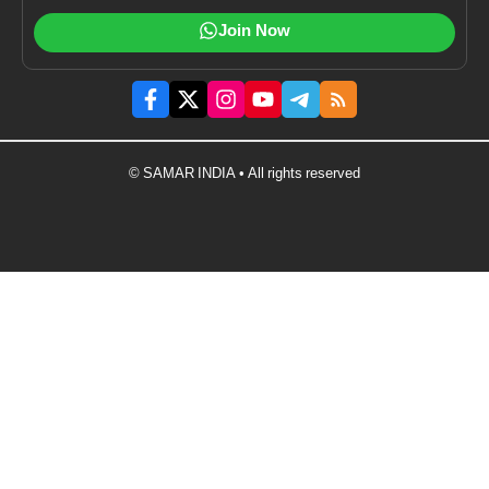
Join Now
© SAMAR INDIA • All rights reserved