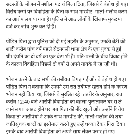
सदस्यों के भोजन में नशीला पदार्थ मिला दिया, जिससे वे बेहोश हो गए।
विरोध करने पर विवाहिता के पिता के साथ मारपीट, गाली-गलौच करने
का आरोप लगाया गया है। पुलिस ने आठ लोगों के खिलाफ मुकदमा
दर्ज कर जांच शुरू कर दी है।
पीड़ित पिता द्वारा पुलिस को दी गई तहरीर के अनुसार, उनकी बेटी की
शादी करीब पांच वर्ष पहले सैदनगली थाना क्षेत्र के एक युवक से हुई
थी। दंपति का दो वर्ष का एक बेटा भी है। पति-पत्नी के बीच विवाद होने
के कारण विवाहिता पिछले दो वर्षों से अपने मायके में रह रही थी।
भोजन करने के बाद सभी की तबीयत बिगड़ गई और वे बेहोश हो गए।
पीड़ित पिता ने बताया कि उन्होंने उस रात तबीयत खराब होने के कारण
भोजन नहीं किया था, जिससे वे सुरक्षित रहे। तहरीर के अनुसार, रात
करीब 12:40 बजे आरोपी विवाहिता को बहला-फुसलाकर घर से ले
जाने लगा। आहट होने पर जब पिता की नींद खुली और उन्होंने विरोध
किया तो आरोपियों ने उनके साथ मारपीट की, गाली-गलौज की तथा
जातिसूचक शब्दों का इस्तेमाल करते हुए उन्हें धक्का देकर गिरा दिया।
इसके बाद आरोपी विवाहिता को अपने साथ लेकर फरार हो गए।