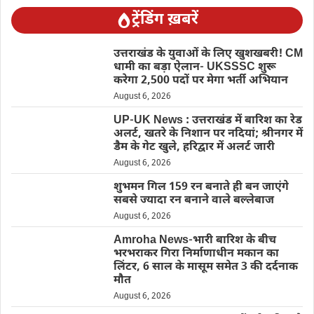
ट्रेंडिंग ख़बरें
उत्तराखंड के युवाओं के लिए खुशखबरी! CM
धामी का बड़ा ऐलान- UKSSSC शुरू
करेगा 2,500 पदों पर मेगा भर्ती अभियान
August 6, 2026
UP-UK News : उत्तराखंड में बारिश का रेड
अलर्ट, खतरे के निशान पर नदियां; श्रीनगर में
डैम के गेट खुले, हरिद्वार में अलर्ट जारी
August 6, 2026
शुभमन गिल 159 रन बनाते ही बन जाएंगे
सबसे ज्यादा रन बनाने वाले बल्लेबाज
August 6, 2026
Amroha News-भारी बारिश के बीच
भरभराकर गिरा निर्माणाधीन मकान का
लिंटर, 6 साल के मासूम समेत 3 की दर्दनाक
मौत
August 6, 2026