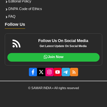
Editorial Policy
DNPA Code of Ethics
FAQ
Follow Us
Follow Us On Social Media
Get Latest Update On Social Media
Join Now
© SAMAR INDIA • All rights reserved