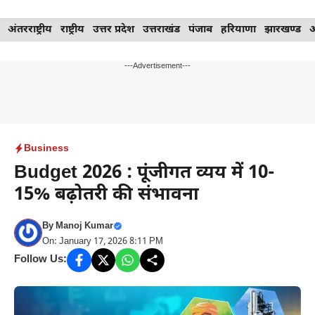
Skip
अंतरराष्ट्रीय
राष्ट्रीय
उत्तर प्रदेश
उत्तराखंड
पंजाब
हरियाणा
झारखण्ड
to
content
---Advertisement---
Business
Budget 2026 : पूंजीगत व्यय में 10-
15% बढ़ोतरी की संभावना
By
Manoj Kumar
On: January 17, 2026 8:11 PM
Follow Us: