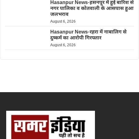
Hasanpur News-हसनपुर में हुई बारिश से
नगर पालिका व कोतवाली के आसपास हुआ
जलभराव
August 6, 2026
Hasanpur News-रहरा में नाबालिग से
दुष्कर्म का आरोपी गिरफ्तार
August 6, 2026