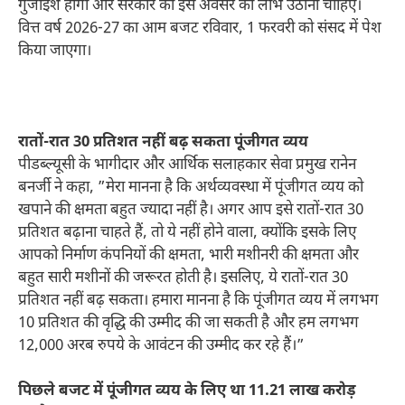
गुंजाइश होगी और सरकार को इस अवसर का लाभ उठाना चाहिए।
वित्त वर्ष 2026-27 का आम बजट रविवार, 1 फरवरी को संसद में पेश
किया जाएगा।
रातों-रात 30 प्रतिशत नहीं बढ़ सकता पूंजीगत व्यय
पीडब्ल्यूसी के भागीदार और आर्थिक सलाहकार सेवा प्रमुख रानेन
बनर्जी ने कहा, ”मेरा मानना ​​है कि अर्थव्यवस्था में पूंजीगत व्यय को
खपाने की क्षमता बहुत ज्यादा नहीं है। अगर आप इसे रातों-रात 30
प्रतिशत बढ़ाना चाहते हैं, तो ये नहीं होने वाला, क्योंकि इसके लिए
आपको निर्माण कंपनियों की क्षमता, भारी मशीनरी की क्षमता और
बहुत सारी मशीनों की जरूरत होती है। इसलिए, ये रातों-रात 30
प्रतिशत नहीं बढ़ सकता। हमारा मानना ​​है कि पूंजीगत व्यय में लगभग
10 प्रतिशत की वृद्धि की उम्मीद की जा सकती है और हम लगभग
12,000 अरब रुपये के आवंटन की उम्मीद कर रहे हैं।”
पिछले बजट में पूंजीगत व्यय के लिए था 11.21 लाख करोड़