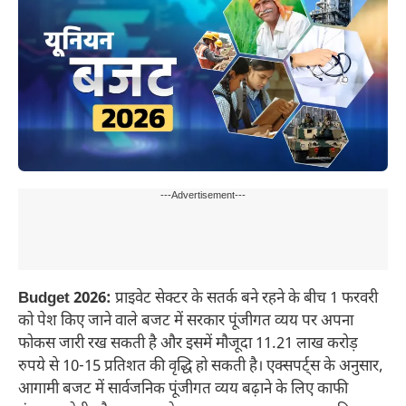
---Advertisement---
Budget 2026:
प्राइवेट सेक्टर के सतर्क बने रहने के बीच 1 फरवरी
को पेश किए जाने वाले बजट में सरकार पूंजीगत व्यय पर अपना
फोकस जारी रख सकती है और इसमें मौजूदा 11.21 लाख करोड़
रुपये से 10-15 प्रतिशत की वृद्धि हो सकती है। एक्सपर्ट्स के अनुसार,
आगामी बजट में सार्वजनिक पूंजीगत व्यय बढ़ाने के लिए काफी