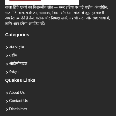
ताज़ा हिंदी खबरों का विश्वसनीय स्रोत — समर इंडिया पर पढ़ें राष्ट्रीय, अंतर्राष्ट्रीय,
राजनीति, खेल, मनोरंजन, व्यवसाय, शिक्षा और टेक्नोलॉजी से जुड़ी हर जरूरी
अपडेट। हम देते हैं तेज़, सटीक और निष्पक्ष खबरें, वह भी सरल और स्पष्ट भाषा में,
ताकि आप हमेशा अपडेटेड रहें।
Categories
अंतरराष्ट्रीय
राष्ट्रीय
ऑटोमोबाइल
गैजेट्स
Quakes Links
About Us
Contact Us
Disclaimer