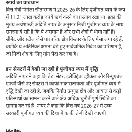
रुपये का प्रावधान
वित्त मंत्री निर्मला सीतारमण ने 2025-26 के लिए पूंजीगत व्यय के रूप
में 11.21 लाख करोड़ रुपये खर्च करने का प्रस्ताव रखा था। इक्रा की
मुख्य अर्थशास्त्री अदिति नायर के अनुसार निजी पूंजीगत व्यय के साथ
समस्या ये रही है कि ये असमान है और सभी क्षेत्रों में धीमा नहीं है।
सीमेंट और स्टील जैसे पारंपरिक क्षेत्र विस्तार के लिए पैसा लगा रहे हैं,
क्योंकि ये अतिरिक्त क्षमता बढ़े हुए सार्वजनिक निवेश का परिणाम है,
जो निजी क्षेत्र के लिए मांग पैदा कर रहा है।
इन सेक्टरों में देखी जा रही है पूंजीगत व्यय में वृद्धि
अदिति नायर ने कहा कि डेटा सेंटर, इलेक्ट्रिक व्हीकल और रिन्यूएबल
एनर्जी जैसे नए सेक्टरों में काफी सकारात्मकता और पूंजीगत व्यय में
वृद्धि देखी जा रही है, जबकि निर्यात उन्मुख क्षेत्र और आयात से कड़ी
प्रतिस्पर्धा का सामना करने वाले क्षेत्र अधिक चुनौतीपूर्ण स्थिति का
सामना कर रहे हैं। नायर ने कहा कि वित्त वर्ष 2026-27 में उच्च
सरकारी पूंजीगत व्यय की दिशा में काफी तेजी देखी जाएगी।
Like this: