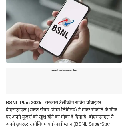
---Advertisement---
BSNL Plan 2026
: सरकारी टेलीकॉम सर्विस प्रोवाइडर
बीएसएनएल (भारत संचार निगम लिमिटे़ड) ने मकर संक्रांति के मौके
पर अपने यूजर्स को खुश होने का मौका दे दिया है। बीएसएनएल ने
अपने सुपरस्टार प्रीमियम वाई-फाई प्लान (BSNL SuperStar