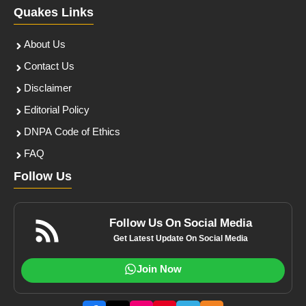
Quakes Links
About Us
Contact Us
Disclaimer
Editorial Policy
DNPA Code of Ethics
FAQ
Follow Us
Follow Us On Social Media
Get Latest Update On Social Media
Join Now