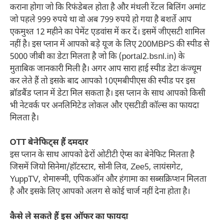
कराना होगा जो कि रिफंडेबल होता है और मंथली रेंटल बिलिंग अमांट
जो पहले 999 रुपये था वो अब 799 रुपये हो गया है बशर्ते आप
एकमुश्त 12 महीने का पेमेंट एडवांस में कर दें। इसमें जीएसटी शामिल
नहीं है। इस प्लान में आपको बड़े यूज के लिए 200MBPS की स्पीड से
5000 जीबी का डेटा मिलता है जो कि (portal2.bsnl.in) के
मुताबिक जानकारी मिली है। अगर आप सारा हाई स्पीड डेटा कंज्यूम
कर लेते हैं तो इसके बाद आपको 10एमबीपीएस की स्पीड पर इस
ब्रॉडबैंड प्लान में डेटा मिल सकता है। इस प्लान के साथ आपको किसी
भी नेटवर्क पर अनलिमिटेड लोकल और एसटीडी कॉल्स का फायदा
मिलता है।
OTT बेनेफिट्स हैं दमदार
इस प्लान के साथ आपको ढेरों ओटीटी ऐप्स का बेनेफिट मिलता है
जिसमें जियो सिनेमा/हॉटस्टार, सोनी लिव, Zee5, लायंसगेट,
YuppTV, शेमारूमी, एपिकऑन और हंगामा का सब्सक्रिप्शन मिलता
है और इसके लिए आपको अलग से कोई चार्ज नहीं देना होता है।
कैसे ले सकते हैं इस ऑफर का फायदा