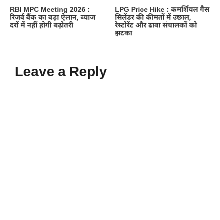
RBI MPC Meeting 2026 :
LPG Price Hike : कमर्शियल गैस
रिजर्व बैंक का बड़ा ऐलान, ब्याज
सिलेंडर की कीमतों में उछाल,
दरों में नहीं होगी बढ़ोतरी
रेस्टोरेंट और ढाबा संचालकों को
झटका
Leave a Reply