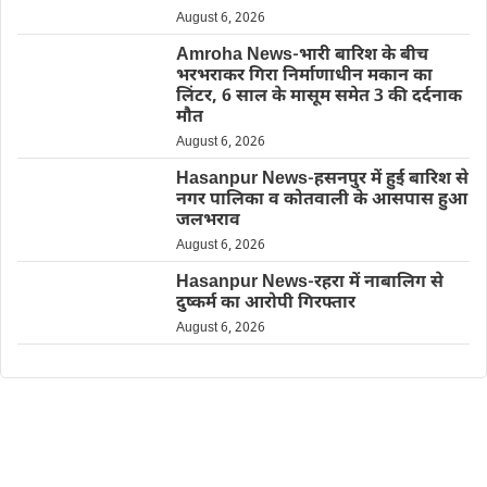
August 6, 2026
Amroha News-भारी बारिश के बीच
भरभराकर गिरा निर्माणाधीन मकान का
लिंटर, 6 साल के मासूम समेत 3 की दर्दनाक
मौत
August 6, 2026
Hasanpur News-हसनपुर में हुई बारिश से
नगर पालिका व कोतवाली के आसपास हुआ
जलभराव
August 6, 2026
Hasanpur News-रहरा में नाबालिग से
दुष्कर्म का आरोपी गिरफ्तार
August 6, 2026