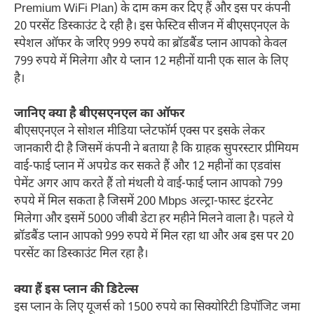
Premium WiFi Plan) के दाम कम कर दिए हैं और इस पर कंपनी
20 परसेंट डिस्काउंट दे रही है। इस फेस्टिव सीजन में बीएसएनएल के
स्पेशल ऑफर के जरिए 999 रुपये का ब्रॉडबैंड प्लान आपको केवल
799 रुपये में मिलेगा और ये प्लान 12 महीनों यानी एक साल के लिए
है।
जानिए क्या है बीएसएनएल का ऑफर
बीएसएनएल ने सोशल मीडिया प्लेटफॉर्म एक्स पर इसके लेकर
जानकारी दी है जिसमें कंपनी ने बताया है कि ग्राहक सुपरस्टार प्रीमियम
वाई-फाई प्लान में अपग्रेड कर सकते हैं और 12 महीनों का एडवांस
पेमेंट अगर आप करते हैं तो मंथली ये वाई-फाई प्लान आपको 799
रुपये में मिल सकता है जिसमें 200 Mbps अल्ट्रा-फास्ट इंटरनेट
मिलेगा और इसमें 5000 जीबी डेटा हर महीने मिलने वाला है। पहले ये
ब्रॉडबैंड प्लान आपको 999 रुपये में मिल रहा था और अब इस पर 20
परसेंट का डिस्काउंट मिल रहा है।
क्या हैं इस प्लान की डिटेल्स
इस प्लान के लिए यूजर्स को 1500 रुपये का सिक्योरिटी डिपॉजिट जमा