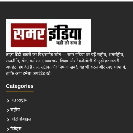
ताज़ा हिंदी खबरों का विश्वसनीय स्रोत — समर इंडिया पर पढ़ें राष्ट्रीय, अंतर्राष्ट्रीय,
राजनीति, खेल, मनोरंजन, व्यवसाय, शिक्षा और टेक्नोलॉजी से जुड़ी हर जरूरी
अपडेट। हम देते हैं तेज़, सटीक और निष्पक्ष खबरें, वह भी सरल और स्पष्ट भाषा में,
ताकि आप हमेशा अपडेटेड रहें।
Categories
अंतरराष्ट्रीय
राष्ट्रीय
ऑटोमोबाइल
गैजेट्स