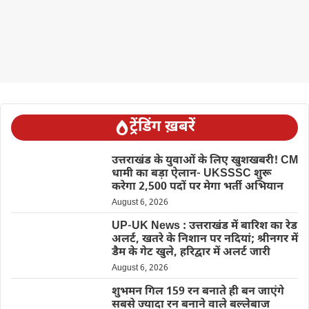
ट्रेंडिंग ख़बरें
उत्तराखंड के युवाओं के लिए खुशखबरी! CM
धामी का बड़ा ऐलान- UKSSSC शुरू
करेगा 2,500 पदों पर मेगा भर्ती अभियान
August 6, 2026
UP-UK News : उत्तराखंड में बारिश का रेड
अलर्ट, खतरे के निशान पर नदियां; श्रीनगर में
डैम के गेट खुले, हरिद्वार में अलर्ट जारी
August 6, 2026
शुभमन गिल 159 रन बनाते ही बन जाएंगे
सबसे ज्यादा रन बनाने वाले बल्लेबाज