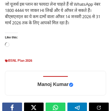
जो यूजर्स इस प्लान का फायदा लेना चाहते हैं वो WhatsApp नंबर
1800 4444 पर जाकर HI लिखें और ये ऑफर ले सकते हैं।
बीएसएनएल का ये कम दामों वाला ऑफर 14 जनवरी 2026 से 31
मार्च 2026 तक के लिए आपको मिल रहा है।
Like this:
Loading…
BSNL Plan 2026
Manoj Kumar