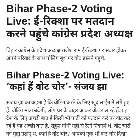
Bihar Phase-2 Voting
Live: ई-रिक्शा पर मतदान
करने पहुंचे कांग्रेस प्रदेश अध्यक्ष
बिहार कांग्रेस के प्रदेश अध्यक्ष राजेश राम ई-रिक्शा पर सवार होकर
अपने परिवार के साथ पोलिंग बूथ पर वोट डालने पहुंचे.
Bihar Phase-2 Voting Live:
‘कहां हैं वोट चोर’- संजय झा
संजय झा का कहना है कि वोटिंग करने के लिए खुद लाईन मे लगे हुए
हैं. वोटिंग मात्रा बढेगी, लोग घर के बाहर आकर वोट डाल रहे हैं. यह
देश के लिए अच्छी बात है किसी भी पार्टी को मतदान करे पर वोट कर
रहे है यह अच्छी बात है. राहुल गांधी यहीं से रैली निकाले थे. वोट चोरी
का मुद्दा उठाए थे. कहां हैं वोट चोर? आपको एक भी वोट चोर दिखा