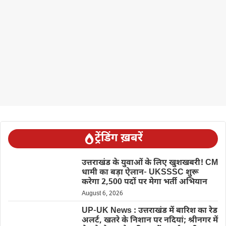
ट्रेंडिंग ख़बरें
उत्तराखंड के युवाओं के लिए खुशखबरी! CM
धामी का बड़ा ऐलान- UKSSSC शुरू
करेगा 2,500 पदों पर मेगा भर्ती अभियान
August 6, 2026
UP-UK News : उत्तराखंड में बारिश का रेड
अलर्ट, खतरे के निशान पर नदियां; श्रीनगर में