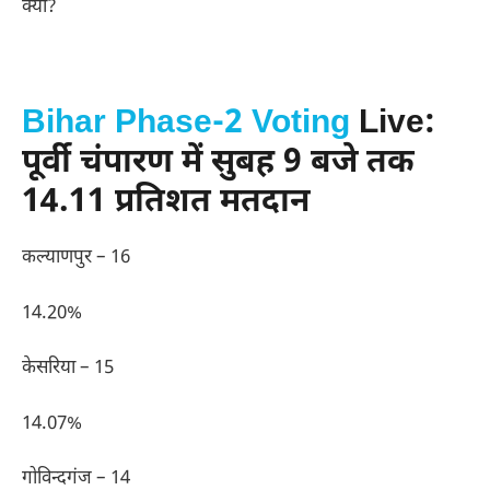
क्या?
Bihar Phase-2 Voting
Live:
पूर्वी चंपारण में सुबह 9 बजे तक
14.11 प्रतिशत मतदान
कल्याणपुर – 16
14.20%
केसरिया – 15
14.07%
गोविन्दगंज – 14