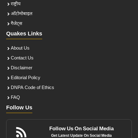
राष्ट्रीय
ऑटोमोबाइल
गैजेट्स
Quakes Links
About Us
Contact Us
Disclaimer
Editorial Policy
DNPA Code of Ethics
FAQ
Follow Us
Follow Us On Social Media
Get Latest Update On Social Media