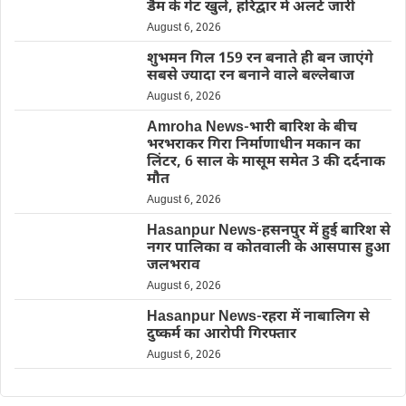
डैम के गेट खुले, हरिद्वार में अलर्ट जारी
August 6, 2026
शुभमन गिल 159 रन बनाते ही बन जाएंगे
सबसे ज्यादा रन बनाने वाले बल्लेबाज
August 6, 2026
Amroha News-भारी बारिश के बीच
भरभराकर गिरा निर्माणाधीन मकान का
लिंटर, 6 साल के मासूम समेत 3 की दर्दनाक
मौत
August 6, 2026
Hasanpur News-हसनपुर में हुई बारिश से
नगर पालिका व कोतवाली के आसपास हुआ
जलभराव
August 6, 2026
Hasanpur News-रहरा में नाबालिग से
दुष्कर्म का आरोपी गिरफ्तार
August 6, 2026