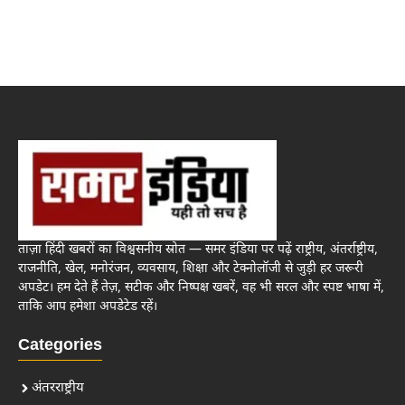
ताज़ा हिंदी खबरों का विश्वसनीय स्रोत — समर इंडिया पर पढ़ें राष्ट्रीय, अंतर्राष्ट्रीय,
राजनीति, खेल, मनोरंजन, व्यवसाय, शिक्षा और टेक्नोलॉजी से जुड़ी हर जरूरी
अपडेट। हम देते हैं तेज़, सटीक और निष्पक्ष खबरें, वह भी सरल और स्पष्ट भाषा में,
ताकि आप हमेशा अपडेटेड रहें।
Categories
अंतरराष्ट्रीय