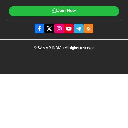
Join Now
© SAMAR INDIA • All rights reserved