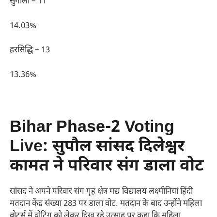
सुगौली – 11
14.03%
हरसिद्धि – 13
13.36%
Bihar Phase-2 Voting
Live: सुपौल सांसद दिलेश्वर
कामत ने परिवार संग डाला वोट
सांसद ने अपने परिवार संग गृह क्षेत्र मद्य विद्यालय लक्ष्मीनियां हिंदी
मतदान केंद्र संख्या 283 पर डाला वोट. मतदान के बाद उन्होंने महिला
वोटर्स में वोटिंग को लेकर दिख रहे उत्साह पर कहा कि महिला