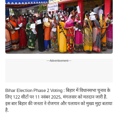
---Advertisement---
Bihar Election Phase 2 Voting : बिहार में विधानसभा चुनाव के
लिए 122 सीटों पर 11 नवंबर 2025, मंगलवार को मतदान जारी है.
इस बार बिहार की जनता ने रोजगार और पलायन को मुख्य मुद्दा बताया
है.