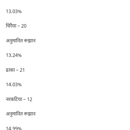
13.03%
चिरैया – 20
अनुमानित रूझान
13.24%
ढाका – 21
14.03%
नरकटिया – 12
अनुमानित रूझान
14.99%