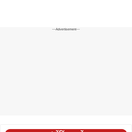
---Advertisement---