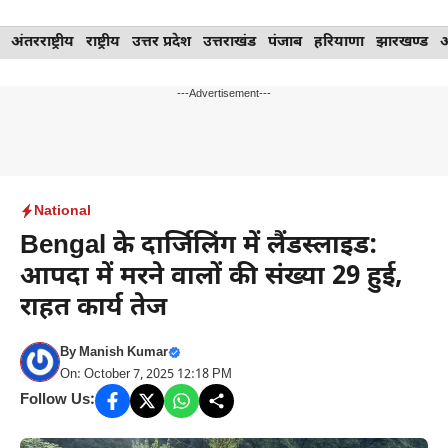
Skip
अंतरराष्ट्रीय
राष्ट्रीय
उत्तर प्रदेश
उत्तराखंड
पंजाब
हरियाणा
झारखण्ड
to
content
---Advertisement---
National
Bengal के दार्जिलिंग में लैंडस्लाइड:
आपदा में मरने वालों की संख्या 29 हुई,
राहत कार्य तेज
By
Manish Kumar
On: October 7, 2025 12:18 PM
Follow Us: