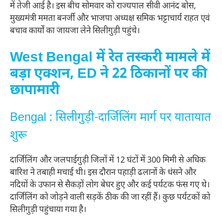
में तेजी आई है। इस बीच सोमवार को राज्यपाल सीवी आनंद बोस,
मुख्यमंत्री ममता बनर्जी और भाजपा अध्यक्ष समिक भट्टाचार्य राहत एवं
बचाव कार्यों का जायजा लेने सिलीगुड़ी पहुंचे।
West Bengal में रेत तस्करी मामले में
बड़ा एक्शन, ED ने 22 ठिकानों पर की
छापामारी
Bengal : सिलीगुड़ी-दार्जिलिंग मार्ग पर यातायात
शुरू
दार्जिलिंग और जलपाईगुड़ी जिलों में 12 घंटों में 300 मिमी से अधिक
बारिश ने तबाही मचाई थी। इस दौरान पहाड़ी ढलानों के धंसने और
नदियों के उफान से सैकड़ों लोग बेघर हुए और कई पर्यटक फंस गए थे।
दार्जिलिंग को जोड़ने वाली सड़कें ठीक की जा रहीं हैं। कुछ पर्यटकों को
सिलीगुड़ी पहुंचाया गया है।