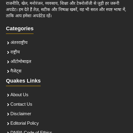
राजनीति, खेल, मनोरंजन, व्यवसाय, शिक्षा और टेक्नोलॉजी से जुड़ी हर जरूरी
अपडेट। हम देते हैं तेज़, सटीक और निष्पक्ष खबरें, वह भी सरल और स्पष्ट भाषा में,
ताकि आप हमेशा अपडेटेड रहें।
Categories
अंतरराष्ट्रीय
राष्ट्रीय
ऑटोमोबाइल
गैजेट्स
Quakes Links
About Us
Contact Us
Disclaimer
Editorial Policy