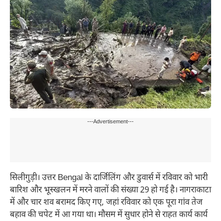
---Advertisement---
सिलीगुड़ी। उत्तर Bengal के दार्जिलिंग और डुवार्स में रविवार को भारी
बारिश और भूस्खलन में मरने वालों की संख्या 29 हो गई है। नागराकाटा
में और चार शव बरामद किए गए, जहां रविवार को एक पूरा गांव तेज
बहाव की चपेट में आ गया था। मौसम में सुधार होने से राहत कार्य कार्य