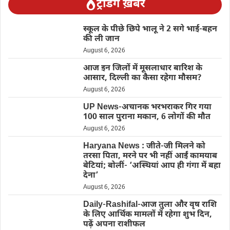
ट्रेंडिंग ख़बरें
स्कूल के पीछे छिपे भालू ने 2 सगे भाई-बहन
की ली जान
August 6, 2026
आज इन जिलों में मूसलाधार बारिश के
आसार, दिल्ली का कैसा रहेगा मौसम?
August 6, 2026
UP News-अचानक भरभराकर गिर गया
100 साल पुराना मकान, 6 लोगों की मौत
August 6, 2026
Haryana News : जीते-जी मिलने को
तरसा पिता, मरने पर भी नहीं आईं कामयाब
बेटियां; बोलीं- ‘अस्थियां आप ही गंगा में बहा
देना’
August 6, 2026
Daily-Rashifal-आज तुला और वृष राशि
के लिए आर्थिक मामलों में रहेगा शुभ दिन,
पढ़ें अपना राशीफल