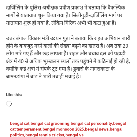
दार्जिलिंग के पुलिस अधीक्षक प्रवीण प्रकाश ने बताया कि वैकल्पिक
मार्गों से यातायात शुरू किया गया है। सिलीगुड़ी-दार्जिलिंग मार्ग पर
यातायात शुरू हो गया है, लेकिन मिरिक अभी भी कटा हुआ है।
उत्तर बंगाल विकास मंत्री उदयन गुहा ने बताया कि राहत अभियान जारी
होने के बावजूद मरने वालों की संख्या बढ़ने का खतरा है। अब तक 29
लोग मारे गए हैं और छह लापता हैं। राहत और बचाव दल को पहाड़ी
क्षेत्र में 40 से अधिक भूस्खलन स्थलों तक पहुंचने में कठिनाई हो रही है,
क्योंकि कई क्षेत्रों में संपर्क टूट गया है। डुवार्स के नागराकाटा के
बामनडांगा में बाढ़ ने भारी तबाही मचाई है।
Like this:
Loading…
bengal cat
,
bengal cat grooming
,
bengal cat personality
,
bengal
cat temperament
,
bengal monsoon 2025
,
bengal news
,
bengal
politics
,
bengal tennis cricket
,
bengal vs