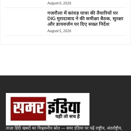
August 6, 2026
गजरौला में कांवड़ यात्रा की तैयारियों पर
DIG मुरादाबाद ने की समीक्षा बैठक, सुरक्षा
और डायवर्जन पर दिए सख्त निर्देश
August 5, 2026
ताज़ा हिंदी खबरों का विश्वसनीय स्रोत — समर इंडिया पर पढ़ें राष्ट्रीय, अंतर्राष्ट्रीय,