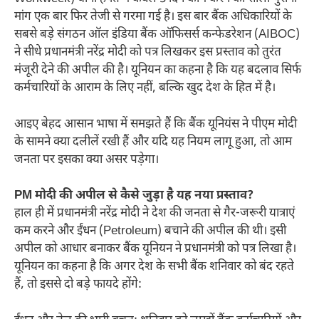
मांग एक बार फिर तेजी से गरमा गई है। इस बार बैंक अधिकारियों के
सबसे बड़े संगठन ऑल इंडिया बैंक ऑफिसर्स कन्फेडरेशन (AIBOC)
ने सीधे प्रधानमंत्री नरेंद्र मोदी को पत्र लिखकर इस प्रस्ताव को तुरंत
मंजूरी देने की अपील की है। यूनियन का कहना है कि यह बदलाव सिर्फ
कर्मचारियों के आराम के लिए नहीं, बल्कि खुद देश के हित में है।
आइए बेहद आसान भाषा में समझते हैं कि बैंक यूनियंस ने पीएम मोदी
के सामने क्या दलीलें रखी हैं और यदि यह नियम लागू हुआ, तो आम
जनता पर इसका क्या असर पड़ेगा।
PM मोदी की अपील से कैसे जुड़ा है यह नया प्रस्ताव?
हाल ही में प्रधानमंत्री नरेंद्र मोदी ने देश की जनता से गैर-जरूरी यात्राएं
कम करने और ईंधन (Petroleum) बचाने की अपील की थी। इसी
अपील को आधार बनाकर बैंक यूनियन ने प्रधानमंत्री को पत्र लिखा है।
यूनियन का कहना है कि अगर देश के सभी बैंक शनिवार को बंद रहते
हैं, तो इससे दो बड़े फायदे होंगे: