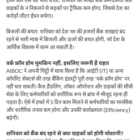
ईंधन और तेल की भारी बचत: शनिवार को लाखों बैंक कर्मचारियों और
ग्राहकों के न निकलने से सड़कों पर ट्रैफिक कम होगा, जिससे देश का
करोड़ों लीटर ईंधन बचेगा।
बिजली की बचत: शनिवार को देश भर की हजारों बैंक शाखाएं बंद
रहने से भारी मात्रा में बिजली और ऊर्जा की बचत होगी, जो देश के
आर्थिक विकास में काम आ सकती है।
वर्क फ्रॉम होम मुमकिन नहीं, इसलिए जरूरी है राहत
AIBOC ने अपनी चिट्ठी में साफ किया है कि आईटी (IT) या अन्य
कॉर्पोरेट सेक्टर्स की तरह बैंकिंग इंडस्ट्री पूरी तरह ‘वर्क फ्रॉम होम’ पर
नहीं चल सकती। कैश हैंडलिंग, लॉकर ऑपरेशन और ग्राहकों की सीधी
सेवा के लिए कर्मचारियों को शारीरिक रूप से ब्रांच में मौजूद रहना ही
पड़ता है। ऐसे में हफ्ते में 5 दिन काम मिलने से कर्मचारियों का मानसिक
और शारीरिक तनाव कम होगा और उनकी कार्यक्षमता (Efficiency)
बढ़ेगी।
शनिवार को बैंक बंद रहने से क्या ग्राहकों को होगी परेशानी?