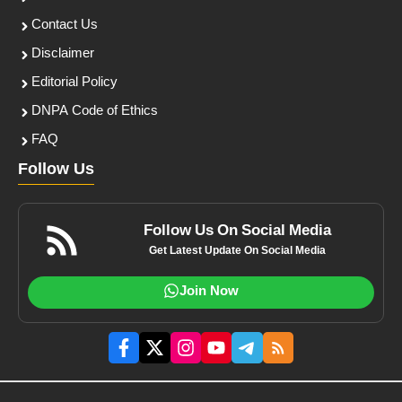
Contact Us
Disclaimer
Editorial Policy
DNPA Code of Ethics
FAQ
Follow Us
Follow Us On Social Media
Get Latest Update On Social Media
Join Now