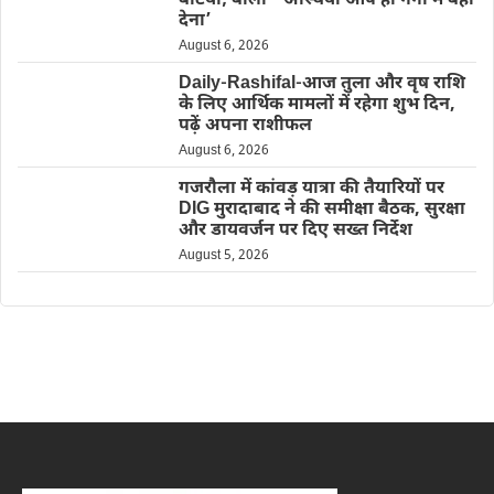
बेटियां; बोलीं- ‘अस्थियां आप ही गंगा में बहा
देना’
August 6, 2026
Daily-Rashifal-आज तुला और वृष राशि
के लिए आर्थिक मामलों में रहेगा शुभ दिन,
पढ़ें अपना राशीफल
August 6, 2026
गजरौला में कांवड़ यात्रा की तैयारियों पर
DIG मुरादाबाद ने की समीक्षा बैठक, सुरक्षा
और डायवर्जन पर दिए सख्त निर्देश
August 5, 2026