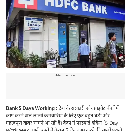
---Advertisement---
Bank 5 Days Working :
देश के सरकारी और प्राइवेट बैंकों में
काम करने वाले लाखों कर्मचारियों के लिए एक बहुत बड़ी और
महत्वपूर्ण खबर सामने आ रही है। बैंकों में फाइव डे वर्किंग (5-Day
Workweek) यानी हफ्ते में केवल 5 दिन काम करने की सालों पुरानी