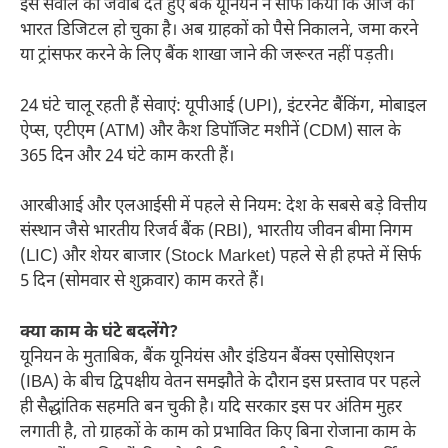
इस सवाल का जवाब देते हुए बैंक यूनियन ने साफ किया कि आज का
भारत डिजिटल हो चुका है। अब ग्राहकों को पैसे निकालने, जमा करने
या ट्रांसफर करने के लिए बैंक शाखा जाने की जरूरत नहीं पड़ती।
24 घंटे चालू रहती हैं सेवाएं: यूपीआई (UPI), इंटरनेट बैंकिंग, मोबाइल
ऐप्स, एटीएम (ATM) और कैश डिपॉजिट मशीनें (CDM) साल के
365 दिन और 24 घंटे काम करती हैं।
आरबीआई और एलआईसी में पहले से नियम: देश के सबसे बड़े वित्तीय
संस्थान जैसे भारतीय रिजर्व बैंक (RBI), भारतीय जीवन बीमा निगम
(LIC) और शेयर बाजार (Stock Market) पहले से ही हफ्ते में सिर्फ
5 दिन (सोमवार से शुक्रवार) काम करते हैं।
क्या काम के घंटे बदलेंगे?
यूनियन के मुताबिक, बैंक यूनियंस और इंडियन बैंक्स एसोसिएशन
(IBA) के बीच द्विपक्षीय वेतन समझौते के दौरान इस प्रस्ताव पर पहले
ही सैद्धांतिक सहमति बन चुकी है। यदि सरकार इस पर अंतिम मुहर
लगाती है, तो ग्राहकों के काम को प्रभावित किए बिना रोजाना काम के