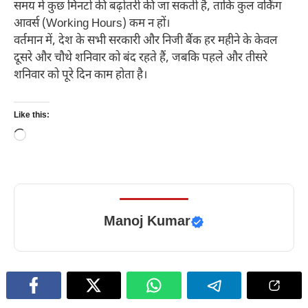
समय में कुछ मिनटों की बढ़ोतरी की जा सकती है, ताकि कुल वर्किंग
आवर्स (Working Hours) कम न हों।
वर्तमान में, देश के सभी सरकारी और निजी बैंक हर महीने के केवल
दूसरे और चौथे शनिवार को बंद रहते हैं, जबकि पहले और तीसरे
शनिवार को पूरे दिन काम होता है।
Like this:
Loading…
Manoj Kumar