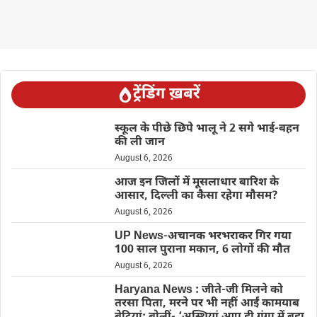
ट्रेंडिंग ख़बरें
स्कूल के पीछे छिपे भालू ने 2 सगे भाई-बहन
की ली जान
August 6, 2026
आज इन जिलों में मूसलाधार बारिश के
आसार, दिल्ली का कैसा रहेगा मौसम?
August 6, 2026
UP News-अचानक भरभराकर गिर गया
100 साल पुराना मकान, 6 लोगों की मौत
August 6, 2026
Haryana News : जीते-जी मिलने को
तरसा पिता, मरने पर भी नहीं आईं कामयाब