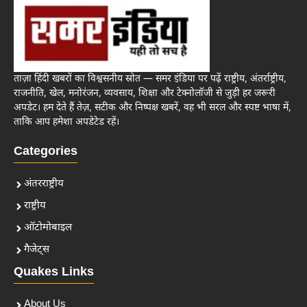
ताज़ा हिंदी खबरों का विश्वसनीय स्रोत — समर इंडिया पर पढ़ें राष्ट्रीय, अंतर्राष्ट्रीय,
राजनीति, खेल, मनोरंजन, व्यवसाय, शिक्षा और टेक्नोलॉजी से जुड़ी हर जरूरी
अपडेट। हम देते हैं तेज़, सटीक और निष्पक्ष खबरें, वह भी सरल और स्पष्ट भाषा में,
ताकि आप हमेशा अपडेटेड रहें।
Categories
अंतरराष्ट्रीय
राष्ट्रीय
ऑटोमोबाइल
गैजेट्स
Quakes Links
About Us