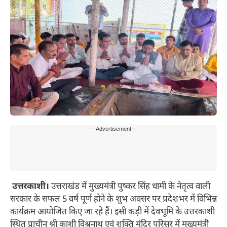
---Advertisement---
उत्तरकाशी।
उत्तराखंड में मुख्यमंत्री पुष्कर सिंह धामी के नेतृत्व वाली
सरकार के सफल 5 वर्ष पूर्ण होने के शुभ अवसर पर प्रदेशभर में विभिन्न
कार्यक्रम आयोजित किए जा रहे हैं। इसी कड़ी में देवभूमि के उत्तरकाशी
स्थित प्राचीन श्री काशी विश्वनाथ एवं शक्ति मंदिर परिसर में मुख्यमंत्री