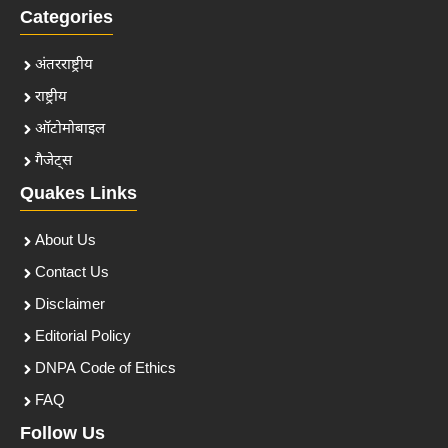
Categories
अंतरराष्ट्रीय
राष्ट्रीय
ऑटोमोबाइल
गैजेट्स
Quakes Links
About Us
Contact Us
Disclaimer
Editorial Policy
DNPA Code of Ethics
FAQ
Follow Us