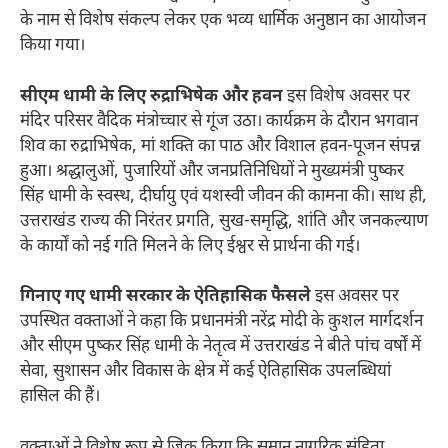
के नाम से विशेष संकल्प लेकर एक भव्य धार्मिक अनुष्ठान का आयोजन
किया गया।
सीएम धामी के लिए रुद्राभिषेक और हवन
इस विशेष अवसर पर
मंदिर परिसर वैदिक मंत्रोच्चार से गूंज उठा। कार्यक्रम के दौरान भगवान
शिव का रुद्राभिषेक, मां शक्ति का पाठ और विशाल हवन-पूजन संपन्न
हुआ। श्रद्धालुओं, पुजारियों और जनप्रतिनिधियों ने मुख्यमंत्री पुष्कर
सिंह धामी के स्वस्थ, दीर्घायु एवं यशस्वी जीवन की कामना की। साथ ही,
उत्तराखंड राज्य की निरंतर प्रगति, सुख-समृद्धि, शांति और जनकल्याण
के कार्यों को नई गति मिलने के लिए ईश्वर से प्रार्थना की गई।
गिनाए गए धामी सरकार के ऐतिहासिक फैसले
इस अवसर पर
उपस्थित वक्ताओं ने कहा कि प्रधानमंत्री नरेंद्र मोदी के कुशल मार्गदर्शन
और सीएम पुष्कर सिंह धामी के नेतृत्व में उत्तराखंड ने बीते पांच वर्षों में
सेवा, सुशासन और विकास के क्षेत्र में कई ऐतिहासिक उपलब्धियां
हासिल की हैं।
वक्ताओं ने विशेष रूप से जिक्र किया कि समान नागरिक संहिता