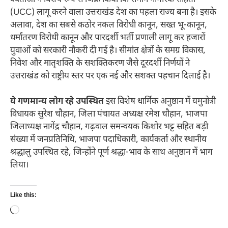
(UCC) लागू करने वाला उत्तराखंड देश का पहला राज्य बना है। इसके
अलावा, देश का सबसे कठोर नकल विरोधी कानून, सख्त भू-कानून,
धर्मांतरण विरोधी कानून और पारदर्शी भर्ती प्रणाली लागू कर हजारों
युवाओं को सरकारी नौकरी दी गई है। सीमांत क्षेत्रों के समग्र विकास,
निवेश और मातृशक्ति के सशक्तिकरण जैसे दूरदर्शी निर्णयों ने
उत्तराखंड को राष्ट्रीय स्तर पर एक नई और सशक्त पहचान दिलाई है।
ये गणमान्य लोग रहे उपस्थित
इस विशेष धार्मिक अनुष्ठान में यमुनोत्री
विधायक सुरेश चौहान, जिला पंचायत अध्यक्ष रमेश चौहान, भाजपा
जिलाध्यक्ष नागेंद्र चौहान, गढ़वाल समन्वयक किशोर भट्ट सहित बड़ी
संख्या में जनप्रतिनिधि, भाजपा पदाधिकारी, कार्यकर्ता और स्थानीय
श्रद्धालु उपस्थित रहे, जिन्होंने पूर्ण श्रद्धा-भाव के साथ अनुष्ठान में भाग
लिया।
Like this:
Loading…