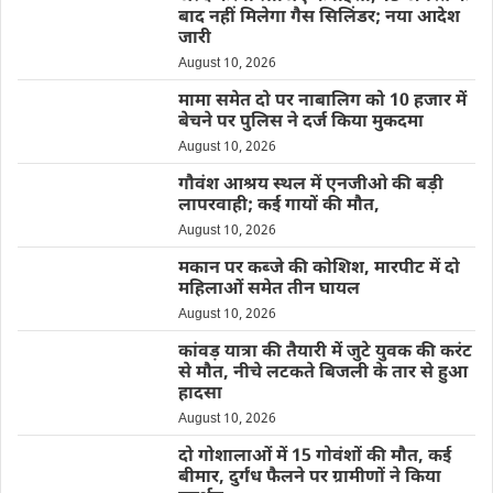
बाद नहीं मिलेगा गैस सिलिंडर; नया आदेश
जारी
August 10, 2026
मामा समेत दो पर नाबालिग को 10 हजार में
बेचने पर पुलिस ने दर्ज किया मुकदमा
August 10, 2026
गौवंश आश्रय स्थल में एनजीओ की बड़ी
लापरवाही; कई गायों की मौत,
August 10, 2026
मकान पर कब्जे की कोशिश, मारपीट में दो
महिलाओं समेत तीन घायल
August 10, 2026
कांवड़ यात्रा की तैयारी में जुटे युवक की करंट
से मौत, नीचे लटकते बिजली के तार से हुआ
हादसा
August 10, 2026
दो गोशालाओं में 15 गोवंशों की मौत, कई
बीमार, दुर्गंध फैलने पर ग्रामीणों ने किया