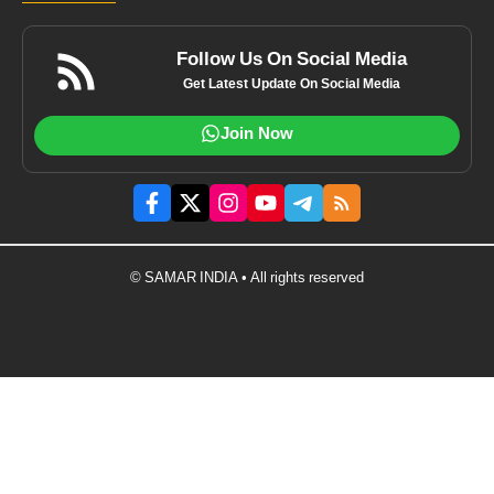
Follow Us On Social Media
Get Latest Update On Social Media
Join Now
© SAMAR INDIA • All rights reserved