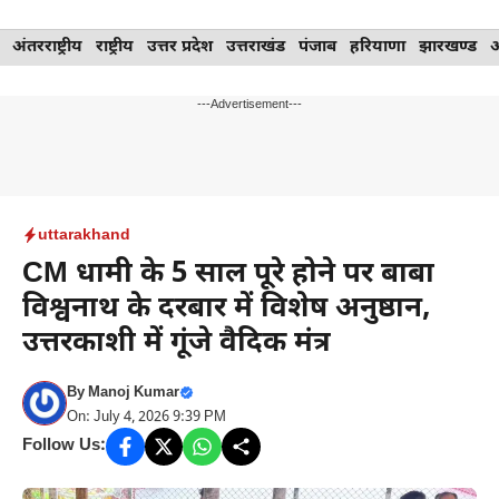
Skip
अंतरराष्ट्रीय
राष्ट्रीय
उत्तर प्रदेश
उत्तराखंड
पंजाब
हरियाणा
झारखण्ड
to
content
---Advertisement---
uttarakhand
CM धामी के 5 साल पूरे होने पर बाबा
विश्वनाथ के दरबार में विशेष अनुष्ठान,
उत्तरकाशी में गूंजे वैदिक मंत्र
By
Manoj Kumar
On: July 4, 2026 9:39 PM
Follow Us: