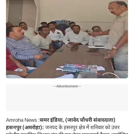
---Advertisement---
Amroha News :
समर इंडिया, (जावेद चौधरी संवाददाता)
हसनपुर (अमरोहा):
जनपद के हसनपुर क्षेत्र में शनिवार को उत्तर