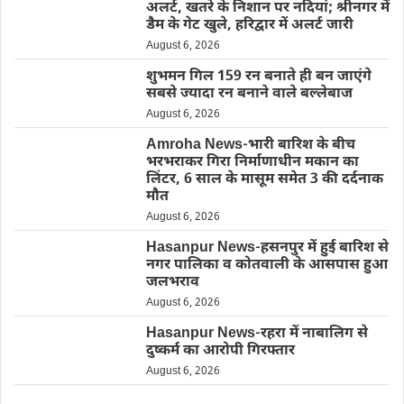
अलर्ट, खतरे के निशान पर नदियां; श्रीनगर में
डैम के गेट खुले, हरिद्वार में अलर्ट जारी
August 6, 2026
शुभमन गिल 159 रन बनाते ही बन जाएंगे
सबसे ज्यादा रन बनाने वाले बल्लेबाज
August 6, 2026
Amroha News-भारी बारिश के बीच
भरभराकर गिरा निर्माणाधीन मकान का
लिंटर, 6 साल के मासूम समेत 3 की दर्दनाक
मौत
August 6, 2026
Hasanpur News-हसनपुर में हुई बारिश से
नगर पालिका व कोतवाली के आसपास हुआ
जलभराव
August 6, 2026
Hasanpur News-रहरा में नाबालिग से
दुष्कर्म का आरोपी गिरफ्तार
August 6, 2026