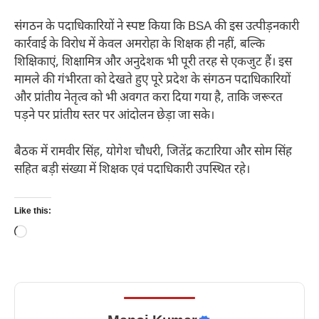
संगठन के पदाधिकारियों ने स्पष्ट किया कि BSA की इस उत्पीड़नकारी
कार्रवाई के विरोध में केवल अमरोहा के शिक्षक ही नहीं, बल्कि
शिक्षिकाएं, शिक्षामित्र और अनुदेशक भी पूरी तरह से एकजुट हैं। इस
मामले की गंभीरता को देखते हुए पूरे प्रदेश के संगठन पदाधिकारियों
और प्रांतीय नेतृत्व को भी अवगत करा दिया गया है, ताकि जरूरत
पड़ने पर प्रांतीय स्तर पर आंदोलन छेड़ा जा सके।
बैठक में रामवीर सिंह, योगेश चौधरी, जितेंद्र कटारिया और सोम सिंह
सहित बड़ी संख्या में शिक्षक एवं पदाधिकारी उपस्थित रहे।
Like this:
Loading…