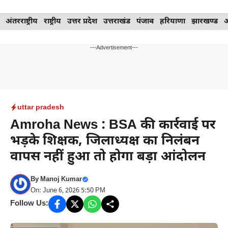
Skip
अंतरराष्ट्रीय
राष्ट्रीय
उत्तर प्रदेश
उत्तराखंड
पंजाब
हरियाणा
झारखण्ड
to
content
---Advertisement---
uttar pradesh
Amroha News : BSA की कार्रवाई पर
भड़के शिक्षक, जिलाध्यक्ष का निलंबन
वापस नहीं हुआ तो होगा बड़ा आंदोलन
By
Manoj Kumar
On: June 6, 2026 5:50 PM
Follow Us: