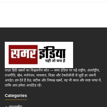
ताज़ा हिंदी खबरों का विश्वसनीय स्रोत — समर इंडिया पर पढ़ें राष्ट्रीय, अंतर्राष्ट्रीय,
राजनीति, खेल, मनोरंजन, व्यवसाय, शिक्षा और टेक्नोलॉजी से जुड़ी हर जरूरी
अपडेट। हम देते हैं तेज़, सटीक और निष्पक्ष खबरें, वह भी सरल और स्पष्ट भाषा में,
ताकि आप हमेशा अपडेटेड रहें।
Categories