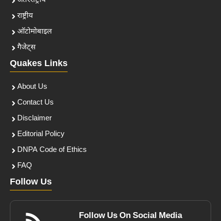
अंतरराष्ट्रीय
राष्ट्रीय
ऑटोमोबाइल
गैजेट्स
Quakes Links
About Us
Contact Us
Disclaimer
Editorial Policy
DNPA Code of Ethics
FAQ
Follow Us
Follow Us On Social Media