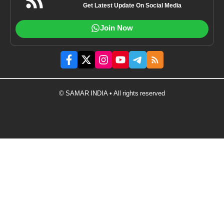
Get Latest Update On Social Media
Join Now
© SAMAR INDIA • All rights reserved