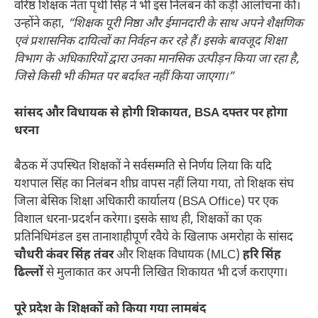
वरिष्ठ शिक्षक नेता पृथी सिंह ने भी इस निलंबन की कड़ी आलोचना की।
उन्होंने कहा,
“शिक्षक पूरी निष्ठा और ईमानदारी के साथ अपने शैक्षणिक
एवं प्रशासनिक दायित्वों का निर्वहन कर रहे हैं। इसके बावजूद शिक्षा
विभाग के अधिकारियों द्वारा उनका मानसिक उत्पीड़न किया जा रहा है,
जिसे किसी भी कीमत पर बर्दाश्त नहीं किया जाएगा।”
सांसद और विधायक से होगी शिकायत, BSA दफ्तर पर होगा
धरना
बैठक में उपस्थित शिक्षकों ने सर्वसम्मति से निर्णय लिया कि यदि
यशपाल सिंह का निलंबन शीघ्र वापस नहीं लिया गया, तो शिक्षक संघ
जिला बेसिक शिक्षा अधिकारी कार्यालय (BSA Office) पर एक
विशाल धरना-प्रदर्शन करेगा। इसके साथ ही, शिक्षकों का एक
प्रतिनिधिमंडल इस तानाशाहीपूर्ण रवैये के खिलाफ अमरोहा के सांसद
चौधरी कंवर सिंह तंवर
और शिक्षक विधायक (MLC)
हरि सिंह
ढिल्लों
से मुलाकात कर अपनी लिखित शिकायत भी दर्ज कराएगा।
पूरे प्रदेश के शिक्षकों को किया गया लामबंद