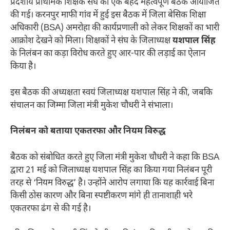
प्रदेशीय प्राथमिक शिक्षक संघ की एक बेहद महत्वपूर्ण बैठक आयोजित
की गई। करनपुर माफी गांव में हुई इस बैठक में जिला बेसिक शिक्षा
अधिकारी (BSA) अमरोहा की कार्यप्रणाली को लेकर शिक्षकों का भारी
आक्रोश देखने को मिला। शिक्षकों ने संघ के जिलाध्यक्ष
यशपाल सिंह
के निलंबन का कड़ा विरोध करते हुए आर-पार की लड़ाई का ऐलान
किया है।
इस बैठक की अध्यक्षता स्वयं जिलाध्यक्ष यशपाल सिंह ने की, जबकि
संचालन का जिम्मा जिला मंत्री मुकेश चौधरी ने संभाला।
निलंबन को बताया एकतरफा और नियम विरुद्ध
बैठक को संबोधित करते हुए जिला मंत्री मुकेश चौधरी ने कहा कि BSA
द्वारा 21 मई को जिलाध्यक्ष यशपाल सिंह का किया गया निलंबन पूरी
तरह से ‘नियम विरुद्ध’ है। उन्होंने आरोप लगाया कि यह कार्रवाई बिना
किसी ठोस कारण और बिना स्पष्टीकरण मांगे ही तानाशाही भरे
एकतरफा ढंग से की गई है।