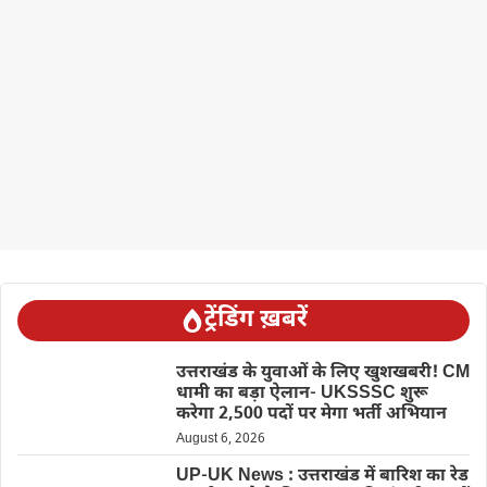
ट्रेंडिंग ख़बरें
उत्तराखंड के युवाओं के लिए खुशखबरी! CM
धामी का बड़ा ऐलान- UKSSSC शुरू
करेगा 2,500 पदों पर मेगा भर्ती अभियान
August 6, 2026
UP-UK News : उत्तराखंड में बारिश का रेड