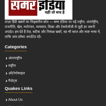
ताज़ा हिंदी खबरों का विश्वसनीय स्रोत — समर इंडिया पर पढ़ें राष्ट्रीय, अंतर्राष्ट्रीय,
राजनीति, खेल, मनोरंजन, व्यवसाय, शिक्षा और टेक्नोलॉजी से जुड़ी हर जरूरी
अपडेट। हम देते हैं तेज़, सटीक और निष्पक्ष खबरें, वह भी सरल और स्पष्ट भाषा में,
ताकि आप हमेशा अपडेटेड रहें।
Categories
अंतरराष्ट्रीय
राष्ट्रीय
ऑटोमोबाइल
गैजेट्स
Quakes Links
About Us