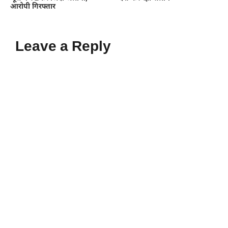
आरोपी गिरफ्तार
Leave a Reply