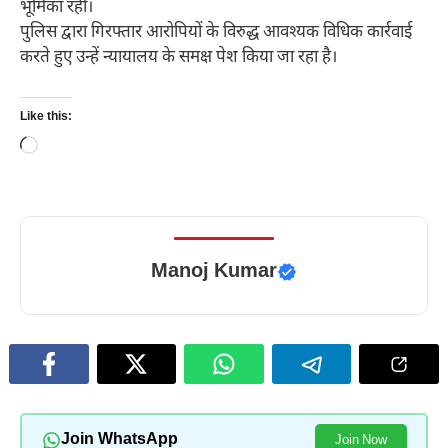
भूमिका रही।
पुलिस द्वारा गिरफ्तार आरोपियों के विरुद्ध आवश्यक विधिक कार्रवाई
करते हुए उन्हें न्यायालय के समक्ष पेश किया जा रहा है।
Like this:
Loading…
Manoj Kumar
Join WhatsApp
Join Now