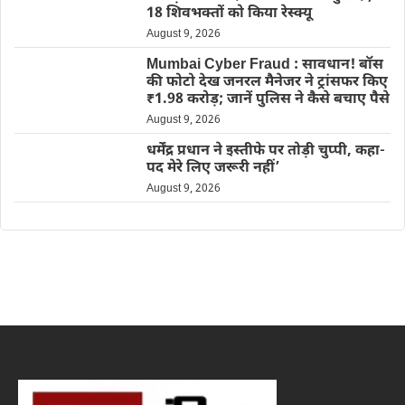
18 शिवभक्तों को किया रेस्क्यू
August 9, 2026
Mumbai Cyber Fraud : सावधान! बॉस
की फोटो देख जनरल मैनेजर ने ट्रांसफर किए
₹1.98 करोड़; जानें पुलिस ने कैसे बचाए पैसे
August 9, 2026
धर्मेंद्र प्रधान ने इस्तीफे पर तोड़ी चुप्पी, कहा-
पद मेरे लिए जरूरी नहीं’
August 9, 2026