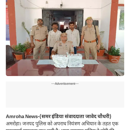
---Advertisement---
Amroha News-(समर इंडिया संवाददाता जावेद चौधरी)
अमरोहा। जनपद पुलिस को अपराध नियंत्रण अभियान के तहत एक