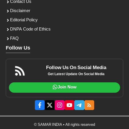
Contact Us
Disclaimer
Editorial Policy
DNPA Code of Ethics
FAQ
Follow Us
Follow Us On Social Media
Get Latest Update On Social Media
Join Now
© SAMAR INDIA • All rights reserved