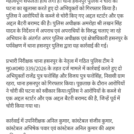
महत्वपूर्ण सफलता हाथ लगी है। थाना हसनपुर पुलिस ने चोरी की
घटना का खुलासा करते हुए दो अभियुक्तों को गिरफ्तार किया है।
पुलिस ने आरोपियों के कब्जे से चोरी किए गए अद्दल स्टार्टर और एक
अद्दल बैटरी बरामद की है। पुलिस अधीक्षक अमरोहा श्री लखन सिंह
यादव के निर्देशन में अपराध एवं अपराधियों के विरुद्ध चलाए जा रहे
अभियान के अंतर्गत अपर पुलिस अधीक्षक एवं क्षेत्राधिकारी हसनपुर के
पर्यवेक्षण में थाना हसनपुर पुलिस द्वारा यह कार्रवाई की गई।
प्रभारी निरीक्षक थाना हसनपुर के नेतृत्व में गठित पुलिस टीम ने
मु0अ0सं0 339/2026 के तहत दर्ज मामले में कार्रवाई करते हुए दो
अभियुक्तों राजेंद्र पुत्र फत्तेसिंह और विजय पुत्र फत्तेसिंह, निवासी ग्राम
रहरा, थाना हसनपुर को गिरफ्तार किया। पूछताछ के दौरान आरोपियों
ने चोरी की घटना को स्वीकार किया।पुलिस ने आरोपियों के कब्जे से
एक अद्दल स्टार्टर और एक अद्दल बैटरी बरामद की है, जिन्हें पूर्व में
चोरी किया गया था।
कार्रवाई में उपनिरीक्षक अनिल कुमार, कांस्टेबल संजीव कुमार,
कांस्टेबल अभिषेक पवार एवं कांस्टेबल अनिल कुमार की अहम