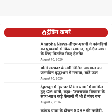
ट्रेंडिंग ख़बरें
Amroha News-डीएम-एसपी ने कांवड़ियों
का पुष्पवर्षा से किया स्वागत, सुरक्षित यात्रा
के लिए वितरित किए हेलमेट
August 10, 2026
योगी सरकार के मंत्री नितिन अग्रवाल का
जन्मदिन वृद्धाश्रम में मनाया, बांटे फल
August 10, 2026
देहरादून में ‘हर घर तिरंगा यात्रा’ में शामिल
हुए CM धामी, कहा- ‘उत्तराखंड विकास के
साथ-साथ कड़े फैसलों में भी है नंबर वन’
August 9, 2026
कांवड़ यात्रा के दौरान SDRF की मुस्तैदी,