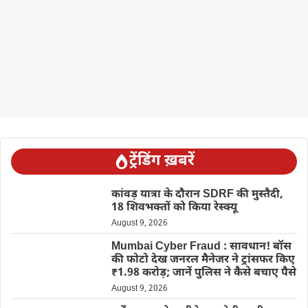
ट्रेंडिंग ख़बरें
कांवड़ यात्रा के दौरान SDRF की मुस्तैदी,
18 शिवभक्तों को किया रेस्क्यू
August 9, 2026
Mumbai Cyber Fraud : सावधान! बॉस
की फोटो देख जनरल मैनेजर ने ट्रांसफर किए
₹1.98 करोड़; जानें पुलिस ने कैसे बचाए पैसे
August 9, 2026