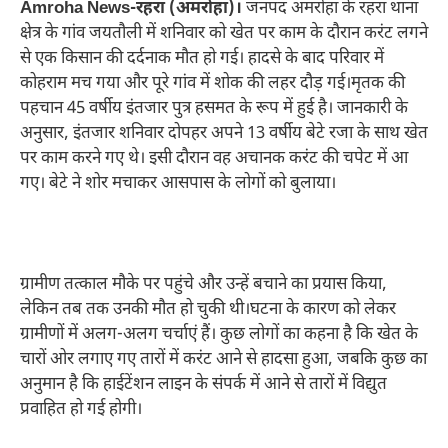
Amroha News-रहरा (अमरोहा)।
जनपद अमरोहा के रहरा थाना
क्षेत्र के गांव जयतौली में शनिवार को खेत पर काम के दौरान करंट लगने
से एक किसान की दर्दनाक मौत हो गई। हादसे के बाद परिवार में
कोहराम मच गया और पूरे गांव में शोक की लहर दौड़ गई।मृतक की
पहचान 45 वर्षीय इंतजार पुत्र हसमत के रूप में हुई है। जानकारी के
अनुसार, इंतजार शनिवार दोपहर अपने 13 वर्षीय बेटे रजा के साथ खेत
पर काम करने गए थे। इसी दौरान वह अचानक करंट की चपेट में आ
गए। बेटे ने शोर मचाकर आसपास के लोगों को बुलाया।
ग्रामीण तत्काल मौके पर पहुंचे और उन्हें बचाने का प्रयास किया,
लेकिन तब तक उनकी मौत हो चुकी थी।घटना के कारण को लेकर
ग्रामीणों में अलग-अलग चर्चाएं हैं। कुछ लोगों का कहना है कि खेत के
चारों ओर लगाए गए तारों में करंट आने से हादसा हुआ, जबकि कुछ का
अनुमान है कि हाईटेंशन लाइन के संपर्क में आने से तारों में विद्युत
प्रवाहित हो गई होगी।