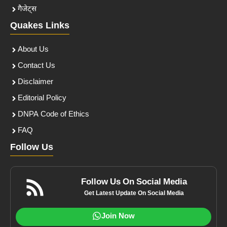
गैजेट्स
Quakes Links
About Us
Contact Us
Disclaimer
Editorial Policy
DNPA Code of Ethics
FAQ
Follow Us
Follow Us On Social Media
Get Latest Update On Social Media
Join Now