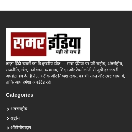
ताज़ा हिंदी खबरों का विश्वसनीय स्रोत — समर इंडिया पर पढ़ें राष्ट्रीय, अंतर्राष्ट्रीय,
राजनीति, खेल, मनोरंजन, व्यवसाय, शिक्षा और टेक्नोलॉजी से जुड़ी हर जरूरी
अपडेट। हम देते हैं तेज़, सटीक और निष्पक्ष खबरें, वह भी सरल और स्पष्ट भाषा में,
ताकि आप हमेशा अपडेटेड रहें।
Categories
अंतरराष्ट्रीय
राष्ट्रीय
ऑटोमोबाइल