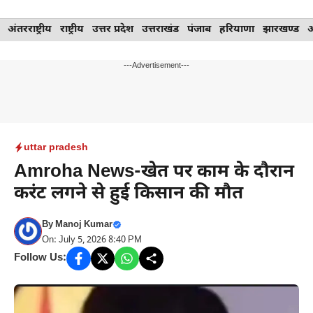
Skip
अंतरराष्ट्रीय
राष्ट्रीय
उत्तर प्रदेश
उत्तराखंड
पंजाब
हरियाणा
झारखण्ड
to
content
---Advertisement---
uttar pradesh
Amroha News-खेत पर काम के दौरान
करंट लगने से हुई किसान की मौत
By
Manoj Kumar
On: July 5, 2026 8:40 PM
Follow Us: