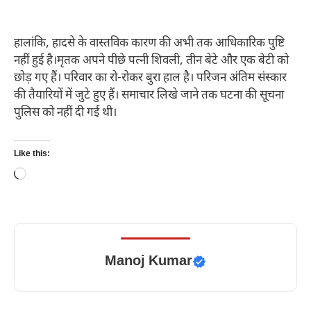
हालांकि, हादसे के वास्तविक कारण की अभी तक आधिकारिक पुष्टि
नहीं हुई है।मृतक अपने पीछे पत्नी शिवली, तीन बेटे और एक बेटी को
छोड़ गए हैं। परिवार का रो-रोकर बुरा हाल है। परिजन अंतिम संस्कार
की तैयारियों में जुटे हुए हैं। समाचार लिखे जाने तक घटना की सूचना
पुलिस को नहीं दी गई थी।
Like this:
Loading…
Manoj Kumar