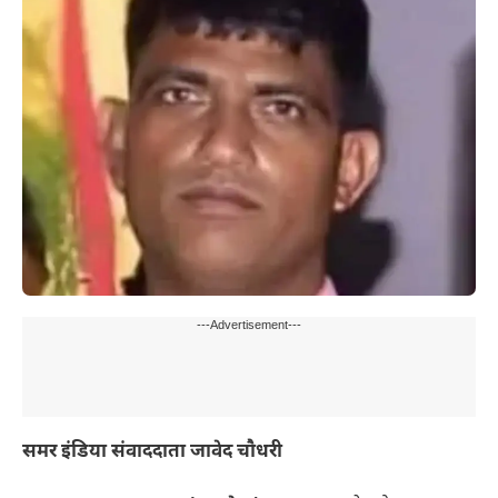
---Advertisement---
समर इंडिया संवाददाता जावेद चौधरी