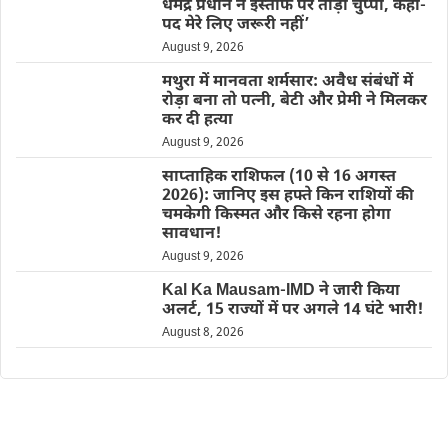
धर्मेंद्र प्रधान ने इस्तीफे पर तोड़ी चुप्पी, कहा-
पद मेरे लिए जरूरी नहीं’
August 9, 2026
मथुरा में मानवता शर्मसार: अवैध संबंधों में
रोड़ा बना तो पत्नी, बेटी और प्रेमी ने मिलकर
कर दी हत्या
August 9, 2026
साप्ताहिक राशिफल (10 से 16 अगस्त
2026): जानिए इस हफ्ते किन राशियों की
चमकेगी किस्मत और किसे रहना होगा
सावधान!
August 9, 2026
Kal Ka Mausam-IMD ने जारी किया
अलर्ट, 15 राज्यों में पर अगले 14 घंटे भारी!
August 8, 2026