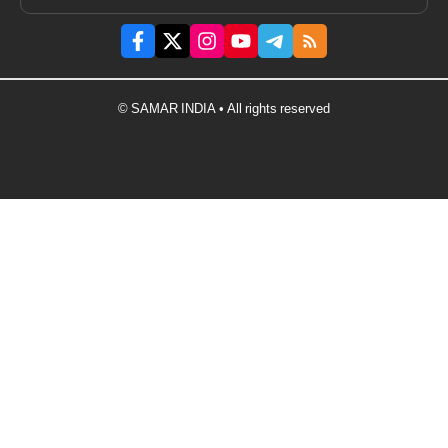
© SAMAR INDIA • All rights reserved