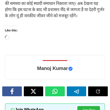
की समस्या का कोई स्थायी समाधान निकाला जाए। अब देखना यह
होगा कि इस घटना के बाद भी प्रशासन नींद से जागता है या देहरी गुर्जर
के लोग यूं ही नारकीय जीवन जीने को मजबूर रहेंगे।
Like this:
Loading…
Manoj Kumar