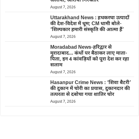
जलाया, आरोपी गिरफ्तार
August 7, 2026
Uttarakhand News : हथकरघा उत्पादों
की देश-विदेश में धूम; CM धामी बोले-
‘शिल्पकार हमारी संस्कृति की आत्मा हैं’
August 7, 2026
Moradabad News-हरिद्वार से
मुरादाबाद… कंधों पर बैठाकर लाए माता-
पिता, इन 4 कांवड़ियों को पूरा देश कर रहा
सलाम
August 7, 2026
Hasanpur Crime News : ‘शिवा बैटरी’
की दुकान में चोरी का प्रयास, दुकानदार की
तत्परता से दबोचा गया शातिर चोर
August 7, 2026