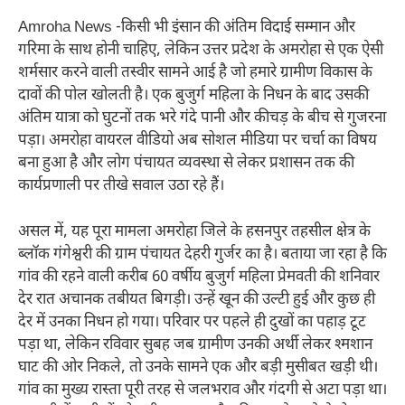
Amroha News -किसी भी इंसान की अंतिम विदाई सम्मान और
गरिमा के साथ होनी चाहिए, लेकिन उत्तर प्रदेश के अमरोहा से एक ऐसी
शर्मसार करने वाली तस्वीर सामने आई है जो हमारे ग्रामीण विकास के
दावों की पोल खोलती है। एक बुजुर्ग महिला के निधन के बाद उसकी
अंतिम यात्रा को घुटनों तक भरे गंदे पानी और कीचड़ के बीच से गुजरना
पड़ा। अमरोहा वायरल वीडियो अब सोशल मीडिया पर चर्चा का विषय
बना हुआ है और लोग पंचायत व्यवस्था से लेकर प्रशासन तक की
कार्यप्रणाली पर तीखे सवाल उठा रहे हैं।
असल में, यह पूरा मामला अमरोहा जिले के हसनपुर तहसील क्षेत्र के
ब्लॉक गंगेश्वरी की ग्राम पंचायत देहरी गुर्जर का है। बताया जा रहा है कि
गांव की रहने वाली करीब 60 वर्षीय बुजुर्ग महिला प्रेमवती की शनिवार
देर रात अचानक तबीयत बिगड़ी। उन्हें खून की उल्टी हुई और कुछ ही
देर में उनका निधन हो गया। परिवार पर पहले ही दुखों का पहाड़ टूट
पड़ा था, लेकिन रविवार सुबह जब ग्रामीण उनकी अर्थी लेकर श्मशान
घाट की ओर निकले, तो उनके सामने एक और बड़ी मुसीबत खड़ी थी।
गांव का मुख्य रास्ता पूरी तरह से जलभराव और गंदगी से अटा पड़ा था।