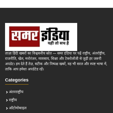
ताज़ा हिंदी खबरों का विश्वसनीय स्रोत — समर इंडिया पर पढ़ें राष्ट्रीय, अंतर्राष्ट्रीय,
राजनीति, खेल, मनोरंजन, व्यवसाय, शिक्षा और टेक्नोलॉजी से जुड़ी हर जरूरी
अपडेट। हम देते हैं तेज़, सटीक और निष्पक्ष खबरें, वह भी सरल और स्पष्ट भाषा में,
ताकि आप हमेशा अपडेटेड रहें।
Categories
अंतरराष्ट्रीय
राष्ट्रीय
ऑटोमोबाइल