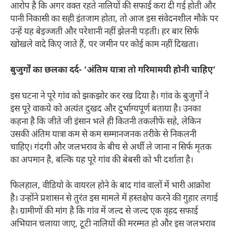
आरोप है कि अगर वक्त रहते नालियों की सफाई करा दी गई होती और
पानी निकासी का सही इंतजाम होता, तो आज इस संवेदनशील मौके पर
उन्हें यह बेइज्जती और परेशानी नहीं झेलनी पड़ती। हर बार सिर्फ
खोखले वादे किए जाते हैं, पर जमीन पर कोई काम नहीं दिखता।
बुजुर्गों का छलका दर्द- ‘अंतिम यात्रा तो गरिमामयी होनी चाहिए’
इस घटना ने पूरे गांव को झकझोर कर रख दिया है। गांव के बुजुर्गों ने
इस पूरे वाकये को अत्यंत दुखद और दुर्भाग्यपूर्ण बताया है। उनका
कहना है कि जीते जी इंसान भले ही कितनी तकलीफें सहे, लेकिन
उसकी अंतिम यात्रा कम से कम सम्मानजनक तरीके से निकलनी
चाहिए। गंदगी और जलभराव के बीच से अर्थी ले जाना न सिर्फ मृतक
का अपमान है, बल्कि यह पूरे गांव की बेबसी को भी दर्शाता है।
फिलहाल, वीडियो के वायरल होने के बाद गांव वालों में भारी आक्रोश
है। उन्होंने प्रशासन से तुरंत इस मामले में हस्तक्षेप करने की गुहार लगाई
है। ग्रामीणों की मांग है कि गांव में जल्द से जल्द एक वृहद सफाई
अभियान चलाया जाए, टूटी नालियों की मरम्मत हो और इस जलभराव