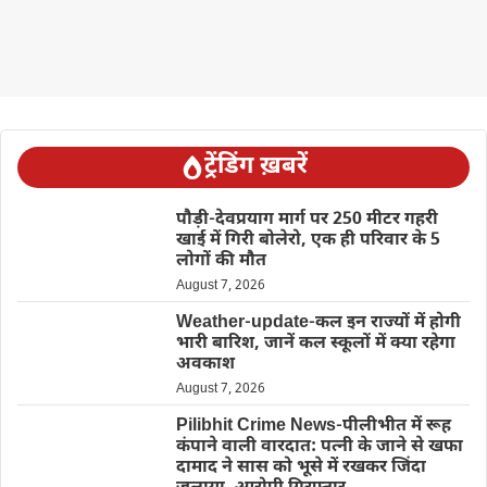
ट्रेंडिंग ख़बरें
पौड़ी-देवप्रयाग मार्ग पर 250 मीटर गहरी
खाई में गिरी बोलेरो, एक ही परिवार के 5
लोगों की मौत
August 7, 2026
Weather-update-कल इन राज्यों में होगी
भारी बारिश, जानें कल स्कूलों में क्या रहेगा
अवकाश
August 7, 2026
Pilibhit Crime News-पीलीभीत में रूह
कंपाने वाली वारदात: पत्नी के जाने से खफा
दामाद ने सास को भूसे में रखकर जिंदा