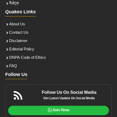
गैजेट्स
Quakes Links
About Us
Contact Us
Disclaimer
Editorial Policy
DNPA Code of Ethics
FAQ
Follow Us
Follow Us On Social Media
Get Latest Update On Social Media
Join Now