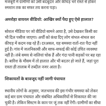
मजबूरी में ग्रामीणों को उसी बदबूदार और कीचड़ भरे रास्ते से होकर
श्मशान तक का सफर तय करना पड़ा।
अमरोहा वायरल वीडियो: आखिर क्यों पैदा हुए ऐसे हालात?
सोशल मीडिया पर जो वीडियो सामने आया है, उसे देखकर किसी का
भी दिल पसीज जाएगा। अर्थी को कंधा दिए लोग संभल-संभल कर
कीचड़ में कदम रख रहे हैं। दरअसल, यह समस्या रातों-रात पैदा नहीं
हुई है। गांव में जलनिकासी और साफ-सफाई की कोई उचित व्यवस्था
नहीं है। लंबे समय से नालियां चोक हैं और गंदा पानी सड़कों पर बह रहा
है। बारिश के मौसम में तो हालात और भी बदतर हो जाते हैं, जहां पूरा
रास्ता ही तालाब में तब्दील नजर आता है।
शिकायतों के बावजूद नहीं जागी पंचायत
स्थानीय लोगों के अनुसार, जलभराव की इस गंभीर समस्या को लेकर
कई बार ग्राम पंचायत और संबंधित अधिकारियों से शिकायत की जा
चुकी है। लेकिन सिस्टम के कान पर जूं तक नहीं रेंगी। ग्रामीणों का सीधा