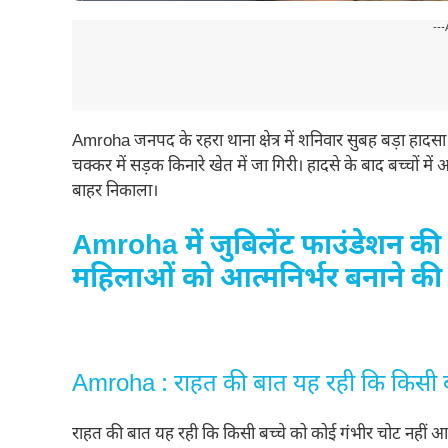
---
Amroha जनपद के रहरा थाना क्षेत्र में शनिवार सुबह बड़ा हादसा 
चक्कर में सड़क किनारे खेत में जा गिरी। हादसे के बाद बच्चों मे
बाहर निकाला।
Amroha में जुबिलेंट फाउंडेशन क
महिलाओं को आत्मनिर्भर बनाने की 
Amroha : राहत की बात यह रही कि किसी ब
राहत की बात यह रही कि किसी बच्चे को कोई गंभीर चोट नहीं आई।