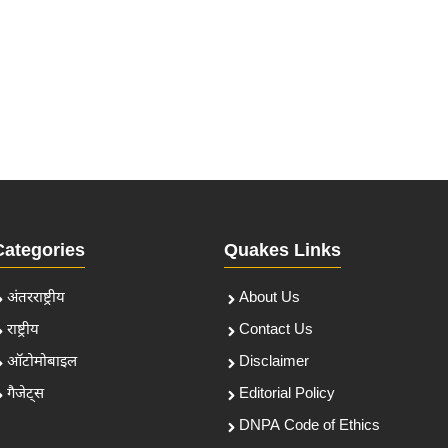
Categories
Quakes Links
अंतरराष्ट्रीय
About Us
राष्ट्रीय
Contact Us
ऑटोमोबाइल
Disclaimer
गैजेट्स
Editorial Policy
DNPA Code of Ethics