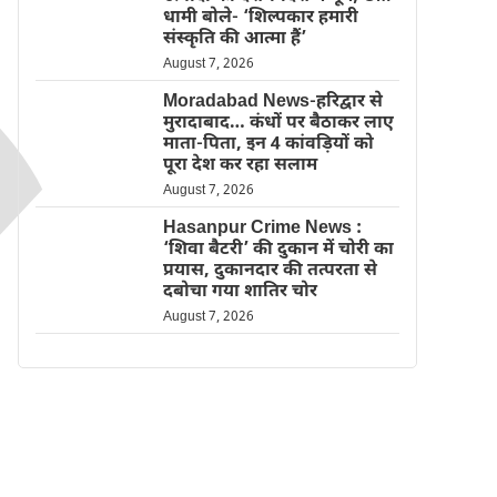
धामी बोले- ‘शिल्पकार हमारी
संस्कृति की आत्मा हैं’
August 7, 2026
Moradabad News-हरिद्वार से
मुरादाबाद… कंधों पर बैठाकर लाए
माता-पिता, इन 4 कांवड़ियों को
पूरा देश कर रहा सलाम
August 7, 2026
Hasanpur Crime News :
‘शिवा बैटरी’ की दुकान में चोरी का
प्रयास, दुकानदार की तत्परता से
दबोचा गया शातिर चोर
August 7, 2026