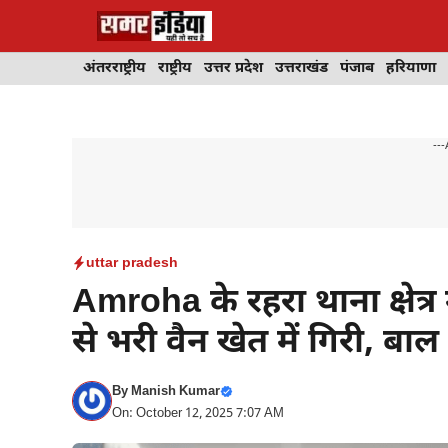
Skip
to
content
अंतरराष्ट्रीय
राष्ट्रीय
उत्तर प्रदेश
उत्तराखंड
पंजाब
हरियाणा
---
uttar pradesh
Amroha के रहरा थाना क्षेत्र म
से भरी वैन खेत में गिरी, बा
By
Manish Kumar
On: October 12, 2025 7:07 AM