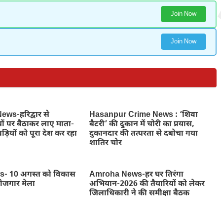
Join Now
Join Now
ws-हरिद्वार से
Hasanpur Crime News : ‘शिवा
ों पर बैठाकर लाए माता-
बैटरी’ की दुकान में चोरी का प्रयास,
ड़ियों को पूरा देश कर रहा
दुकानदार की तत्परता से दबोचा गया
शातिर चोर
- 10 अगस्त को विकास
Amroha News-हर घर तिरंगा
रोजगार मेला
अभियान-2026 की तैयारियों को लेकर
जिलाधिकारी ने की समीक्षा बैठक