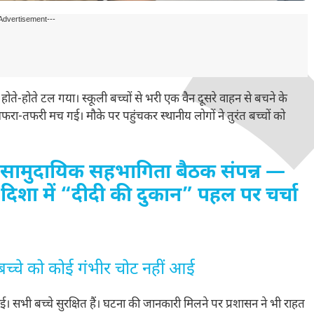
Advertisement---
होते-होते टल गया। स्कूली बच्चों से भरी एक वैन दूसरे वाहन से बचने के
ं अफरा-तफरी मच गई। मौके पर पहुंचकर स्थानीय लोगों ने तुरंत बच्चों को
ी सामुदायिक सहभागिता बैठक संपन्न —
दिशा में “दीदी की दुकान” पहल पर चर्चा
च्चे को कोई गंभीर चोट नहीं आई
 सभी बच्चे सुरक्षित हैं। घटना की जानकारी मिलने पर प्रशासन ने भी राहत