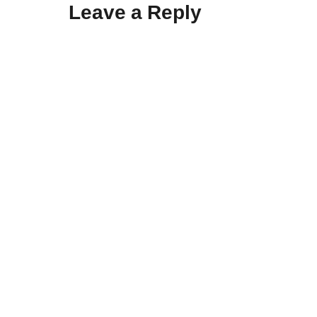
Leave a Reply