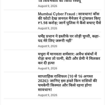
18 शिवभक्तों को किया रेस्क्यू
August 9, 2026
Mumbai Cyber Fraud : सावधान! बॉस
की फोटो देख जनरल मैनेजर ने ट्रांसफर किए
₹1.98 करोड़; जानें पुलिस ने कैसे बचाए पैसे
August 9, 2026
धर्मेंद्र प्रधान ने इस्तीफे पर तोड़ी चुप्पी, कहा-
पद मेरे लिए जरूरी नहीं’
August 9, 2026
मथुरा में मानवता शर्मसार: अवैध संबंधों में
रोड़ा बना तो पत्नी, बेटी और प्रेमी ने मिलकर
कर दी हत्या
August 9, 2026
साप्ताहिक राशिफल (10 से 16 अगस्त
2026): जानिए इस हफ्ते किन राशियों की
चमकेगी किस्मत और किसे रहना होगा
सावधान!
August 9, 2026