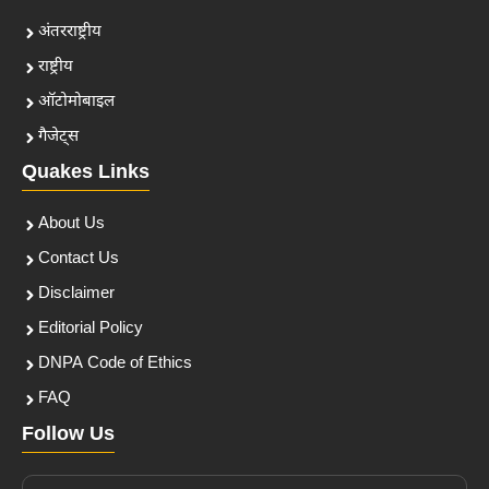
अंतरराष्ट्रीय
राष्ट्रीय
ऑटोमोबाइल
गैजेट्स
Quakes Links
About Us
Contact Us
Disclaimer
Editorial Policy
DNPA Code of Ethics
FAQ
Follow Us