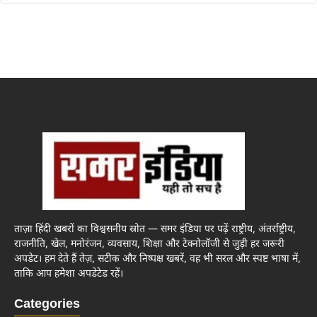
ताज़ा हिंदी खबरों का विश्वसनीय स्रोत — समर इंडिया पर पढ़ें राष्ट्रीय, अंतर्राष्ट्रीय,
राजनीति, खेल, मनोरंजन, व्यवसाय, शिक्षा और टेक्नोलॉजी से जुड़ी हर जरूरी
अपडेट। हम देते हैं तेज़, सटीक और निष्पक्ष खबरें, वह भी सरल और स्पष्ट भाषा में,
ताकि आप हमेशा अपडेटेड रहें।
Categories