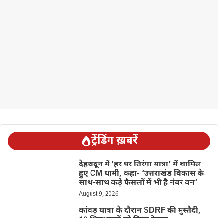
ट्रेंडिंग ख़बरें
देहरादून में ‘हर घर तिरंगा यात्रा’ में शामिल
हुए CM धामी, कहा- ‘उत्तराखंड विकास के
साथ-साथ कड़े फैसलों में भी है नंबर वन’
August 9, 2026
कांवड़ यात्रा के दौरान SDRF की मुस्तैदी,