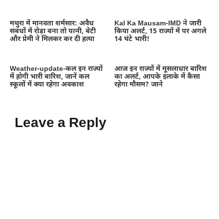
मथुरा में मानवता शर्मसार: अवैध
Kal Ka Mausam-IMD ने जारी
संबंधों में रोड़ा बना तो पत्नी, बेटी
किया अलर्ट, 15 राज्यों में पर अगले
और प्रेमी ने मिलकर कर दी हत्या
14 घंटे भारी!
Weather-update-कल इन राज्यों
आज इन राज्यों में मूसलाधार बारिश
में होगी भारी बारिश, जानें कल
का अलर्ट, आपके इलाके में कैसा
स्कूलों में क्या रहेगा अवकाश
रहेगा मौसम? जाने
Leave a Reply