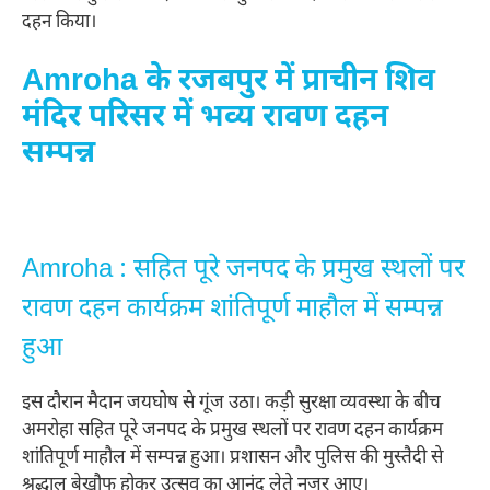
दहन किया।
Amroha के रजबपुर में प्राचीन शिव
मंदिर परिसर में भव्य रावण दहन
सम्पन्न
Amroha : सहित पूरे जनपद के प्रमुख स्थलों पर
रावण दहन कार्यक्रम शांतिपूर्ण माहौल में सम्पन्न
हुआ
इस दौरान मैदान जयघोष से गूंज उठा। कड़ी सुरक्षा व्यवस्था के बीच
अमरोहा सहित पूरे जनपद के प्रमुख स्थलों पर रावण दहन कार्यक्रम
शांतिपूर्ण माहौल में सम्पन्न हुआ। प्रशासन और पुलिस की मुस्तैदी से
श्रद्धालु बेखौफ होकर उत्सव का आनंद लेते नजर आए।