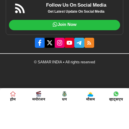
Follow Us On Social Media
Get Latest Update On Social Media
Join Now
© SAMAR INDIA • All rights reserved
होम
मनोरंजन
धन
मौसम
व्हाट्सएप