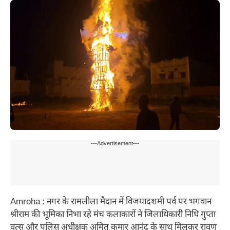
---Advertisement---
Amroha : नगर के रामलीला मैदान में विजयादशमी पर्व पर भगवान
श्रीराम की भूमिका निभा रहे मंच कलाकारों ने जिलाधिकारी निधि गुप्ता
वत्स और पुलिस अधीक्षक अमित कुमार आनंद के साथ मिलकर रावण