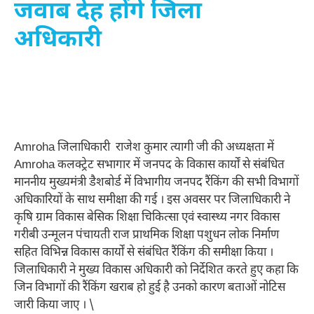
जवाब देह होंगे जिला
अधिकारी
Amroha जिलाधिकारी राजेश कुमार त्यागी जी की अध्यक्षता में
Amroha कलक्ट्रेट सभागार में जनपद के विकास कार्यों से संबंधित
माननीय मुख्यमंत्री डैशबोर्ड में विभागीय जनपद रैंकिंग की सभी विभागों
अधिकारियों के साथ समीक्षा की गई । इस अवसर पर जिलाधिकारी ने
कृषि ग्राम विकास बेसिक शिक्षा चिकित्सा एवं स्वास्थ्य नगर विकास
गरीबी उन्मूलन पंचायती राज प्राथमिक शिक्षा पशुधन लोक निर्माण
सहित विभिन्न विकास कार्यों से संबंधित रैंकिंग की समीक्षा किया ।
जिलाधिकारी ने मुख्य विकास अधिकारी को निर्देशित करते हुए कहा कि
जिन विभागों की रैंकिंग खराब हो हुई है उनको कारण बताओं नोटिस
जारी किया जाए । \