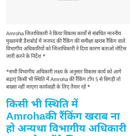
Amroha जिलाधिकारी ने किया विकास कार्यों से संबंधित माननीय
मुख्यमंत्री डैशबोर्ड में जनपद की रैंकिंग की समीक्षा खराब रैंकिंग वाले
विभागीय अधिकारियों को जिलाधिकारी ने दिया कारण बताओ नोटिस
जारी करने के निर्देश *
*सभी विभागीय अधिकारी लक्ष्य के अनुसार विकास कार्य को आगे
बढ़ाएं किसी भी स्थिति में Amroha की रैंकिंग टॉप 5 से विगड़ी तो
बख्सा नहीं जाएगा कार्यवाही के लिए तैयार रहें *
किसी भी स्थिति में
Amrohaकी रैंकिंग खराब ना
हो अन्यथा विभागीय अधिकारी