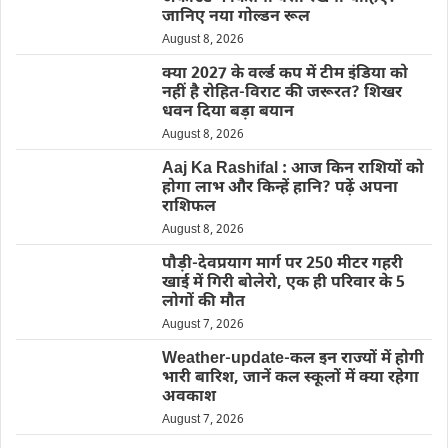
जानिए नया गोल्डन रूल
August 8, 2026
क्या 2027 के वर्ल्ड कप में टीम इंडिया को
नहीं है रोहित-विराट की जरूरत? शिखर
धवन दिया बड़ा बयान
August 8, 2026
Aaj Ka Rashifal : आज किन राशियों को
होगा लाभ और किन्हें हानि? पढ़ें अपना
राशिफल
August 8, 2026
पौड़ी-देवप्रयाग मार्ग पर 250 मीटर गहरी
खाई में गिरी बोलेरो, एक ही परिवार के 5
लोगों की मौत
August 7, 2026
Weather-update-कल इन राज्यों में होगी
भारी बारिश, जानें कल स्कूलों में क्या रहेगा
अवकाश
August 7, 2026