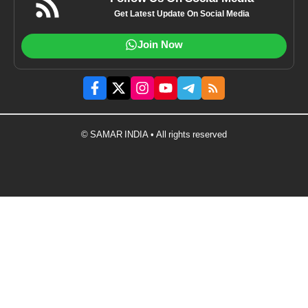
Get Latest Update On Social Media
Join Now
© SAMAR INDIA • All rights reserved