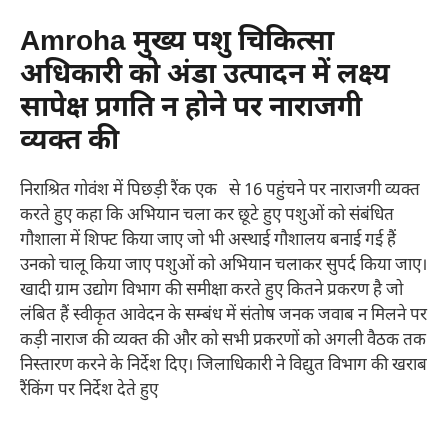
Amroha मुख्य पशु चिकित्सा
अधिकारी को अंडा उत्पादन में लक्ष्य
सापेक्ष प्रगति न होने पर नाराजगी
व्यक्त की
निराश्रित गोवंश में पिछड़ी रैंक एक से 16 पहुंचने पर नाराजगी व्यक्त
करते हुए कहा कि अभियान चला कर छूटे हुए पशुओं को संबंधित
गौशाला में शिफ्ट किया जाए जो भी अस्थाई गौशालय बनाई गई हैं
उनको चालू किया जाए पशुओं को अभियान चलाकर सुपर्द किया जाए।
खादी ग्राम उद्योग विभाग की समीक्षा करते हुए कितने प्रकरण है जो
लंबित हैं स्वीकृत आवेदन के सम्बंध में संतोष जनक जवाब न मिलने पर
कड़ी नाराज की व्यक्त की और को सभी प्रकरणों को अगली वैठक तक
निस्तारण करने के निर्देश दिए। जिलाधिकारी ने विद्युत विभाग की खराब
रैंकिंग पर निर्देश देते हुए