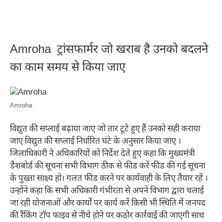
Amroha ट्रांसफार्मर जो खराब है उनको बदलने
का काम समय से किया जाए
Amroha
विद्युत की सप्लाई बढ़ाया जाए जो तार टूटे हुए हैं उनको सही कराया
जाए विद्युत की सप्लाई निर्धारित घंटे के अनुसार किया जाए ।
जिलाधिकारी ने अधिकारियों को निर्देश देते हुए कहा कि मुख्यमंत्री
डैशबोर्ड की सूचना सभी विभाग ठीक से फीड करें फीड की गई सूचना
के पुख्ता साक्ष्य हो। गलत फीड करने पर कार्यवाही के लिए तैयार रहें ।
उन्होंने कहा कि सभी अधिकारी गंभीरता से अपने विभाग द्वारा चलाई
जा रही योजनाओं और कार्यों पर कार्य करें किसी भी स्थिति में जनपद
की रैंकिंग टॉप फाइव से नीचे होने पर कठोर कार्रवाई की जाएगी साथ