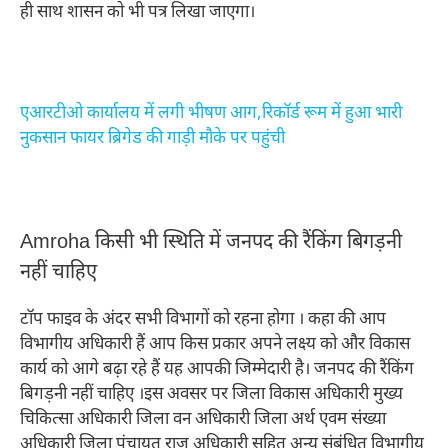
ही साथ शासन को भी पत्र लिखा जाएगा।
एआरटीओ कार्यालय में लगी भीषण आग,रिकॉर्ड रूम में हुआ भारी
नुकसान फायर ब्रिगेड की गाड़ी मौके पर पहुंची
Amroha किसी भी स्थिति में जनपद की रैंकिंग बिगड़नी
नहीं चाहिए
टॉप फाइव के अंदर सभी विभागों को रहना होगा । कहा की आप
विभागीय अधिकारी हैं आप किस प्रकार अपने लक्ष्य को और विकास
कार्य को आगे बढ़ा रहे हैं यह आपकी जिम्मेदारी है। जनपद की रैंकिंग
बिगड़नी नहीं चाहिए ।इस अवसर पर जिला विकास अधिकारी मुख्य
चिकित्सा अधिकारी जिला वन अधिकारी जिला अर्थ एवम संख्या
अधिकारी जिला पंचायत राज अधिकारी सहित अन्य संबंधित विभागीय