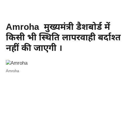
Amroha मुख्यमंत्री डैशबोर्ड में
किसी भी स्थिति लापरवाही बर्दाश्त
नहीं की जाएगी ।
Amroha