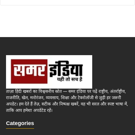
ताज़ा हिंदी खबरों का विश्वसनीय स्रोत — समर इंडिया पर पढ़ें राष्ट्रीय, अंतर्राष्ट्रीय,
राजनीति, खेल, मनोरंजन, व्यवसाय, शिक्षा और टेक्नोलॉजी से जुड़ी हर जरूरी
अपडेट। हम देते हैं तेज़, सटीक और निष्पक्ष खबरें, वह भी सरल और स्पष्ट भाषा में,
ताकि आप हमेशा अपडेटेड रहें।
Categories