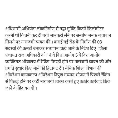
अधिशासी अभियंता लोकनिर्माण से गड्डा मुक्ति कितने किलोमीटर
करनी थी कितनी कर दी गयी जानकरी लेने पर सन्तोष जनक जवाब न
मिलने पर नाराजगी व्यक्त की । कराई गई रोड के निर्माण की 03
सदस्यों की कमेटी बनाकर सत्यापन किये जाने के निर्देश दिए। जिला
पंचायत राज अधिकारी को 14 वे वित्त आयोग 5 वे वित्त आयोग
व्यक्तिगत शौचालय में रैंकिंग पिछड़ी होने पर नाराजगी व्यक्त की और
प्रगति सुधार किए जाने की हिदायद दी। बेसिक शिक्षा विभाग की
ऑपरेशन कायाकल्प ऑपरेशन निपुण मध्यान भोजन में पिछले रैंकिंग
से पिछड़े होने पर कड़ी नाराजगी व्यक्त करते हुए कठोर कार्रवाई किये
जाने के हिदायत दी ।