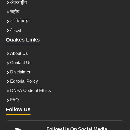
अंतरराष्ट्रीय
राष्ट्रीय
ऑटोमोबाइल
गैजेट्स
Quakes Links
About Us
Contact Us
Disclaimer
Editorial Policy
DNPA Code of Ethics
FAQ
Follow Us
Follow Us On Social Media