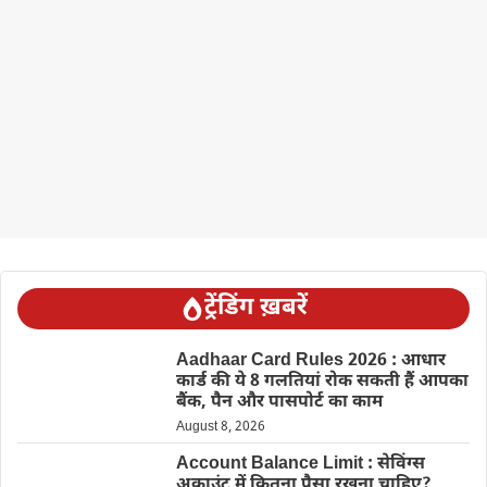
ट्रेंडिंग ख़बरें
Aadhaar Card Rules 2026 : आधार
कार्ड की ये 8 गलतियां रोक सकती हैं आपका
बैंक, पैन और पासपोर्ट का काम
August 8, 2026
Account Balance Limit : सेविंग्स
अकाउंट में कितना पैसा रखना चाहिए?