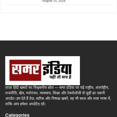
August 10, 2026
ताज़ा हिंदी खबरों का विश्वसनीय स्रोत — समर इंडिया पर पढ़ें राष्ट्रीय, अंतर्राष्ट्रीय,
राजनीति, खेल, मनोरंजन, व्यवसाय, शिक्षा और टेक्नोलॉजी से जुड़ी हर जरूरी
अपडेट। हम देते हैं तेज़, सटीक और निष्पक्ष खबरें, वह भी सरल और स्पष्ट भाषा में,
ताकि आप हमेशा अपडेटेड रहें।
Categories