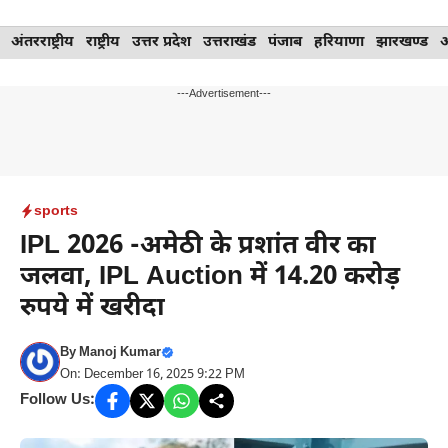
Skip
अंतरराष्ट्रीय
राष्ट्रीय
उत्तर प्रदेश
उत्तराखंड
पंजाब
हरियाणा
झारखण्ड
to
content
---Advertisement---
sports
IPL 2026 -अमेठी के प्रशांत वीर का
जलवा, IPL Auction में 14.20 करोड़
रुपये में खरीदा
By
Manoj Kumar
On: December 16, 2025 9:22 PM
Follow Us: