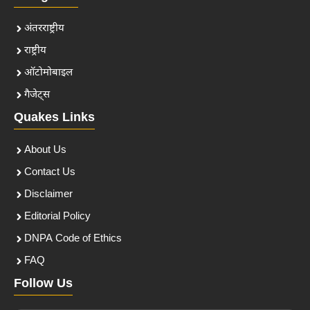
अंतरराष्ट्रीय
राष्ट्रीय
ऑटोमोबाइल
गैजेट्स
Quakes Links
About Us
Contact Us
Disclaimer
Editorial Policy
DNPA Code of Ethics
FAQ
Follow Us