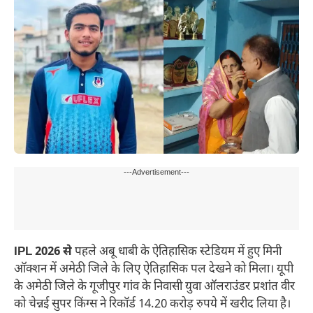
---Advertisement---
IPL 2026 से
पहले अबू धाबी के ऐतिहासिक स्टेडियम में हुए मिनी
ऑक्शन में अमेठी जिले के लिए ऐतिहासिक पल देखने को मिला। यूपी
के अमेठी जिले के गूजीपुर गांव के निवासी युवा ऑलराउंडर प्रशांत वीर
को चेन्नई सुपर किंग्स ने रिकॉर्ड 14.20 करोड़ रुपये में खरीद लिया है।