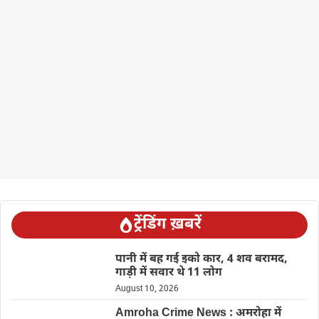
ट्रेंडिंग ख़बरें
पानी में बह गई इको कार, 4 शव बरामद,
गाड़ी में सवार थे 11 लोग
August 10, 2026
Amroha Crime News : अमरोहा में