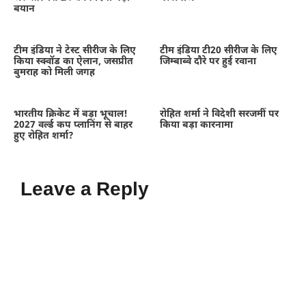
बयान
टीम इंडिया ने टेस्ट सीरीज के लिए
टीम इंडिया टी20 सीरीज के लिए
किया स्क्वॉड का ऐलान, जसप्रीत
जिम्बाब्वे दौरे पर हुई रवाना
बुमराह को मिली जगह
भारतीय क्रिकेट में बड़ा भूचाल!
रोहित शर्मा ने विदेशी सरजमीं पर
2027 वर्ल्ड कप प्लानिंग से बाहर
किया बड़ा कारनामा
हुए रोहित शर्मा?
Leave a Reply