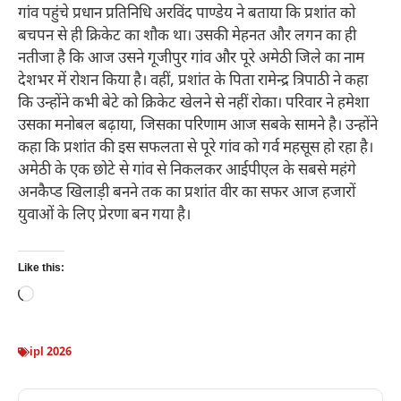
गांव पहुंचे प्रधान प्रतिनिधि अरविंद पाण्डेय ने बताया कि प्रशांत को
बचपन से ही क्रिकेट का शौक था। उसकी मेहनत और लगन का ही
नतीजा है कि आज उसने गूजीपुर गांव और पूरे अमेठी जिले का नाम
देशभर में रोशन किया है। वहीं, प्रशांत के पिता रामेन्द्र त्रिपाठी ने कहा
कि उन्होंने कभी बेटे को क्रिकेट खेलने से नहीं रोका। परिवार ने हमेशा
उसका मनोबल बढ़ाया, जिसका परिणाम आज सबके सामने है। उन्होंने
कहा कि प्रशांत की इस सफलता से पूरे गांव को गर्व महसूस हो रहा है।
अमेठी के एक छोटे से गांव से निकलकर आईपीएल के सबसे महंगे
अनकैप्ड खिलाड़ी बनने तक का प्रशांत वीर का सफर आज हजारों
युवाओं के लिए प्रेरणा बन गया है।
Like this:
Loading…
ipl 2026