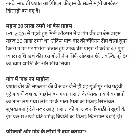
इसके साथ ही प्रशांत आईपीएल इतिहास के सबसे महंगे अनकैप्ड
खिलाड़ी बन गए हैं।
महज 30 लाख रुपये था बेस प्राइस
IPL 2026 से पहले हुए मिनी ऑक्शन में प्रशांत वीर का बेस प्राइस
महज 30 लाख रुपये था, लेकिन पांच बार की चैंपियन टीम चेन्नई सुपर
किंग्स ने उन पर भरोसा जताते हुए उनके बेस प्राइस से करीब 47 गुना
ज्यादा राशि खर्च की। इस बोली ने न सिर्फ ऑक्शन हॉल, बल्कि पूरे देश
का ध्यान अमेठी की ओर खींच लिया।
गांव में जश्न का माहौल
प्रशांत वीर की सफलता की ये खबर जैसे ही यह गूजीपुर गांव पहुंची,
पूरे गांव में जश्न का माहौल बन गया। प्रशांत के पैतृक गांव में बधाइयों
का तांता लग गया। लोग उनके माता-पिता को मिठाई खिलाकर
शुभकामनाएं देते नजर आए। प्रशांत की मां अंजना त्रिपाठी ने खुशी के
इस पल में अपने पति रामेन्द्र त्रिपाठी को मिठाई खिलाकर बधाई दी।
परिजनों और गांव के लोगों ने क्या बताया?