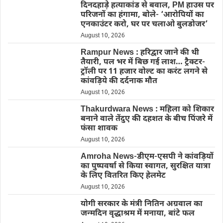
दिनदहाड़े हत्याकांड से बवाल, PM हाउस पर
परिजनों का हंगामा, बोले- ‘आरोपियों का
एनकाउंटर करो, घर पर चलाओ बुलडोजर’
August 10, 2026
Rampur News : हरिद्वार जाने की थी
तैयारी, पल भर में बिछ गई लाश… ट्रैक्टर-
ट्रॉली पर 11 हजार वोल्ट का करंट लगने से
कांवड़िये की दर्दनाक मौत
August 10, 2026
Thakurdwara News : महिला को शिकार
बनाने वाले तेंदुए की दहशत के बीच पिंजरे में
फंसा शावक
August 10, 2026
Amroha News-डीएम-एसपी ने कांवड़ियों
का पुष्पवर्षा से किया स्वागत, सुरक्षित यात्रा
के लिए वितरित किए हेलमेट
August 10, 2026
योगी सरकार के मंत्री नितिन अग्रवाल का
जन्मदिन वृद्धाश्रम में मनाया, बांटे फल