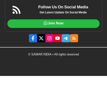
Follow Us On Social Media
Get Latest Update On Social Media
Join Now
© SAMAR INDIA • All rights reserved