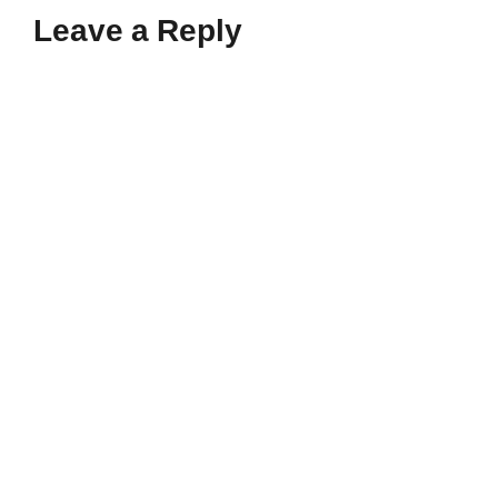
Leave a Reply