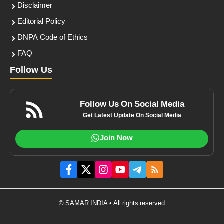
Disclaimer
Editorial Policy
DNPA Code of Ethics
FAQ
Follow Us
Follow Us On Social Media
Get Latest Update On Social Media
Join Now
© SAMAR INDIA • All rights reserved