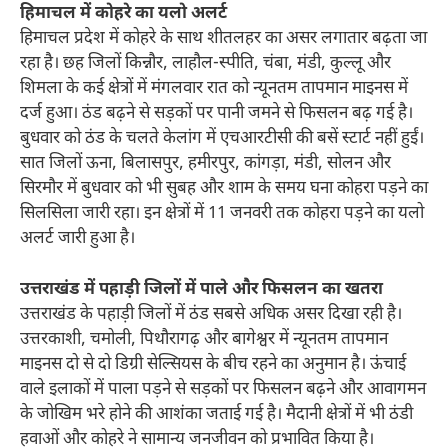
हिमाचल में कोहरे का यलो अलर्ट
हिमाचल प्रदेश में कोहरे के साथ शीतलहर का असर लगातार बढ़ता जा
रहा है। छह जिलों किन्नौर, लाहौल-स्पीति, चंबा, मंडी, कुल्लू और
शिमला के कई क्षेत्रों में मंगलवार रात को न्यूनतम तापमान माइनस में
दर्ज हुआ। ठंड बढ़ने से सड़कों पर पानी जमने से फिसलन बढ़ गई है।
बुधवार को ठंड के चलते केलांग में एचआरटीसी की बसें स्टार्ट नहीं हुईं।
सात जिलों ऊना, बिलासपुर, हमीरपुर, कांगड़ा, मंडी, सोलन और
सिरमौर में बुधवार को भी सुबह और शाम के समय घना कोहरा पड़ने का
सिलसिला जारी रहा। इन क्षेत्रों में 11 जनवरी तक कोहरा पड़ने का यलो
अलर्ट जारी हुआ है।
उत्तराखंड में पहाड़ी जिलों में पाले और फिसलन का खतरा
उत्तराखंड के पहाड़ी जिलों में ठंड सबसे अधिक असर दिखा रही है।
उत्तरकाशी, चमोली, पिथौरागढ़ और बागेश्वर में न्यूनतम तापमान
माइनस दो से दो डिग्री सेल्सियस के बीच रहने का अनुमान है। ऊंचाई
वाले इलाकों में पाला पड़ने से सड़कों पर फिसलन बढ़ने और आवागमन
के जोखिम भरे होने की आशंका जताई गई है। मैदानी क्षेत्रों में भी ठंडी
हवाओं और कोहरे ने सामान्य जनजीवन को प्रभावित किया है।