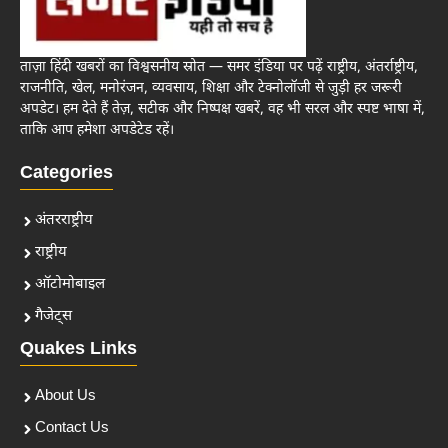
ताज़ा हिंदी खबरों का विश्वसनीय स्रोत — समर इंडिया पर पढ़ें राष्ट्रीय, अंतर्राष्ट्रीय,
राजनीति, खेल, मनोरंजन, व्यवसाय, शिक्षा और टेक्नोलॉजी से जुड़ी हर जरूरी
अपडेट। हम देते हैं तेज़, सटीक और निष्पक्ष खबरें, वह भी सरल और स्पष्ट भाषा में,
ताकि आप हमेशा अपडेटेड रहें।
Categories
अंतरराष्ट्रीय
राष्ट्रीय
ऑटोमोबाइल
गैजेट्स
Quakes Links
About Us
Contact Us