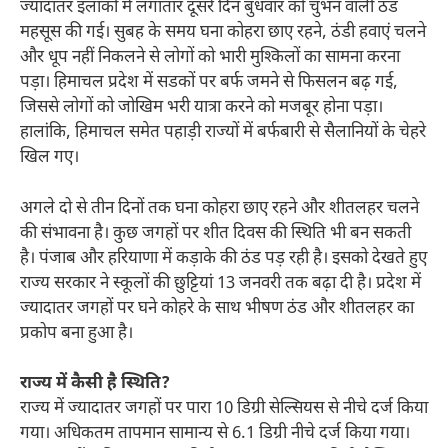
ज्यादातर इलाकों में लगातार दूसरे दिन बुधवार को चुभन वाली ठंड
महसूस की गई। सुबह के समय घना कोहरा छाए रहने, ठंडी हवाएं चलने
और धूप नहीं निकलने से लोगों को भारी मुश्किलों का सामना करना
पड़ा। हिमाचल प्रदेश में सडकों पर बर्फ जमने से फिसलन बढ़ गई,
जिससे लोगों को जोखिम भरी यात्रा करने को मजबूर होना पड़ा।
हालांकि, हिमाचल समेत पहाड़ी राज्यों में बर्फबारी से सैलानियों के चेहरे
खिल गए।
अगले दो से तीन दिनों तक घना कोहरा छाए रहने और शीतलहर चलने
की संभावना है। कुछ जगहों पर शीत दिवस की स्थिति भी बन सकती
है। पंजाब और हरियाणा में कड़ाके की ठंड पड़ रही है। इसको देखते हुए
राज्य सरकार ने स्कूलों की छुट्टियां 13 जनवरी तक बढ़ा दी है। प्रदेश में
ज्यादातर जगहों पर घने कोहरे के साथ भीषण ठंड और शीतलहर का
प्रकोप बना हुआ है।
राज्य में कैसी है स्थिति?
राज्य में ज्यादातर जगहों पर पारा 10 डिग्री सेल्सियस से नीचे दर्ज किया
गया। अधिकतम तापमान सामान्य से 6.1 डिग्री नीचे दर्ज किया गया।