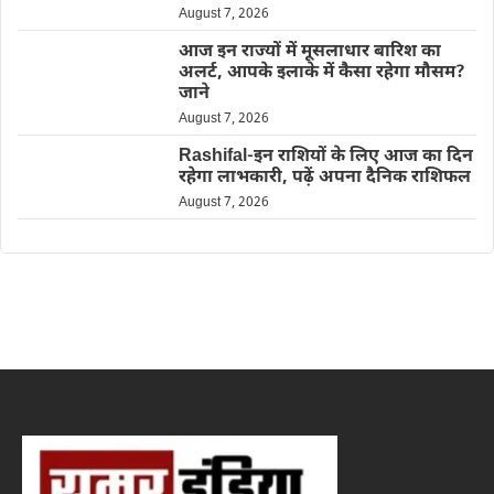
August 7, 2026
आज इन राज्यों में मूसलाधार बारिश का
अलर्ट, आपके इलाके में कैसा रहेगा मौसम?
जाने
August 7, 2026
Rashifal-इन राशियों के लिए आज का दिन
रहेगा लाभकारी, पढ़ें अपना दैनिक राशिफल
August 7, 2026