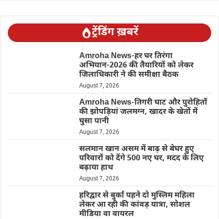
ट्रेंडिंग ख़बरें
Amroha News-हर घर तिरंगा
अभियान-2026 की तैयारियों को लेकर
जिलाधिकारी ने की समीक्षा बैठक
August 7, 2026
Amroha News-तिगरी घाट और पुरोहितों
की झोपड़ियां जलमग्न, खादर के खेतों में
घुसा पानी
August 7, 2026
सलमान खान असम में बाढ़ से बेघर हुए
परिवारों को देंगे 500 नए घर, मदद के लिए
बढ़ाया हाथ
August 7, 2026
हरिद्वार से बुर्का पहने दो मुस्लिम महिला
लेकर आ रही की कांवड़ यात्रा, सोशल
मीडिया वा वायरल