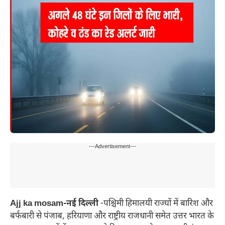
---Advertisement---
Ajj ka mosam-नई दिल्ली
-पश्चिमी हिमालयी राज्यों में बारिश और
बर्फबारी से पंजाब, हरियाणा और राष्ट्रीय राजधानी समेत उत्तर भारत के