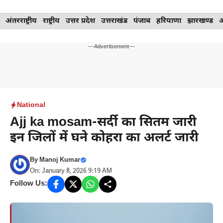
Skip
अंतरराष्ट्रीय
राष्ट्रीय
उत्तर प्रदेश
उत्तराखंड
पंजाब
हरियाणा
झारखण्ड
to
content
---Advertisement---
National
Ajj ka mosam-सर्दी का सितम जारी
इन जिलों में घने कोहरा का अलर्ट जारी
By
Manoj Kumar
On: January 8, 2026 9:19 AM
Follow Us: