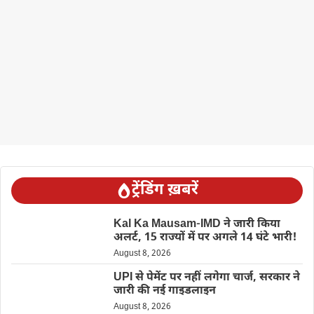
ट्रेंडिंग ख़बरें
Kal Ka Mausam-IMD ने जारी किया
अलर्ट, 15 राज्यों में पर अगले 14 घंटे भारी!
August 8, 2026
UPI से पेमेंट पर नहीं लगेगा चार्ज, सरकार ने
जारी की नई गाइडलाइन
August 8, 2026