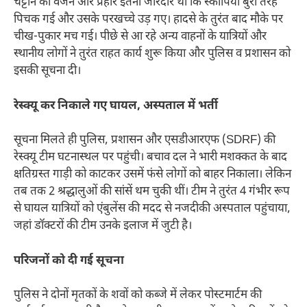
चट्टान का वजन और प्रहार इतना जोरदार था कि स्कॉर्पियो बुरी तरह
पिचक गई और उसके परखच्चे उड़ गए। हादसे के तुरंत बाद मौके पर
चीख-पुकार मच गई। पीछे से आ रहे अन्य वाहनों के यात्रियों और
स्थानीय लोगों ने तुरंत राहत कार्य शुरू किया और पुलिस व प्रशासन को
इसकी सूचना दी।
रेस्क्यू कर निकाले गए घायल, अस्पताल में भर्ती
सूचना मिलते ही पुलिस, प्रशासन और एसडीआरएफ (SDRF) की
रेस्क्यू टीम घटनास्थल पर पहुंची। बचाव दल ने भारी मशक्कत के बाद
क्षतिग्रस्त गाड़ी को काटकर उसमें फंसे लोगों को बाहर निकाला। लेकिन
तब तक 2 श्रद्धालुओं की सांसें थम चुकी थीं। टीम ने तुरंत 4 गंभीर रूप
से घायल यात्रियों को एंबुलेंस की मदद से नजदीकी अस्पताल पहुंचाया,
जहां डॉक्टरों की टीम उनके इलाज में जुटी है।
परिजनों को दी गई सूचना
पुलिस ने दोनों मृतकों के शवों को कब्जे में लेकर पोस्टमार्टम की