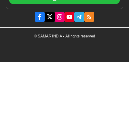
© SAMAR INDIA • All rights reserved