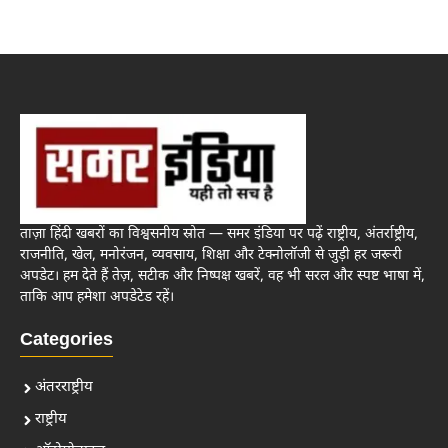
ताज़ा हिंदी खबरों का विश्वसनीय स्रोत — समर इंडिया पर पढ़ें राष्ट्रीय, अंतर्राष्ट्रीय,
राजनीति, खेल, मनोरंजन, व्यवसाय, शिक्षा और टेक्नोलॉजी से जुड़ी हर जरूरी
अपडेट। हम देते हैं तेज़, सटीक और निष्पक्ष खबरें, वह भी सरल और स्पष्ट भाषा में,
ताकि आप हमेशा अपडेटेड रहें।
Categories
अंतरराष्ट्रीय
राष्ट्रीय