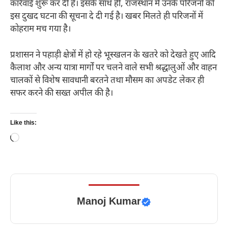
कार्रवाई शुरू कर दी है। इसके साथ ही, राजस्थान में उनके परिजनों को
इस दुखद घटना की सूचना दे दी गई है। खबर मिलते ही परिजनों में
कोहराम मच गया है।
प्रशासन ने पहाड़ी क्षेत्रों में हो रहे भूस्खलन के खतरे को देखते हुए आदि
कैलाश और अन्य यात्रा मार्गों पर चलने वाले सभी श्रद्धालुओं और वाहन
चालकों से विशेष सावधानी बरतने तथा मौसम का अपडेट लेकर ही
सफर करने की सख्त अपील की है।
Like this:
Loading…
Manoj Kumar