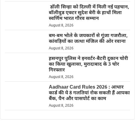
डॉली सिन्हा को दिल्ली में मिली नई पहचान,
बॉलीवुड एक्टर सुदेश बेरी के हाथों मिला
स्वर्णिम भारत गौरव सम्मान
August 8, 2026
बम-बम भोले के जयकारों से गूंजा गजरौला,
कांवड़ियों का जत्था मंजिल की ओर रवाना
August 8, 2026
हसनपुर पुलिस ने इनवर्टर-बैटरी दुकान चोरी
का किया खुलासा, मुरादाबाद के 3 चोर
गिरफ्तार
August 8, 2026
Aadhaar Card Rules 2026 : आधार
कार्ड की ये 8 गलतियां रोक सकती हैं आपका
बैंक, पैन और पासपोर्ट का काम
August 8, 2026