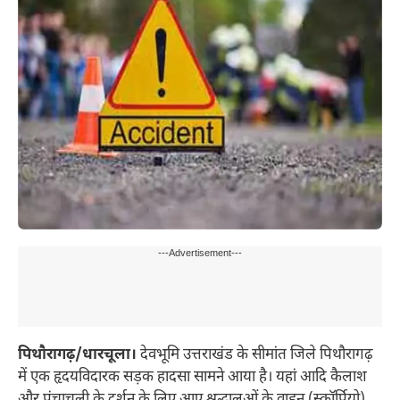
---Advertisement---
पिथौरागढ़/धारचूला।
देवभूमि उत्तराखंड के सीमांत जिले पिथौरागढ़
में एक हृदयविदारक सड़क हादसा सामने आया है। यहां आदि कैलाश