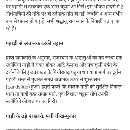
और पंचाचूली के दर्शन के लिए आए श्रद्धालुओं के वाहन (स्कॉर्पियो)
पर पहाड़ी से दरककर एक भारी चट्टान आ गिरी। इस भीषण हादसे में 2
तीर्थयात्रियों की मौके पर ही दर्दनाक मौत हो गई, जबकि 4 अन्य गंभीर
रूप से घायल हो गए हैं। सभी श्रद्धालु राजस्थान के निवासी बताए जा
रहे हैं।
पहाड़ी से अचानक दरकी चट्टान
प्राप्त जानकारी के अनुसार, राजस्थान के श्रद्धालुओं का यह जत्था एक
स्कॉर्पियो गाड़ी में सवार होकर आदि कैलाश और पंचाचूली पर्वत के
दर्शनों के लिए उत्तराखंड के पिथौरागढ़ पहुंचा था। यात्रा मार्ग पर दुर्गम
पहाड़ी रास्ते से गुजरते समय अचानक ऊपर से भूस्खलन
(Landslide) हुआ। इससे पहले कि चालक गाड़ी को सुरक्षित निकाल
पाता या यात्री कुछ समझ पाते, एक विशाल चट्टान सीधे उनकी
स्कॉर्पियो की छत पर आ गिरी।
गाड़ी के उड़े परखच्चे, मची चीख-पुकार