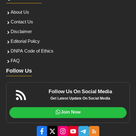
About Us
Contact Us
Disclaimer
Editorial Policy
DNPA Code of Ethics
FAQ
Follow Us
Follow Us On Social Media
Get Latest Update On Social Media
Join Now