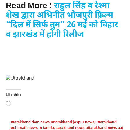
Read More :
राहुल सिंह व रेश्मा
शेख द्वारा अभिनीत भोजपुरी फ़िल्म
“दिल में सिर्फ तुम” 26 मई को बिहार
व झारखंड में होगी रिलीज
Like this:
Loading…
uttarakhand dam news
,
uttarakhand jaspur news
,
uttarakhand
joshimath news in tamil
,
uttarakhand news
,
uttarakhand news aaj