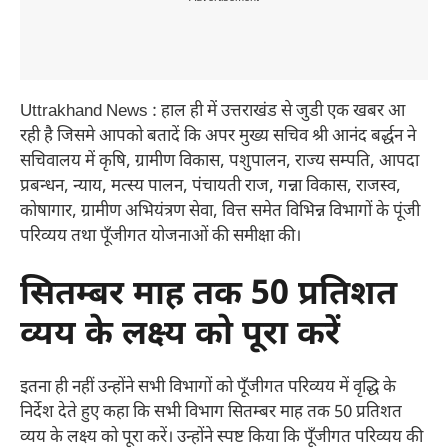
Uttrakhand News : हाल ही में उत्तराखंड से जुडी एक खबर आ
रही है जिसमे आपको बतादें कि अपर मुख्य सचिव श्री आनंद बर्द्धन ने
सचिवालय में कृषि, ग्रामीण विकास, पशुपालन, राज्य सम्पति, आपदा
प्रबन्धन, न्याय, मत्स्य पालन, पंचायती राज, गन्ना विकास, राजस्व,
कोषागार, ग्रामीण अभियंत्रण सेवा, वित्त समेत विभिन्न विभागों के पूंजी
परिव्यय तथा पूँजीगत योजनाओं की समीक्षा की।
सितम्बर माह तक 50 प्रतिशत
व्यय के लक्ष्य को पूरा करें
इतना ही नहीं उन्होंने सभी विभागों को पूँजीगत परिव्यय में वृद्धि के
निर्देश देते हुए कहा कि सभी विभाग सितम्बर माह तक 50 प्रतिशत
व्यय के लक्ष्य को पूरा करें। उन्होंने स्पष्ट किया कि पूँजीगत परिव्यय की