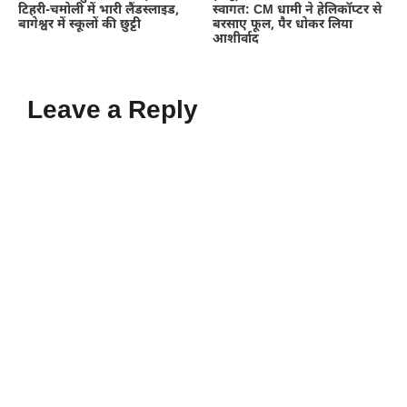
टिहरी-चमोली में भारी लैंडस्लाइड,
स्वागत: CM धामी ने हेलिकॉप्टर से
बागेश्वर में स्कूलों की छुट्टी
बरसाए फूल, पैर धोकर लिया
आशीर्वाद
Leave a Reply