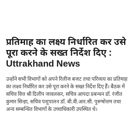
प्रतिमाह का लक्ष्य निर्धारित कर उसे
पूरा करने के सख्त निर्देश दिए :
Uttrakhand News
उन्होंने सभी विभागों को अपने रिलीज बजट तथा परिव्यय का प्रतिमाह
का लक्ष्य निर्धारित कर उसे पूरा करने के सख्त निर्देश दिए हैं। बैठक में
सचिव वित्त श्री दिलीप जावलकर, सचिव आपदा प्रबन्धन डॉ. रंजीत
कुमार सिन्हा, सचिव पशुपालन डॉ. बी.वी.आर.सी. पुरूषोत्तम तथा
अन्य सम्बन्धित विभागों के उच्चाधिकारी उपस्थित थे।