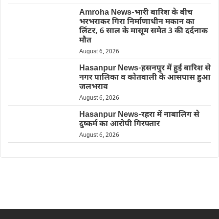
Amroha News-भारी बारिश के बीच
भरभराकर गिरा निर्माणाधीन मकान का
लिंटर, 6 साल के मासूम समेत 3 की दर्दनाक
मौत
August 6, 2026
Hasanpur News-हसनपुर में हुई बारिश से
नगर पालिका व कोतवाली के आसपास हुआ
जलभराव
August 6, 2026
Hasanpur News-रहरा में नाबालिग से
दुष्कर्म का आरोपी गिरफ्तार
August 6, 2026