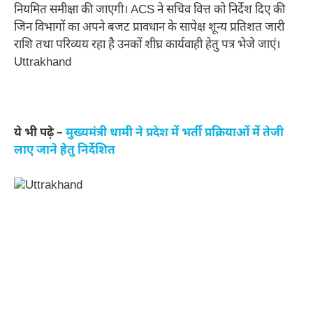
नियमित समीक्षा की जाएगी। ACS ने सचिव वित्त को निर्देश दिए की
जिन विभागों का अपने बजट प्रावधान के सापेक्ष शून्य प्रतिशत जारी
राशि तथा परिव्यय रहा है उनकों शीघ्र कार्यवाही हेतु पत्र भेजे जाएं।
Uttrakhand
ये भी पढ़े –
मुख्यमंत्री धामी ने प्रदेश में भर्ती प्रक्रियाओं में तेजी
लाए जाने हेतु निर्देशित