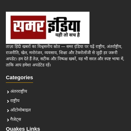
ताज़ा हिंदी खबरों का विश्वसनीय स्रोत — समर इंडिया पर पढ़ें राष्ट्रीय, अंतर्राष्ट्रीय,
राजनीति, खेल, मनोरंजन, व्यवसाय, शिक्षा और टेक्नोलॉजी से जुड़ी हर जरूरी
अपडेट। हम देते हैं तेज़, सटीक और निष्पक्ष खबरें, वह भी सरल और स्पष्ट भाषा में,
ताकि आप हमेशा अपडेटेड रहें।
Categories
अंतरराष्ट्रीय
राष्ट्रीय
ऑटोमोबाइल
गैजेट्स
Quakes Links