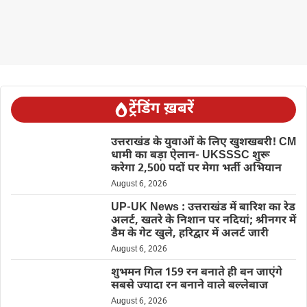
ट्रेंडिंग ख़बरें
उत्तराखंड के युवाओं के लिए खुशखबरी! CM
धामी का बड़ा ऐलान- UKSSSC शुरू
करेगा 2,500 पदों पर मेगा भर्ती अभियान
August 6, 2026
UP-UK News : उत्तराखंड में बारिश का रेड
अलर्ट, खतरे के निशान पर नदियां; श्रीनगर में
डैम के गेट खुले, हरिद्वार में अलर्ट जारी
August 6, 2026
शुभमन गिल 159 रन बनाते ही बन जाएंगे
सबसे ज्यादा रन बनाने वाले बल्लेबाज
August 6, 2026