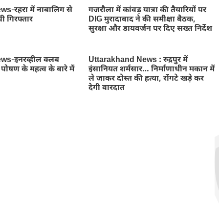
-रहरा में नाबालिग से
गजरौला में कांवड़ यात्रा की तैयारियों पर
पी गिरफ्तार
DIG मुरादाबाद ने की समीक्षा बैठक,
सुरक्षा और डायवर्जन पर दिए सख्त निर्देश
s-इनरव्हील क्लब
Uttarakhand News : रुद्रपुर में
पोषण के महत्व के बारे में
इंसानियत शर्मसार… निर्माणाधीन मकान में
ले जाकर दोस्त की हत्या, रोंगटे खड़े कर
देगी वारदात