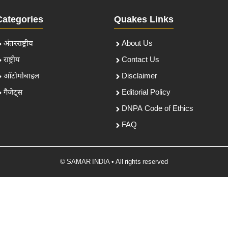
Categories
Quakes Links
अंतरराष्ट्रीय
About Us
राष्ट्रीय
Contact Us
ऑटोमोबाइल
Disclaimer
गैजेट्स
Editorial Policy
DNPA Code of Ethics
FAQ
© SAMAR INDIA • All rights reserved