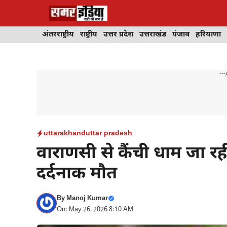
Skip
to
content
अंतरराष्ट्रीय
राष्ट्रीय
उत्तर प्रदेश
उत्तराखंड
पंजाब
हरियाणा
---
uttarakhand
uttar pradesh
वाराणसी से कैंची धाम जा रही 
दर्दनाक मौत
By
Manoj Kumar
On: May 26, 2026 8:10 AM