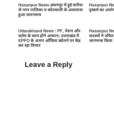
Hasanpur News-हसनपुर में हुई बारिश
Hasanpur News
से नगर पालिका व कोतवाली के आसपास
दुष्कर्म का आरो
हुआ जलभराव
Uttarakhand News : PF, पेंशन और
Hasanpur New
क्लेम के काम होंगे आसान; उत्तराखंड में
सदस्यों ने उचित 
EPFO के अलग ऑफिस खोलने पर केंद्र
जागरूक किया
कर रहा विचार
Leave a Reply