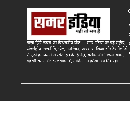
ताज़ा हिंदी खबरों का विश्वसनीय स्रोत — समर इंडिया पर पढ़ें राष्ट्रीय,
अंतर्राष्ट्रीय, राजनीति, खेल, मनोरंजन, व्यवसाय, शिक्षा और टेक्नोलॉजी
से जुड़ी हर जरूरी अपडेट। हम देते हैं तेज़, सटीक और निष्पक्ष खबरें,
वह भी सरल और स्पष्ट भाषा में, ताकि आप हमेशा अपडेटेड रहें।