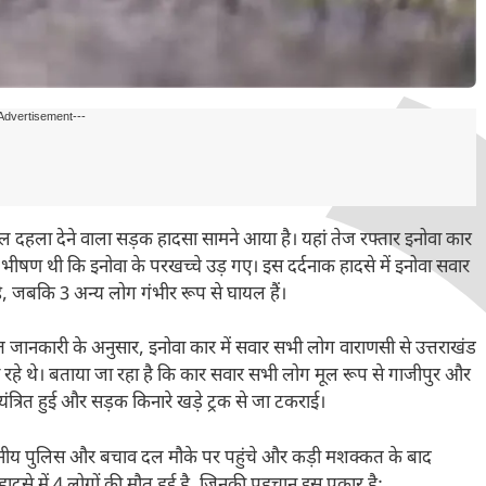
Advertisement---
 दहला देने वाला सड़क हादसा सामने आया है। यहां तेज रफ्तार इनोवा कार
नी भीषण थी कि इनोवा के परखच्चे उड़ गए। इस दर्दनाक हादसे में इनोवा सवार
ै, जबकि 3 अन्य लोग गंभीर रूप से घायल हैं।
प्त जानकारी के अनुसार, इनोवा कार में सवार सभी लोग वाराणसी से उत्तराखंड
 जा रहे थे। बताया जा रहा है कि कार सवार सभी लोग मूल रूप से गाजीपुर और
ंत्रित हुई और सड़क किनारे खड़े ट्रक से जा टकराई।
ानीय पुलिस और बचाव दल मौके पर पहुंचे और कड़ी मशक्कत के बाद
से में 4 लोगों की मौत हुई है, जिनकी पहचान इस प्रकार है: