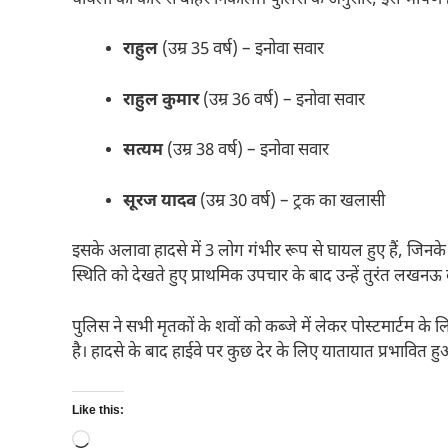
राहुल
(उम्र 35 वर्ष) – इनोवा सवार
राहुल कुमार
(उम्र 36 वर्ष) – इनोवा सवार
सत्यम
(उम्र 38 वर्ष) – इनोवा सवार
सूरज यादव
(उम्र 30 वर्ष) – ट्रक का खलासी
इसके अलावा हादसे में 3 लोग गंभीर रूप से घायल हुए हैं, जिनक
स्थिति को देखते हुए प्राथमिक उपचार के बाद उन्हें तुरंत लखनऊ
पुलिस ने सभी मृतकों के शवों को कब्जे में लेकर पोस्टमार्टम 
है। हादसे के बाद हाईवे पर कुछ देर के लिए यातायात प्रभावित हु
Like this:
Loading…