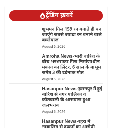
ट्रेंडिंग ख़बरें
शुभमन गिल 159 रन बनाते ही बन
जाएंगे सबसे ज्यादा रन बनाने वाले
बल्लेबाज
August 6, 2026
Amroha News-भारी बारिश के
बीच भरभराकर गिरा निर्माणाधीन
मकान का लिंटर, 6 साल के मासूम
समेत 3 की दर्दनाक मौत
August 6, 2026
Hasanpur News-हसनपुर में हुई
बारिश से नगर पालिका व
कोतवाली के आसपास हुआ
जलभराव
August 6, 2026
Hasanpur News-रहरा में
नाबालिग से दुष्कर्म का आरोपी