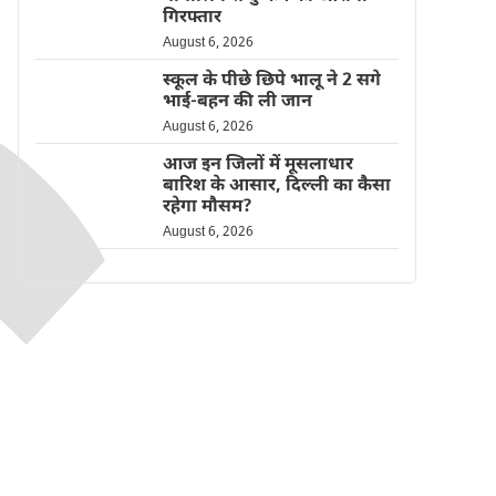
गिरफ्तार
August 6, 2026
स्कूल के पीछे छिपे भालू ने 2 सगे
भाई-बहन की ली जान
August 6, 2026
आज इन जिलों में मूसलाधार
बारिश के आसार, दिल्ली का कैसा
रहेगा मौसम?
August 6, 2026