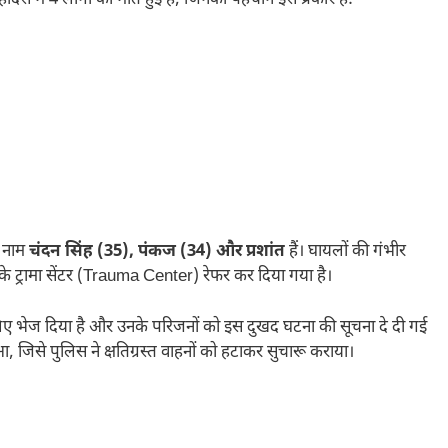
े नाम
चंदन सिंह (35), पंकज (34) और प्रशांत
हैं। घायलों की गंभीर
 के ट्रामा सेंटर (Trauma Center) रेफर कर दिया गया है।
के लिए भेज दिया है और उनके परिजनों को इस दुखद घटना की सूचना दे दी गई
आ, जिसे पुलिस ने क्षतिग्रस्त वाहनों को हटाकर सुचारू कराया।